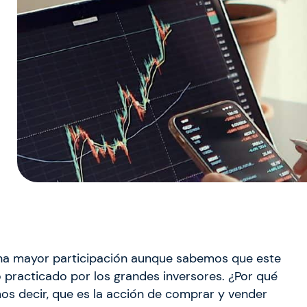
na mayor participación aunque sabemos que este
 practicado por los grandes inversores. ¿Por qué
s decir, que es la acción de comprar y vender