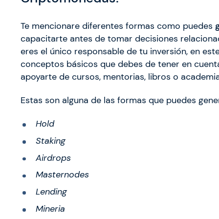
Te mencionare diferentes formas como puedes
capacitarte antes de tomar decisiones relaciona
eres el único responsable de tu inversión, en est
conceptos básicos que debes de tener en cuenta
apoyarte de cursos, mentorias, libros o academi
Estas son alguna de las formas que puedes gene
Hold
Staking
Airdrops
Masternodes
Lending
Mineria