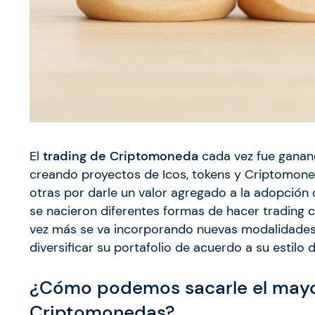
El
trading de Criptomoneda
cada vez fue ganand
creando proyectos de Icos, tokens y Criptomone
otras por darle un valor agregado a la adopción 
se nacieron diferentes formas de hacer trading c
vez más se va incorporando nuevas modalidades 
diversificar su portafolio de acuerdo a su estilo d
¿Cómo podemos sacarle el mayor
Criptomonedas?