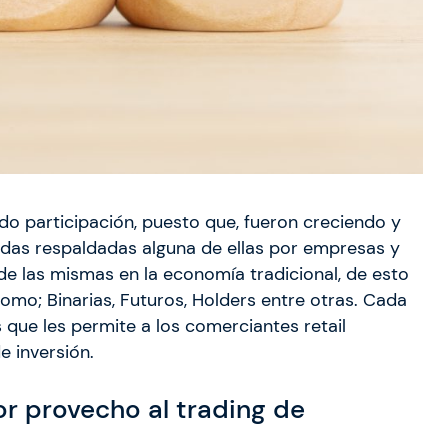
o participación, puesto que, fueron creciendo y
das respaldadas alguna de ellas por empresas y
de las mismas en la economía tradicional, de esto
omo; Binarias, Futuros, Holders entre otras. Cada
que les permite a los comerciantes retail
e inversión.
 provecho al trading de