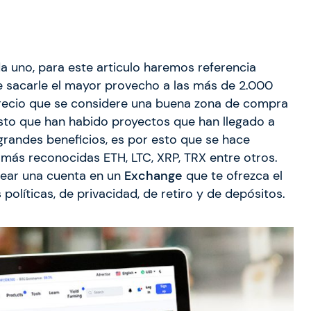
 uno, para este articulo haremos referencia
e sacarle el mayor provecho a las más de 2.000
ecio que se considere una buena zona de compra
sto que han habido proyectos que han llegado a
randes beneficios, es por esto que se hace
s más reconocidas ETH, LTC, XRP, TRX entre otros.
rear una cuenta en un
Exchange
que te ofrezca el
 políticas, de privacidad, de retiro y de depósitos.