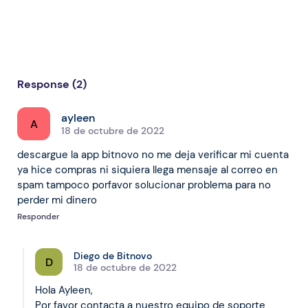
Response (2)
ayleen
A
18 de octubre de 2022
descargue la app bitnovo no me deja verificar mi cuenta
ya hice compras ni siquiera llega mensaje al correo en
spam tampoco porfavor solucionar problema para no
perder mi dinero
Responder
Diego de Bitnovo
D
18 de octubre de 2022
Hola Ayleen,
Por favor contacta a nuestro equipo de soporte