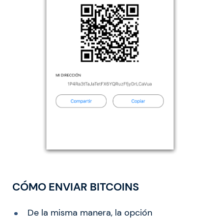
CÓMO ENVIAR BITCOINS
De la misma manera, la opción