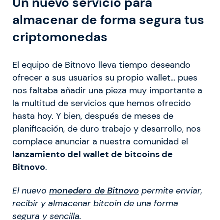
Un nuevo servicio para
almacenar de forma segura tus
criptomonedas
El equipo de Bitnovo lleva tiempo deseando
ofrecer a sus usuarios su propio wallet… pues
nos faltaba añadir una pieza muy importante a
la multitud de servicios que hemos ofrecido
hasta hoy. Y bien, después de meses de
planificación, de duro trabajo y desarrollo, nos
complace anunciar a nuestra comunidad el
lanzamiento del wallet de bitcoins de
Bitnovo
.
El nuevo
monedero de Bitnovo
permite enviar,
recibir y almacenar bitcoin de una forma
segura y sencilla.