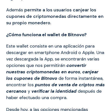
Además
permite a los usuarios canjear los
cupones de criptomonedas directamente en
su propio monedero
.
¿Cómo funciona el wallet de Bitnovo?
Este wallet consiste en una aplicación para
descargar en smartphone Android o Apple. Una
vez descargada la App, se encontrarán varias
opciones que nos permitirán
convertir
nuestras criptomonedas en euros
,
canjear
los cupones de Bitnovo
de forma instantánea,
encontrar los
puntos de venta de criptos más
cercanos
y
verificar la identidad
después de
haber efectuado una compra.
Desde hoy, a las opciones mencionadas