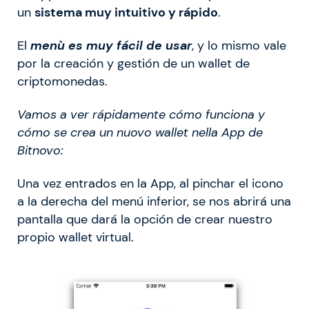
un
sistema muy intuitivo y rápido
.
El
menù es muy fácil de usar
, y lo mismo vale
por la creación y gestión de un wallet de
criptomonedas.
Vamos a ver rápidamente cómo funciona y
cómo se crea un nuovo wallet nella App de
Bitnovo:
Una vez entrados en la App, al pinchar el icono
a la derecha del menú inferior, se nos abrirá una
pantalla que dará la opción de crear nuestro
propio wallet virtual.