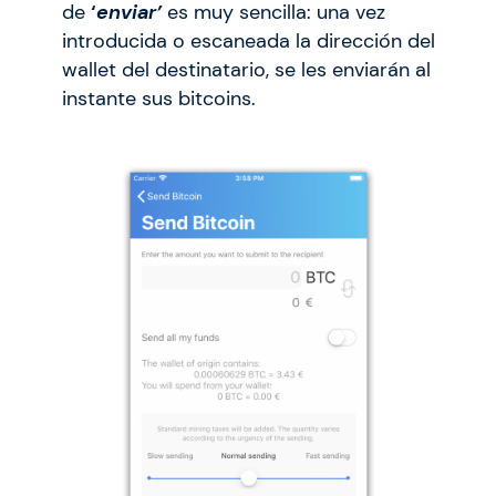
de
‘
enviar’
es muy sencilla: una vez
introducida o escaneada la dirección del
wallet del destinatario, se les enviarán al
instante sus bitcoins.