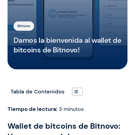
Bitnovo
Damos la bienvenida al wallet de
bitcoins de Bitnovo!
Tabla de Contenidos
Tiempo de lectura:
3
minutos
Wallet de bitcoins de Bitnovo: