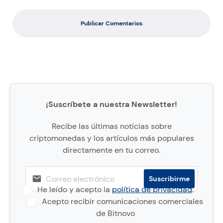
Publicar Comentarios
¡Suscríbete a nuestra Newsletter!
Recibe las últimas noticias sobre
criptomonedas y los artículos más populares
directamente en tu correo.
He leído y acepto la
política de privacidad
.
Acepto recibir comunicaciones comerciales
de Bitnovo