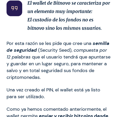
El wallet de Bitnovo se caracteriza por
un elemento muy importante:
El custodio de los fondos no es
bitnovo sino los mismos usuarios
.
Por esta razón se les pide que cree una
semilla
de seguridad
(Security Seed),
compuesta por
12 palabras
que el usuario tendrá que apuntarse
y guardar en un lugar seguro, para mantener a
salvo y en total seguridad sus fondos de
criptomonedas.
Una vez creado el PIN, el wallet está ya listo
para ser utilizado.
Como ya hemos comentado anteriormente, el
wallet permite
enviar y recibir bitcoins desde