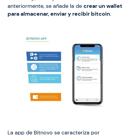
anteriormente, se añade la de
crear un wallet
para almacenar, enviar y recibir bitcoin
.
La app de Bitnovo se caracteriza por