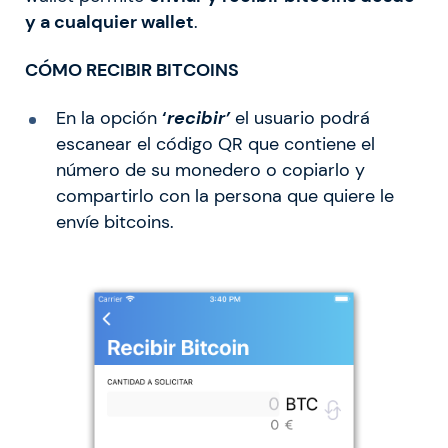
y a cualquier wallet
.
CÓMO RECIBIR BITCOINS
En la opción
‘
recibir’
el usuario podrá
escanear el código QR que contiene el
número de su monedero o copiarlo y
compartirlo con la persona que quiere le
envíe bitcoins.