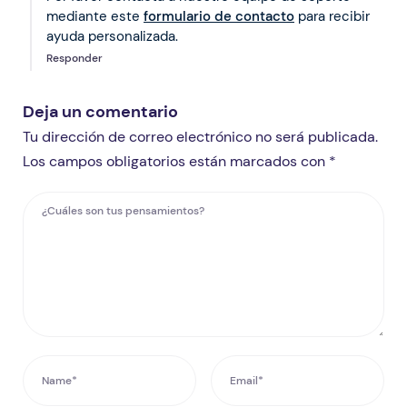
mediante este
formulario de contacto
para recibir
ayuda personalizada.
Responder
Deja un comentario
Tu dirección de correo electrónico no será publicada.
Los campos obligatorios están marcados con *