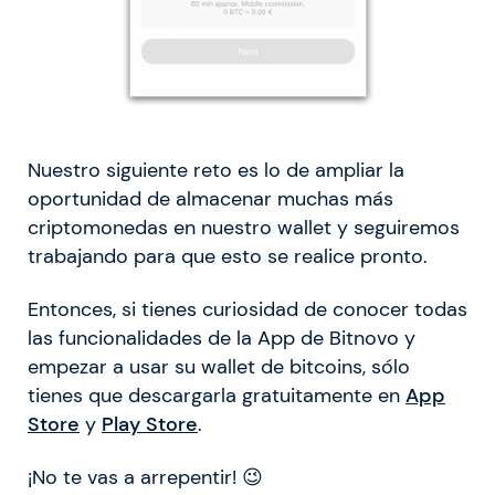
Nuestro siguiente reto es lo de ampliar la
oportunidad de almacenar muchas más
criptomonedas en nuestro wallet y seguiremos
trabajando para que esto se realice pronto.
Entonces, si tienes curiosidad de conocer todas
las funcionalidades de la App de Bitnovo y
empezar a usar su wallet de bitcoins, sólo
tienes que descargarla gratuitamente en
App
Store
y
Play Store
.
¡No te vas a arrepentir! 😉