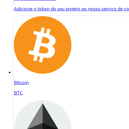
Adicione o token do seu projeto ao nosso serviço de 
Bitcoin
BTC