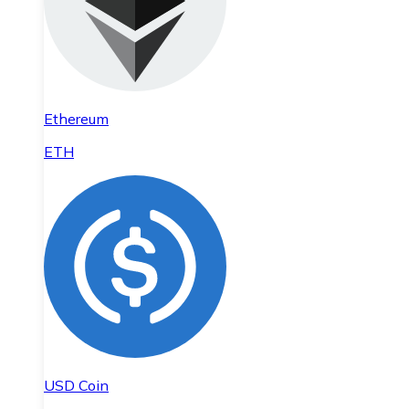
Ethereum
ETH
USD Coin