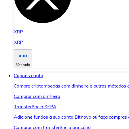
XRP
XRP
Ver tudo
Cupons cripto
Compre criptomoedas com dinheiro e outros métodos 
Comprar com dinheiro
Transferência SEPA
Adicione fundos à sua conta Bitnovo ou faça compras d
Comprar com transferência bancária