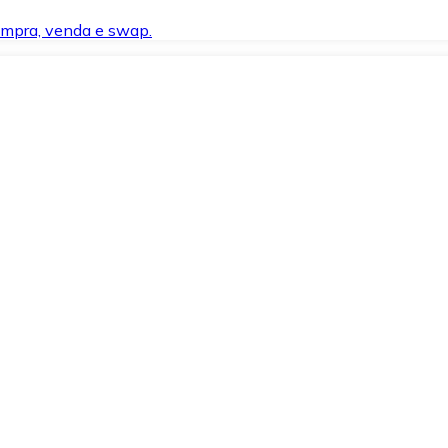
compra, venda e swap.