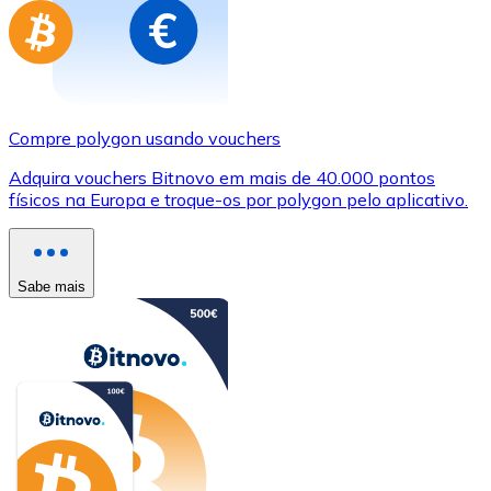
Compre polygon usando vouchers
Adquira vouchers Bitnovo em mais de 40.000 pontos
físicos na Europa e troque-os por polygon pelo aplicativo.
Sabe mais