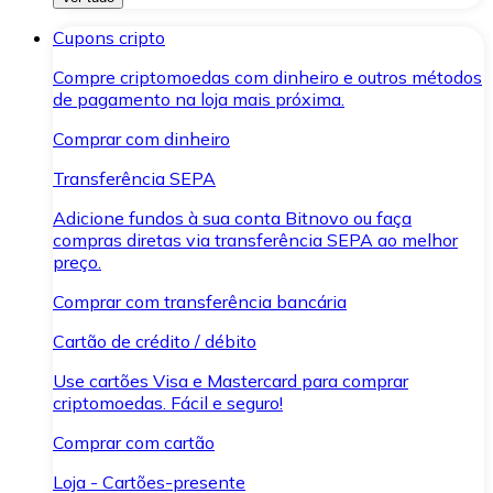
Cupons cripto
Compre criptomoedas com dinheiro e outros métodos
de pagamento na loja mais próxima.
Comprar com dinheiro
Transferência SEPA
Adicione fundos à sua conta Bitnovo ou faça
compras diretas via transferência SEPA ao melhor
preço.
Comprar com transferência bancária
Cartão de crédito / débito
Use cartões Visa e Mastercard para comprar
criptomoedas. Fácil e seguro!
Comprar com cartão
Loja - Cartões-presente