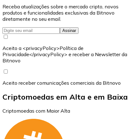
Receba atualizações sobre o mercado cripto, novos
produtos e funcionalidades exclusivas da Bitnovo
diretamente no seu email.
Assinar
Aceito a <privacyPolicy>Política de
Privacidade</privacyPolicy> e receber a Newsletter da
Bitnovo
Aceito receber comunicações comerciais da Bitnovo
Criptomoedas em Alta e em Baixa
Criptomoedas com Maior Alta