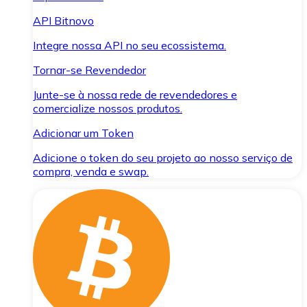
API Bitnovo
Integre nossa API no seu ecossistema.
Tornar-se Revendedor
Junte-se à nossa rede de revendedores e
comercialize nossos produtos.
Adicionar um Token
Adicione o token do seu projeto ao nosso serviço de
compra, venda e swap.