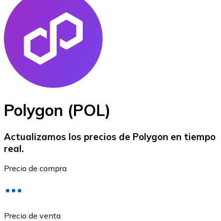
Bitcoin
BTC
Polygon (POL)
Actualizamos los precios de Polygon en tiempo
real.
Ethereum
Precio de compra
ETH
Precio de venta