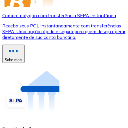
Compre polygon com transferência SEPA instantânea
Receba seus POL instantaneamente com transferências
SEPA. Uma opção rápida e segura para quem deseja operar
diretamente de sua conta bancária.
Sabe mais