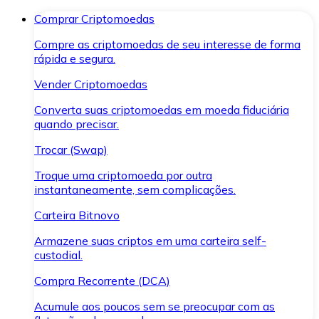
Comprar Criptomoedas
Compre as criptomoedas de seu interesse de forma
rápida e segura.
Vender Criptomoedas
Converta suas criptomoedas em moeda fiduciária
quando precisar.
Trocar (Swap)
Troque uma criptomoeda por outra
instantaneamente, sem complicações.
Carteira Bitnovo
Armazene suas criptos em uma carteira self-
custodial.
Compra Recorrente (DCA)
Acumule aos poucos sem se preocupar com as