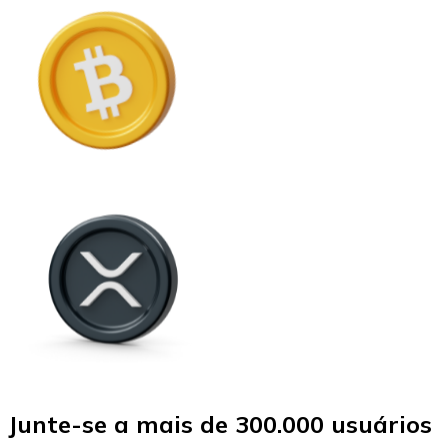
Junte-se a mais de 300.000 usuários