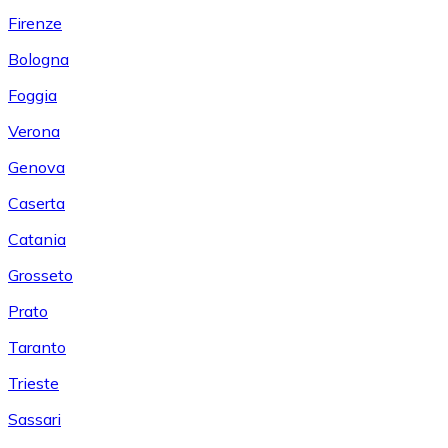
Firenze
Bologna
Foggia
Verona
Genova
Caserta
Catania
Grosseto
Prato
Taranto
Trieste
Sassari