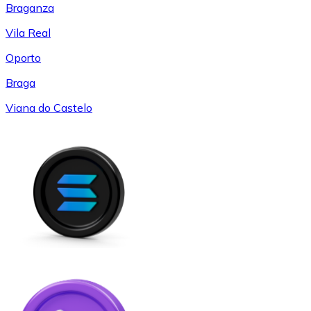
Braganza
Vila Real
Oporto
Braga
Viana do Castelo