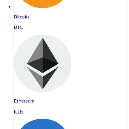
Bitcoin
BTC
Ethereum
ETH