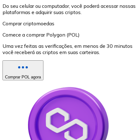
Do seu celular ou computador, você poderá acessar nossas
plataformas e adquirir suas criptos.
Comprar criptomoedas
Comece a comprar Polygon (POL)
Uma vez feitas as verificações, em menos de 30 minutos
você receberá as criptos em suas carteiras.
Comprar POL agora