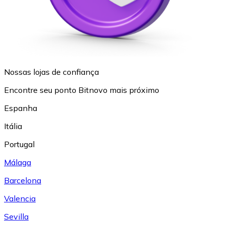
Nossas lojas de confiança
Encontre seu ponto Bitnovo mais próximo
Espanha
Itália
Portugal
Málaga
Barcelona
Valencia
Sevilla