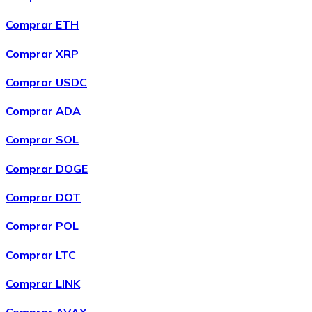
Bitcoin
Comprar ETH
BTC
Comprar XRP
Comprar USDC
Comprar ADA
Comprar SOL
Comprar DOGE
Comprar DOT
Ethereum
Comprar POL
ETH
Comprar LTC
Comprar LINK