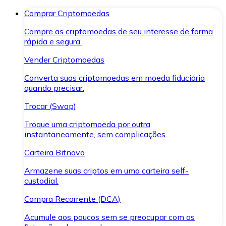
Comprar Criptomoedas
Compre as criptomoedas de seu interesse de forma
rápida e segura.
Vender Criptomoedas
Converta suas criptomoedas em moeda fiduciária
quando precisar.
Trocar (Swap)
Troque uma criptomoeda por outra
instantaneamente, sem complicações.
Carteira Bitnovo
Armazene suas criptos em uma carteira self-
custodial.
Compra Recorrente (DCA)
Acumule aos poucos sem se preocupar com as