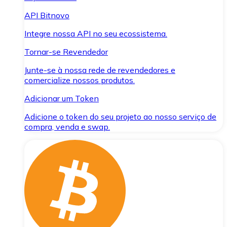
API Bitnovo
Integre nossa API no seu ecossistema.
Tornar-se Revendedor
Junte-se à nossa rede de revendedores e
comercialize nossos produtos.
Adicionar um Token
Adicione o token do seu projeto ao nosso serviço de
compra, venda e swap.