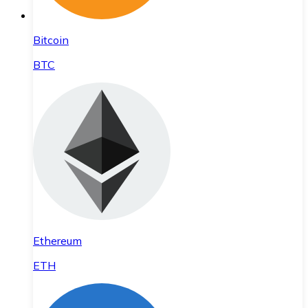
Bitcoin
BTC
Ethereum
ETH