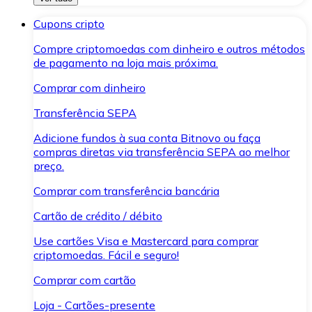
Cupons cripto
Compre criptomoedas com dinheiro e outros métodos
de pagamento na loja mais próxima.
Comprar com dinheiro
Transferência SEPA
Adicione fundos à sua conta Bitnovo ou faça
compras diretas via transferência SEPA ao melhor
preço.
Comprar com transferência bancária
Cartão de crédito / débito
Use cartões Visa e Mastercard para comprar
criptomoedas. Fácil e seguro!
Comprar com cartão
Loja - Cartões-presente