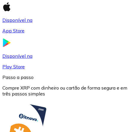
Disponível na
App Store
USD Coin
USDC
Disponível na
Play Store
Passo a passo
Compre XRP com dinheiro ou cartão de forma segura e em
três passos simples
Litecoin