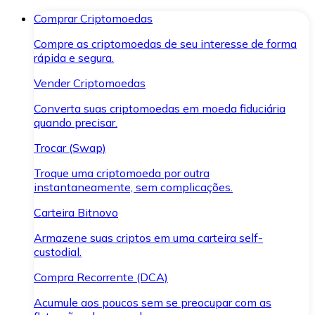
Comprar Criptomoedas
Compre as criptomoedas de seu interesse de forma
rápida e segura.
Vender Criptomoedas
Converta suas criptomoedas em moeda fiduciária
quando precisar.
Trocar (Swap)
Troque uma criptomoeda por outra
instantaneamente, sem complicações.
Carteira Bitnovo
Armazene suas criptos em uma carteira self-
custodial.
Compra Recorrente (DCA)
Acumule aos poucos sem se preocupar com as