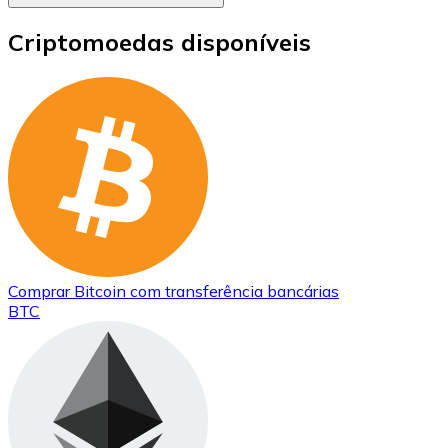
Criptomoedas disponíveis
Comprar
Bitcoin
com transferência bancárias
BTC