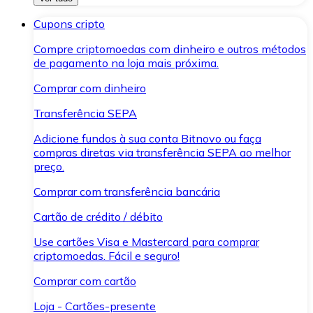
Cupons cripto
Compre criptomoedas com dinheiro e outros métodos
de pagamento na loja mais próxima.
Comprar com dinheiro
Transferência SEPA
Adicione fundos à sua conta Bitnovo ou faça
compras diretas via transferência SEPA ao melhor
preço.
Comprar com transferência bancária
Cartão de crédito / débito
Use cartões Visa e Mastercard para comprar
criptomoedas. Fácil e seguro!
Comprar com cartão
Loja - Cartões-presente