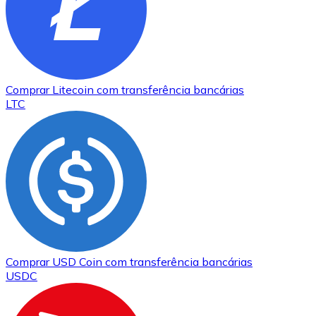
Comprar
Litecoin
com transferência bancárias
LTC
Comprar
USD Coin
com transferência bancárias
USDC