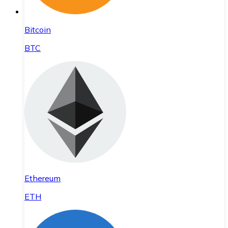
Bitcoin
BTC
Ethereum
ETH