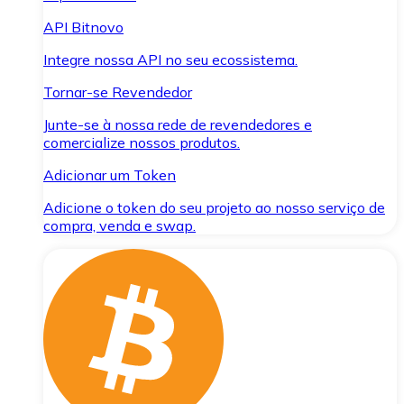
API Bitnovo
Integre nossa API no seu ecossistema.
Tornar-se Revendedor
Junte-se à nossa rede de revendedores e
comercialize nossos produtos.
Adicionar um Token
Adicione o token do seu projeto ao nosso serviço de
compra, venda e swap.