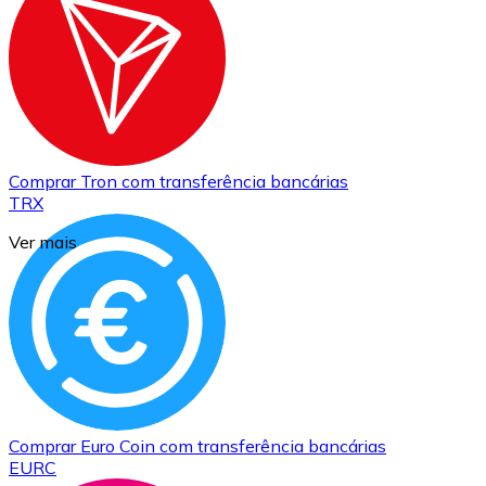
Comprar
Tron
com transferência bancárias
TRX
Ver mais
Comprar
Euro Coin
com transferência bancárias
EURC