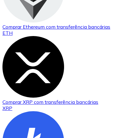
Comprar
Ethereum
com transferência bancárias
ETH
Comprar
XRP
com transferência bancárias
XRP