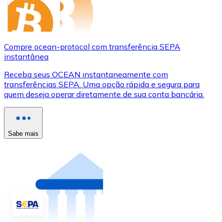
Compre ocean-protocol com transferência SEPA
instantânea
Receba seus OCEAN instantaneamente com
transferências SEPA. Uma opção rápida e segura para
quem deseja operar diretamente de sua conta bancária.
Sabe mais