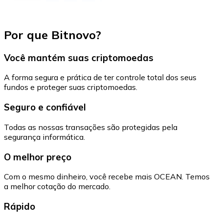
Por que Bitnovo?
Você mantém suas criptomoedas
A forma segura e prática de ter controle total dos seus
fundos e proteger suas criptomoedas.
Seguro e confiável
Todas as nossas transações são protegidas pela
segurança informática.
O melhor preço
Com o mesmo dinheiro, você recebe mais OCEAN. Temos
a melhor cotação do mercado.
Rápido