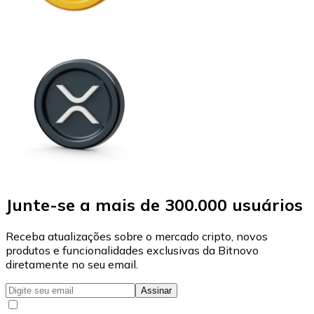
Junte-se a mais de 300.000 usuários
Receba atualizações sobre o mercado cripto, novos
produtos e funcionalidades exclusivas da Bitnovo
diretamente no seu email.
Assinar