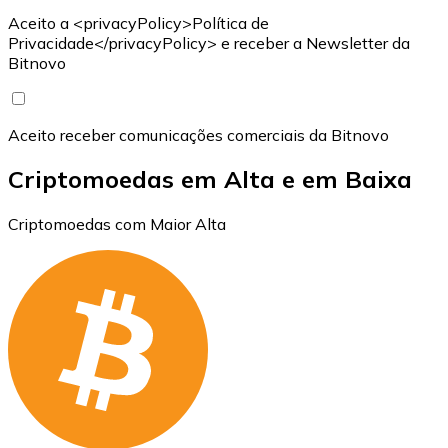
Aceito a <privacyPolicy>Política de
Privacidade</privacyPolicy> e receber a Newsletter da
Bitnovo
Aceito receber comunicações comerciais da Bitnovo
Criptomoedas em Alta e em Baixa
Criptomoedas com Maior Alta