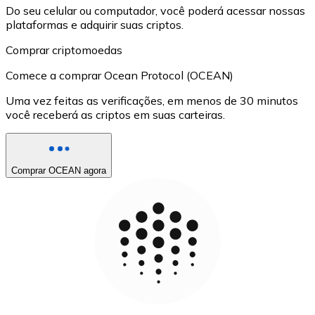
Do seu celular ou computador, você poderá acessar nossas
plataformas e adquirir suas criptos.
Comprar criptomoedas
Comece a comprar Ocean Protocol (OCEAN)
Uma vez feitas as verificações, em menos de 30 minutos
você receberá as criptos em suas carteiras.
Comprar OCEAN agora