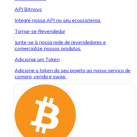
API Bitnovo
Integre nossa API no seu ecossistema.
Tornar-se Revendedor
Junte-se à nossa rede de revendedores e
comercialize nossos produtos.
Adicionar um Token
Adicione o token do seu projeto ao nosso serviço de
compra, venda e swap.