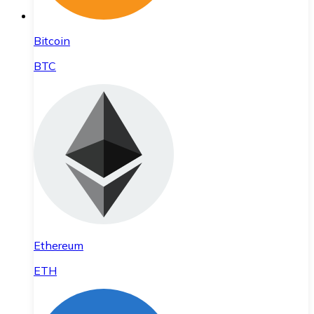
Bitcoin
BTC
Ethereum
ETH