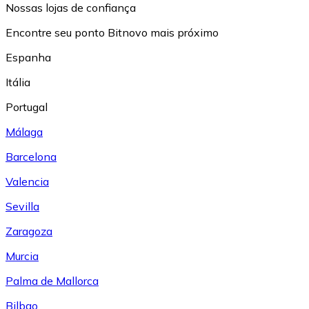
Nossas lojas de confiança
Encontre seu ponto Bitnovo mais próximo
Espanha
Itália
Portugal
Málaga
Barcelona
Valencia
Sevilla
Zaragoza
Murcia
Palma de Mallorca
Bilbao