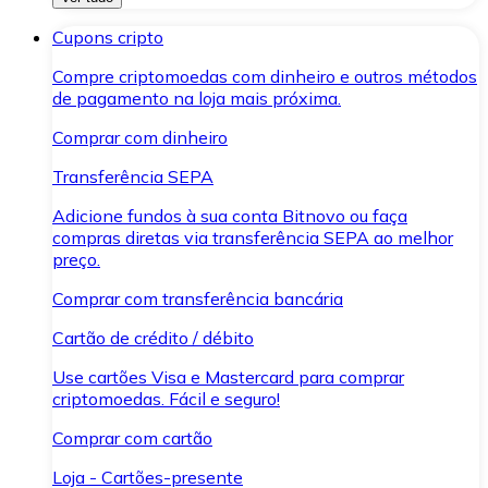
Cupons cripto
Compre criptomoedas com dinheiro e outros métodos
de pagamento na loja mais próxima.
Comprar com dinheiro
Transferência SEPA
Adicione fundos à sua conta Bitnovo ou faça
compras diretas via transferência SEPA ao melhor
preço.
Comprar com transferência bancária
Cartão de crédito / débito
Use cartões Visa e Mastercard para comprar
criptomoedas. Fácil e seguro!
Comprar com cartão
Loja - Cartões-presente