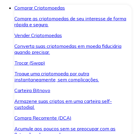
Comprar Criptomoedas
Compre as criptomoedas de seu interesse de forma
rápida e segura.
Vender Criptomoedas
Converta suas criptomoedas em moeda fiduciária
quando precisar.
Trocar (Swap)
Troque uma criptomoeda por outra
instantaneamente, sem complicações.
Carteira Bitnovo
Armazene suas criptos em uma carteira self-
custodial.
Compra Recorrente (DCA)
Acumule aos poucos sem se preocupar com as