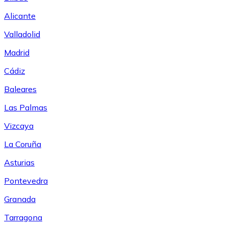
Alicante
Valladolid
Madrid
Cádiz
Baleares
Las Palmas
Vizcaya
La Coruña
Asturias
Pontevedra
Granada
Tarragona