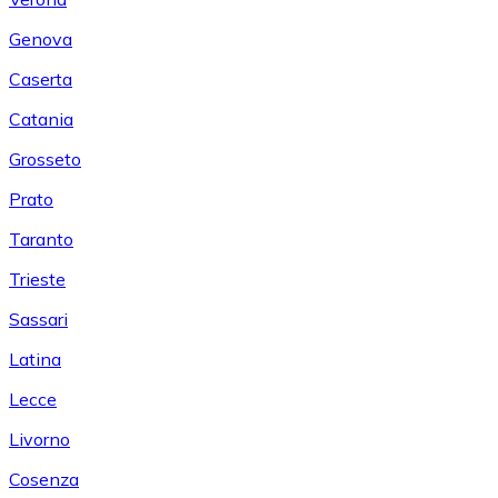
Genova
Caserta
Catania
Grosseto
Prato
Taranto
Trieste
Sassari
Latina
Lecce
Livorno
Cosenza