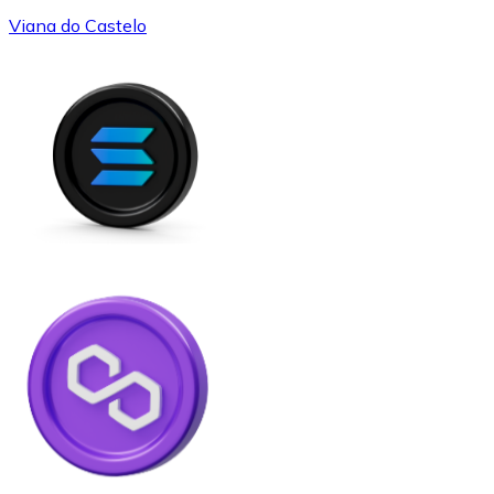
Viana do Castelo