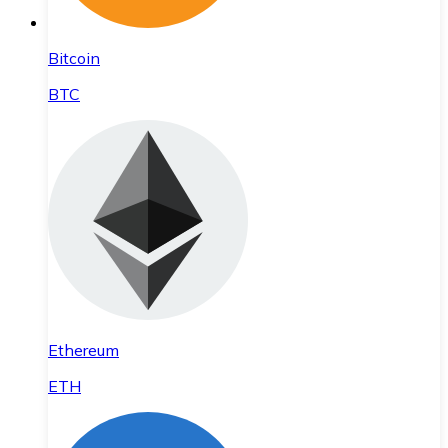
Bitcoin
BTC
Ethereum
ETH