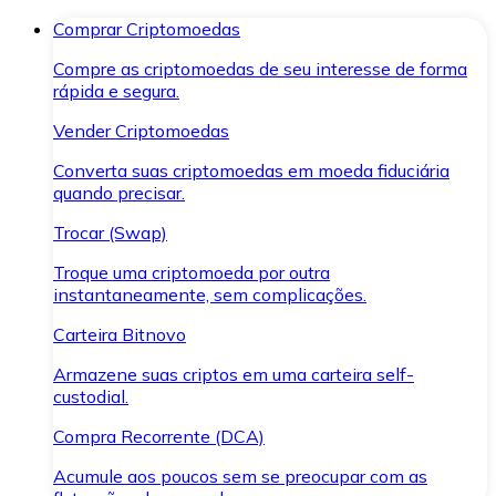
Comprar Criptomoedas
Compre as criptomoedas de seu interesse de forma
rápida e segura.
Vender Criptomoedas
Converta suas criptomoedas em moeda fiduciária
quando precisar.
Trocar (Swap)
Troque uma criptomoeda por outra
instantaneamente, sem complicações.
Carteira Bitnovo
Armazene suas criptos em uma carteira self-
custodial.
Compra Recorrente (DCA)
Acumule aos poucos sem se preocupar com as