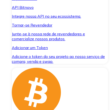
API Bitnovo
Integre nossa API no seu ecossistema.
Tornar-se Revendedor
Junte-se à nossa rede de revendedores e
comercialize nossos produtos.
Adicionar um Token
Adicione o token do seu projeto ao nosso serviço de
compra, venda e swap.