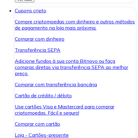
Cupons cripto
Compre criptomoedas com dinheiro e outros métodos
de pagamento na loja mais próxima.
Comprar com dinheiro
Transferência SEPA
Adicione fundos à sua conta Bitnovo ou faça
compras diretas via transferência SEPA ao melhor
preço.
Comprar com transferência bancária
Cartão de crédito / débito
Use cartões Visa e Mastercard para comprar
criptomoedas. Fácil e seguro!
Comprar com cartão
Loja - Cartões-presente