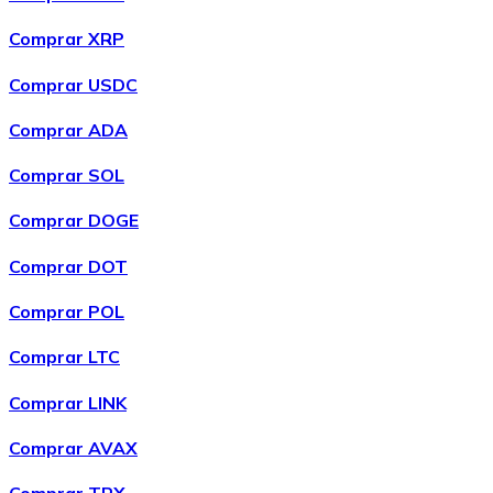
Bitcoin
Comprar XRP
BTC
Comprar USDC
Comprar ADA
Comprar SOL
Comprar DOGE
Comprar DOT
Comprar POL
Ethereum
Comprar LTC
ETH
Comprar LINK
Comprar AVAX