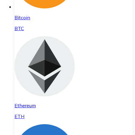
Bitcoin
BTC
Ethereum
ETH