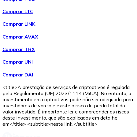
Comprar LTC
Comprar LINK
Comprar AVAX
Comprar TRX
Comprar UNI
Comprar DAI
<title>A prestação de serviços de criptoativos é regulada
pelo Regulamento (UE) 2023/1114 (MiCA). No entanto, o
investimento em criptoativos pode não ser adequado para
investidores de varejo e existe o risco de perda total do
valor investido. É importante ler e compreender os riscos
deste investimento, que são explicados em detalhe
em</title> <subtitle>neste link.</subtitle>