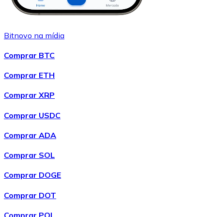
Bitnovo na mídia
Comprar BTC
Comprar ETH
Comprar XRP
Comprar USDC
Comprar ADA
Comprar SOL
Comprar DOGE
Comprar DOT
Comprar POL