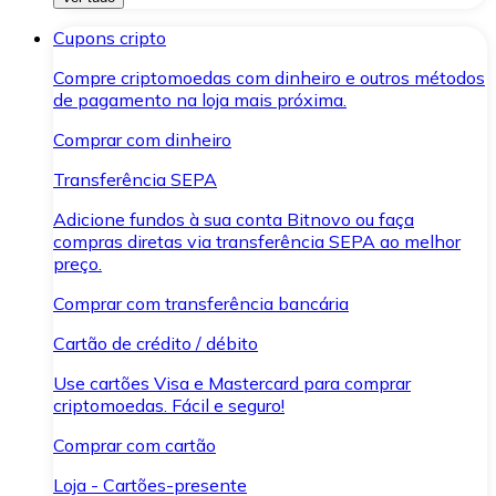
Cupons cripto
Compre criptomoedas com dinheiro e outros métodos
de pagamento na loja mais próxima.
Comprar com dinheiro
Transferência SEPA
Adicione fundos à sua conta Bitnovo ou faça
compras diretas via transferência SEPA ao melhor
preço.
Comprar com transferência bancária
Cartão de crédito / débito
Use cartões Visa e Mastercard para comprar
criptomoedas. Fácil e seguro!
Comprar com cartão
Loja - Cartões-presente