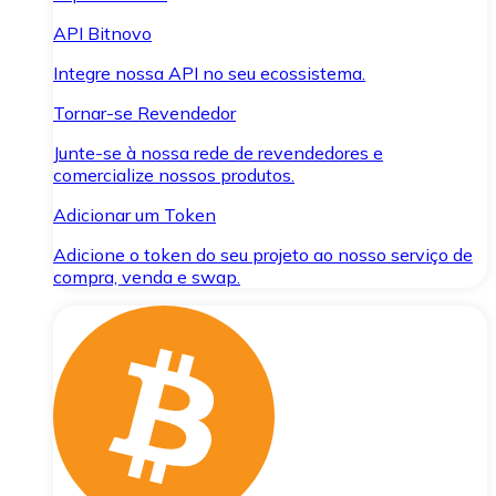
API Bitnovo
Integre nossa API no seu ecossistema.
Tornar-se Revendedor
Junte-se à nossa rede de revendedores e
comercialize nossos produtos.
Adicionar um Token
Adicione o token do seu projeto ao nosso serviço de
compra, venda e swap.