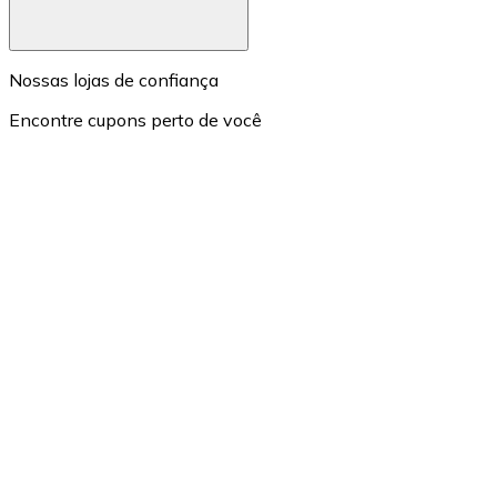
Nossas lojas de confiança
Encontre cupons perto de você