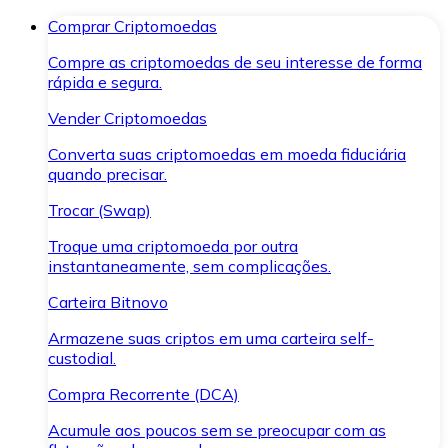
Comprar Criptomoedas
Compre as criptomoedas de seu interesse de forma
rápida e segura.
Vender Criptomoedas
Converta suas criptomoedas em moeda fiduciária
quando precisar.
Trocar (Swap)
Troque uma criptomoeda por outra
instantaneamente, sem complicações.
Carteira Bitnovo
Armazene suas criptos em uma carteira self-
custodial.
Compra Recorrente (DCA)
Acumule aos poucos sem se preocupar com as