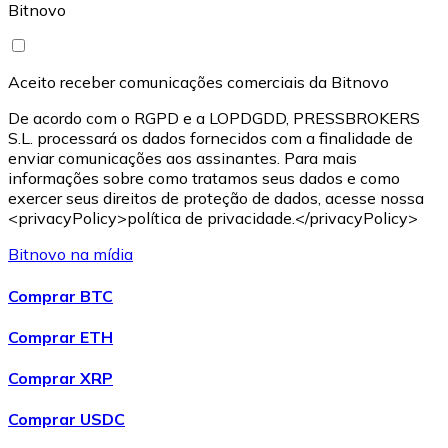
Bitnovo
Aceito receber comunicações comerciais da Bitnovo
De acordo com o RGPD e a LOPDGDD, PRESSBROKERS
S.L. processará os dados fornecidos com a finalidade de
enviar comunicações aos assinantes. Para mais
informações sobre como tratamos seus dados e como
exercer seus direitos de proteção de dados, acesse nossa
<privacyPolicy>política de privacidade.</privacyPolicy>
Bitnovo na mídia
Comprar BTC
Comprar ETH
Comprar XRP
Comprar USDC