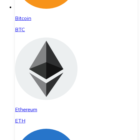
Bitcoin
BTC
Ethereum
ETH