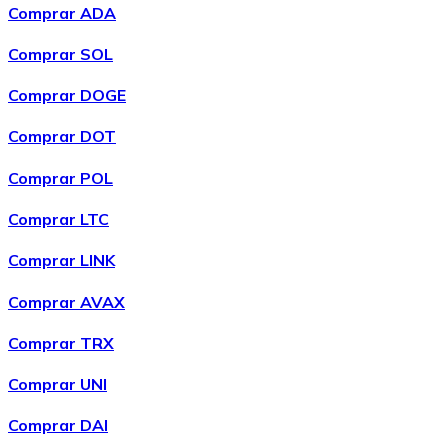
Comprar ADA
Comprar SOL
Comprar DOGE
Comprar DOT
Comprar POL
Comprar LTC
Comprar LINK
Comprar AVAX
Comprar TRX
Comprar UNI
Comprar DAI