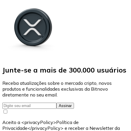
Junte-se a mais de 300.000 usuários
Receba atualizações sobre o mercado cripto, novos
produtos e funcionalidades exclusivas da Bitnovo
diretamente no seu email.
Assinar
Aceito a <privacyPolicy>Política de
Privacidade</privacyPolicy> e receber a Newsletter da