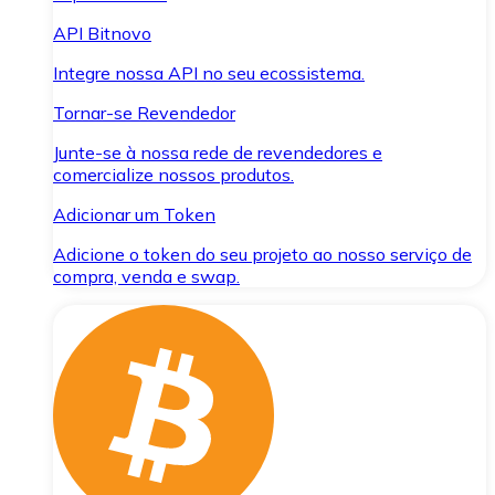
API Bitnovo
Integre nossa API no seu ecossistema.
Tornar-se Revendedor
Junte-se à nossa rede de revendedores e
comercialize nossos produtos.
Adicionar um Token
Adicione o token do seu projeto ao nosso serviço de
compra, venda e swap.