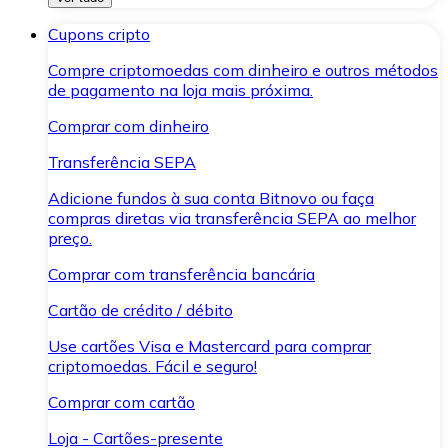
Cupons cripto
Compre criptomoedas com dinheiro e outros métodos
de pagamento na loja mais próxima.
Comprar com dinheiro
Transferência SEPA
Adicione fundos à sua conta Bitnovo ou faça
compras diretas via transferência SEPA ao melhor
preço.
Comprar com transferência bancária
Cartão de crédito / débito
Use cartões Visa e Mastercard para comprar
criptomoedas. Fácil e seguro!
Comprar com cartão
Loja - Cartões-presente