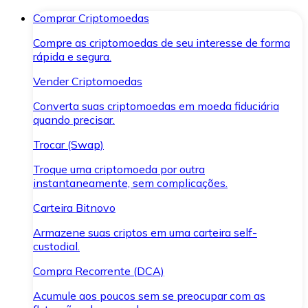
Comprar Criptomoedas
Compre as criptomoedas de seu interesse de forma
rápida e segura.
Vender Criptomoedas
Converta suas criptomoedas em moeda fiduciária
quando precisar.
Trocar (Swap)
Troque uma criptomoeda por outra
instantaneamente, sem complicações.
Carteira Bitnovo
Armazene suas criptos em uma carteira self-
custodial.
Compra Recorrente (DCA)
Acumule aos poucos sem se preocupar com as