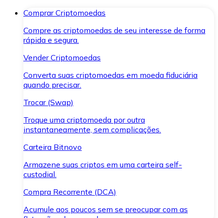
Comprar Criptomoedas
Compre as criptomoedas de seu interesse de forma
rápida e segura.
Vender Criptomoedas
Converta suas criptomoedas em moeda fiduciária
quando precisar.
Trocar (Swap)
Troque uma criptomoeda por outra
instantaneamente, sem complicações.
Carteira Bitnovo
Armazene suas criptos em uma carteira self-
custodial.
Compra Recorrente (DCA)
Acumule aos poucos sem se preocupar com as