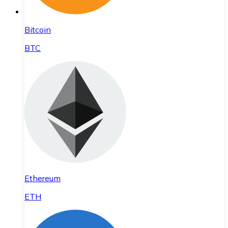
Bitcoin
BTC
Ethereum
ETH