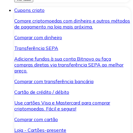
Cupons cripto
Compre criptomoedas com dinheiro e outros métodos
de pagamento na loja mais próxima.
Comprar com dinheiro
Transferência SEPA
Adicione fundos à sua conta Bitnovo ou faça
compras diretas via transferência SEPA ao melhor
preço.
Comprar com transferência bancária
Cartão de crédito / débito
Use cartões Visa e Mastercard para comprar
criptomoedas. Fácil e seguro!
Comprar com cartão
Loja - Cartões-presente