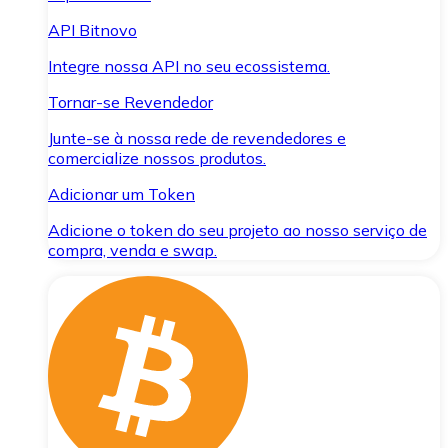
API Bitnovo
Integre nossa API no seu ecossistema.
Tornar-se Revendedor
Junte-se à nossa rede de revendedores e
comercialize nossos produtos.
Adicionar um Token
Adicione o token do seu projeto ao nosso serviço de
compra, venda e swap.