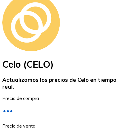
Bitcoin
BTC
Celo (CELO)
Actualizamos los precios de Celo en tiempo
real.
Ethereum
Precio de compra
ETH
Precio de venta