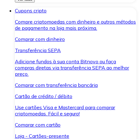
Cupons cripto
Compre criptomoedas com dinheiro e outros métodos
de pagamento na loja mais próxima.
Comprar com dinheiro
Transferência SEPA
Adicione fundos à sua conta Bitnovo ou faça
compras diretas via transferência SEPA ao melhor
preço.
Comprar com transferência bancária
Cartão de crédito / débito
Use cartões Visa e Mastercard para comprar
criptomoedas. Fácil e seguro!
Comprar com cartão
Loja - Cartões-presente