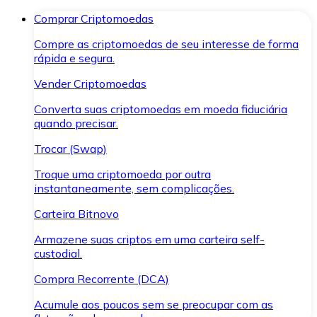
Comprar Criptomoedas
Compre as criptomoedas de seu interesse de forma
rápida e segura.
Vender Criptomoedas
Converta suas criptomoedas em moeda fiduciária
quando precisar.
Trocar (Swap)
Troque uma criptomoeda por outra
instantaneamente, sem complicações.
Carteira Bitnovo
Armazene suas criptos em uma carteira self-
custodial.
Compra Recorrente (DCA)
Acumule aos poucos sem se preocupar com as