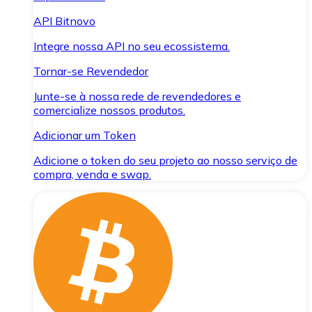
API Bitnovo
Integre nossa API no seu ecossistema.
Tornar-se Revendedor
Junte-se à nossa rede de revendedores e
comercialize nossos produtos.
Adicionar um Token
Adicione o token do seu projeto ao nosso serviço de
compra, venda e swap.