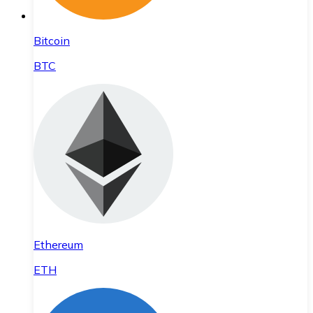
Bitcoin
BTC
Ethereum
ETH