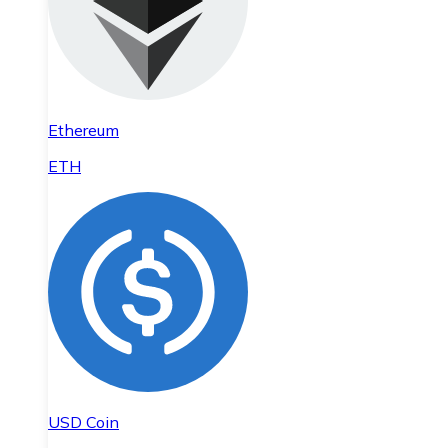
Ethereum
ETH
USD Coin