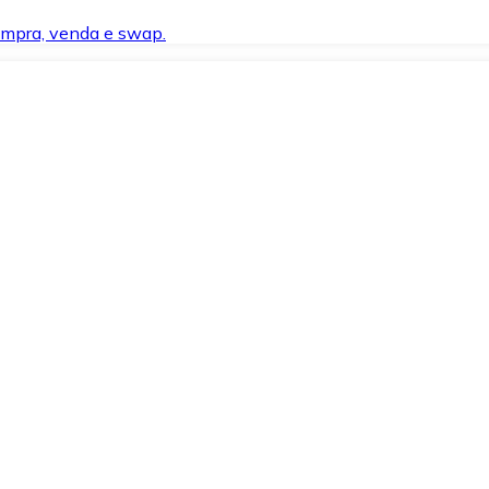
compra, venda e swap.