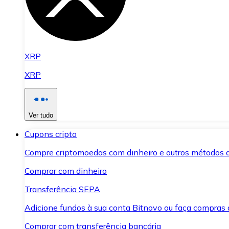
XRP
XRP
Ver tudo
Cupons cripto
Compre criptomoedas com dinheiro e outros métodos 
Comprar com dinheiro
Transferência SEPA
Adicione fundos à sua conta Bitnovo ou faça compras d
Comprar com transferência bancária