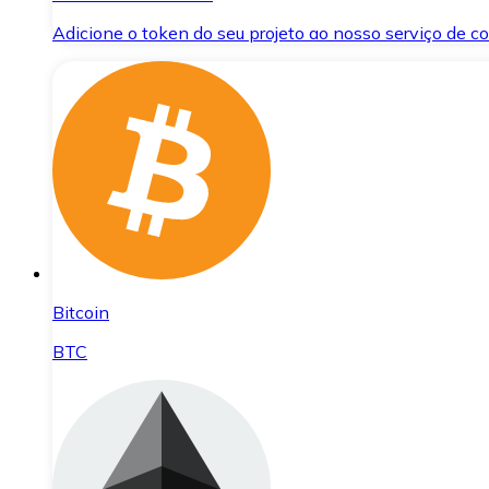
Adicione o token do seu projeto ao nosso serviço de 
Bitcoin
BTC