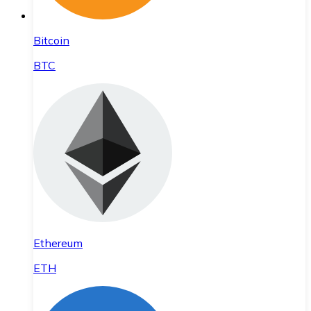
Bitcoin
BTC
Ethereum
ETH