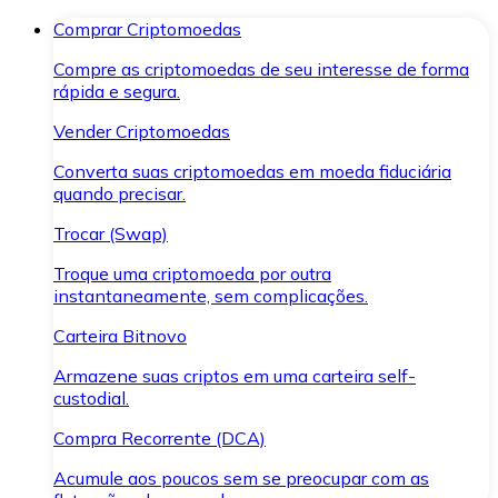
Comprar Criptomoedas
Compre as criptomoedas de seu interesse de forma
rápida e segura.
Vender Criptomoedas
Converta suas criptomoedas em moeda fiduciária
quando precisar.
Trocar (Swap)
Troque uma criptomoeda por outra
instantaneamente, sem complicações.
Carteira Bitnovo
Armazene suas criptos em uma carteira self-
custodial.
Compra Recorrente (DCA)
Acumule aos poucos sem se preocupar com as