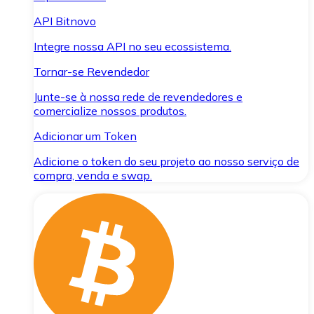
API Bitnovo
Integre nossa API no seu ecossistema.
Tornar-se Revendedor
Junte-se à nossa rede de revendedores e
comercialize nossos produtos.
Adicionar um Token
Adicione o token do seu projeto ao nosso serviço de
compra, venda e swap.