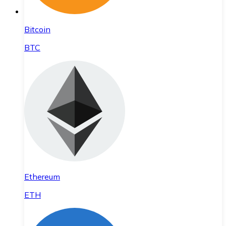
Bitcoin
BTC
Ethereum
ETH