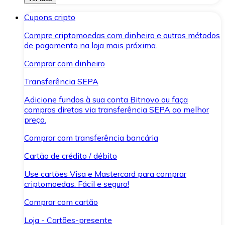
Cupons cripto
Compre criptomoedas com dinheiro e outros métodos
de pagamento na loja mais próxima.
Comprar com dinheiro
Transferência SEPA
Adicione fundos à sua conta Bitnovo ou faça
compras diretas via transferência SEPA ao melhor
preço.
Comprar com transferência bancária
Cartão de crédito / débito
Use cartões Visa e Mastercard para comprar
criptomoedas. Fácil e seguro!
Comprar com cartão
Loja - Cartões-presente