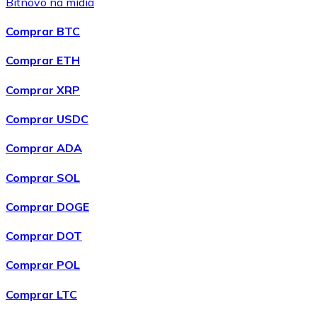
Bitnovo na mídia
Bitcoin
Comprar BTC
BTC
Comprar ETH
Comprar XRP
Comprar USDC
Comprar ADA
Comprar SOL
Comprar DOGE
Ethereum
Comprar DOT
ETH
Comprar POL
Comprar LTC