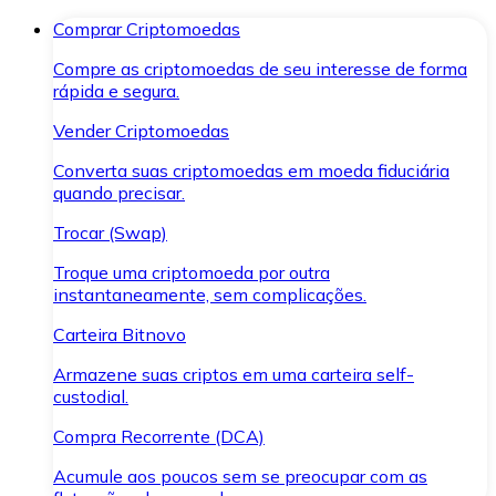
Comprar Criptomoedas
Compre as criptomoedas de seu interesse de forma
rápida e segura.
Vender Criptomoedas
Converta suas criptomoedas em moeda fiduciária
quando precisar.
Trocar (Swap)
Troque uma criptomoeda por outra
instantaneamente, sem complicações.
Carteira Bitnovo
Armazene suas criptos em uma carteira self-
custodial.
Compra Recorrente (DCA)
Acumule aos poucos sem se preocupar com as