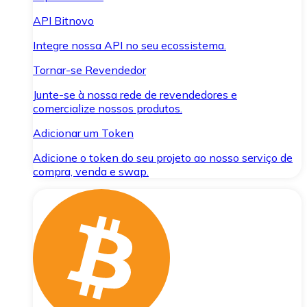
API Bitnovo
Integre nossa API no seu ecossistema.
Tornar-se Revendedor
Junte-se à nossa rede de revendedores e
comercialize nossos produtos.
Adicionar um Token
Adicione o token do seu projeto ao nosso serviço de
compra, venda e swap.