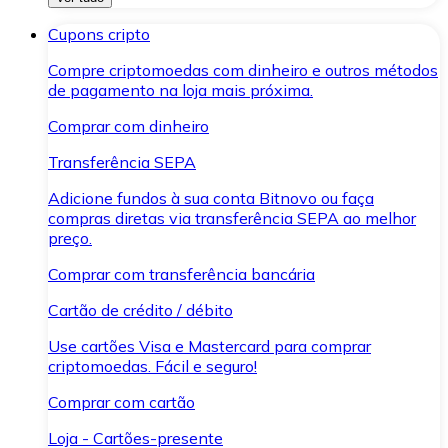
Cupons cripto
Compre criptomoedas com dinheiro e outros métodos
de pagamento na loja mais próxima.
Comprar com dinheiro
Transferência SEPA
Adicione fundos à sua conta Bitnovo ou faça
compras diretas via transferência SEPA ao melhor
preço.
Comprar com transferência bancária
Cartão de crédito / débito
Use cartões Visa e Mastercard para comprar
criptomoedas. Fácil e seguro!
Comprar com cartão
Loja - Cartões-presente