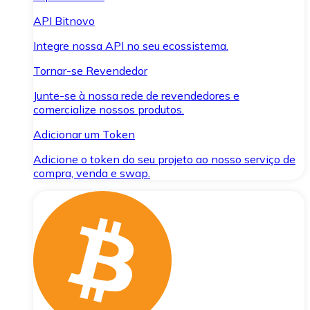
API Bitnovo
Integre nossa API no seu ecossistema.
Tornar-se Revendedor
Junte-se à nossa rede de revendedores e
comercialize nossos produtos.
Adicionar um Token
Adicione o token do seu projeto ao nosso serviço de
compra, venda e swap.