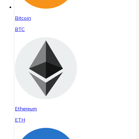
Bitcoin
BTC
Ethereum
ETH