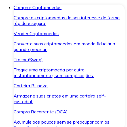
Comprar Criptomoedas
Compre as criptomoedas de seu interesse de forma
rápida e segura.
Vender Criptomoedas
Converta suas criptomoedas em moeda fiduciária
quando precisar.
Trocar (Swap)
Troque uma criptomoeda por outra
instantaneamente, sem complicações.
Carteira Bitnovo
Armazene suas criptos em uma carteira self-
custodial.
Compra Recorrente (DCA)
Acumule aos poucos sem se preocupar com as