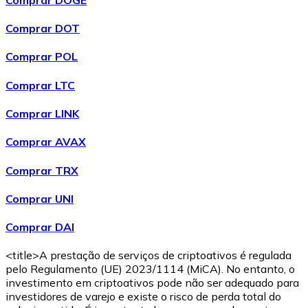
Bitcoin
Comprar DOT
BTC
Comprar POL
Comprar LTC
Comprar LINK
Comprar AVAX
Comprar TRX
Comprar UNI
Ethereum
Comprar DAI
ETH
<title>A prestação de serviços de criptoativos é regulada
pelo Regulamento (UE) 2023/1114 (MiCA). No entanto, o
investimento em criptoativos pode não ser adequado para
investidores de varejo e existe o risco de perda total do