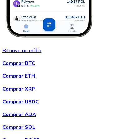
Bitnovo na mídia
Comprar BTC
Comprar ETH
Comprar XRP
Comprar USDC
Comprar ADA
Comprar SOL