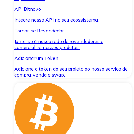
API Bitnovo
Integre nossa API no seu ecossistema.
Tornar-se Revendedor
Junte-se à nossa rede de revendedores e
comercialize nossos produtos.
Adicionar um Token
Adicione o token do seu projeto ao nosso serviço de
compra, venda e swap.