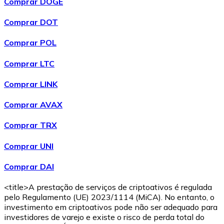
Comprar DOGE
Comprar DOT
Comprar POL
Comprar LTC
Comprar LINK
Comprar AVAX
Comprar TRX
Comprar UNI
Comprar DAI
<title>A prestação de serviços de criptoativos é regulada
pelo Regulamento (UE) 2023/1114 (MiCA). No entanto, o
investimento em criptoativos pode não ser adequado para
investidores de varejo e existe o risco de perda total do