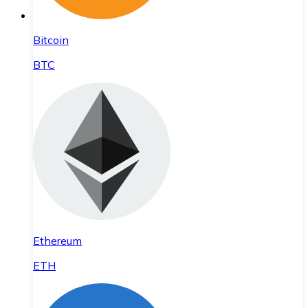
Bitcoin
BTC
Ethereum
ETH