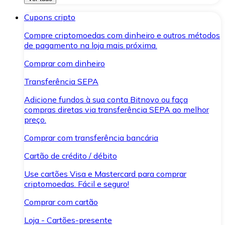
Cupons cripto
Compre criptomoedas com dinheiro e outros métodos
de pagamento na loja mais próxima.
Comprar com dinheiro
Transferência SEPA
Adicione fundos à sua conta Bitnovo ou faça
compras diretas via transferência SEPA ao melhor
preço.
Comprar com transferência bancária
Cartão de crédito / débito
Use cartões Visa e Mastercard para comprar
criptomoedas. Fácil e seguro!
Comprar com cartão
Loja - Cartões-presente