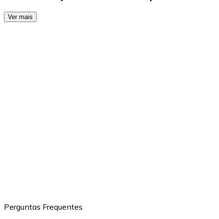
Ver mais
Perguntas Frequentes