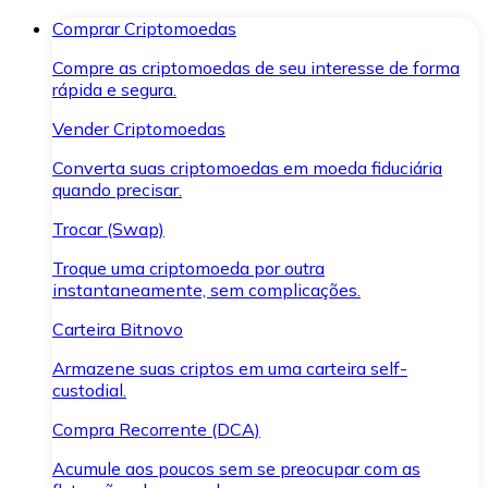
Comprar Criptomoedas
Compre as criptomoedas de seu interesse de forma
rápida e segura.
Vender Criptomoedas
Converta suas criptomoedas em moeda fiduciária
quando precisar.
Trocar (Swap)
Troque uma criptomoeda por outra
instantaneamente, sem complicações.
Carteira Bitnovo
Armazene suas criptos em uma carteira self-
custodial.
Compra Recorrente (DCA)
Acumule aos poucos sem se preocupar com as