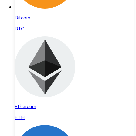
Bitcoin
BTC
Ethereum
ETH