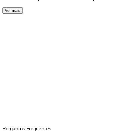
Ver mais
Perguntas Frequentes