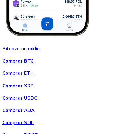
Bitnovo na mídia
Comprar BTC
Comprar ETH
Comprar XRP
Comprar USDC
Comprar ADA
Comprar SOL