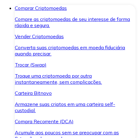
Comprar Criptomoedas
Compre as criptomoedas de seu interesse de forma
rápida e segura.
Vender Criptomoedas
Converta suas criptomoedas em moeda fiduciária
quando precisar.
Trocar (Swap)
Troque uma criptomoeda por outra
instantaneamente, sem complicações.
Carteira Bitnovo
Armazene suas criptos em uma carteira self-
custodial.
Compra Recorrente (DCA)
Acumule aos poucos sem se preocupar com as