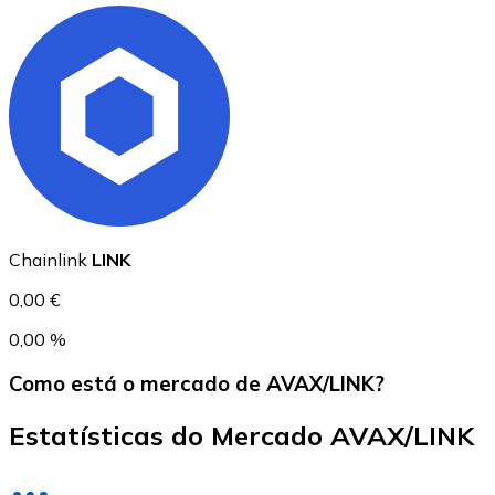
USD Coin
USDC
Chainlink
LINK
0,00 €
0,00 %
Como está o mercado de AVAX/LINK?
Estatísticas do Mercado AVAX/LINK
Litecoin