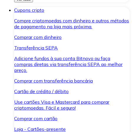
Cupons cripto
Compre criptomoedas com dinheiro e outros métodos
de pagamento na loja mais próxima.
Comprar com dinheiro
Transferência SEPA
Adicione fundos à sua conta Bitnovo ou faça
compras diretas via transferência SEPA ao melhor
preço.
Comprar com transferência bancária
Cartão de crédito / débito
Use cartões Visa e Mastercard para comprar
criptomoedas. Fácil e seguro!
Comprar com cartão
Loja - Cartões-presente