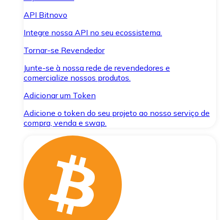
API Bitnovo
Integre nossa API no seu ecossistema.
Tornar-se Revendedor
Junte-se à nossa rede de revendedores e
comercialize nossos produtos.
Adicionar um Token
Adicione o token do seu projeto ao nosso serviço de
compra, venda e swap.