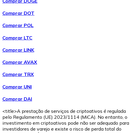
Comprar DOGE
Comprar DOT
Comprar POL
Comprar LTC
Comprar LINK
Comprar AVAX
Comprar TRX
Comprar UNI
Comprar DAI
<title>A prestação de serviços de criptoativos é regulada
pelo Regulamento (UE) 2023/1114 (MiCA). No entanto, o
investimento em criptoativos pode não ser adequado para
investidores de varejo e existe o risco de perda total do