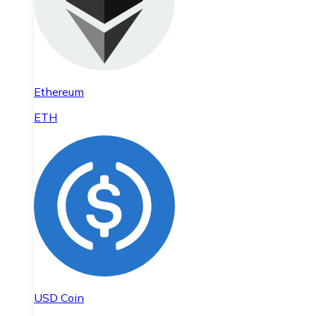
Ethereum
ETH
USD Coin