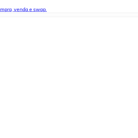
compra, venda e swap.