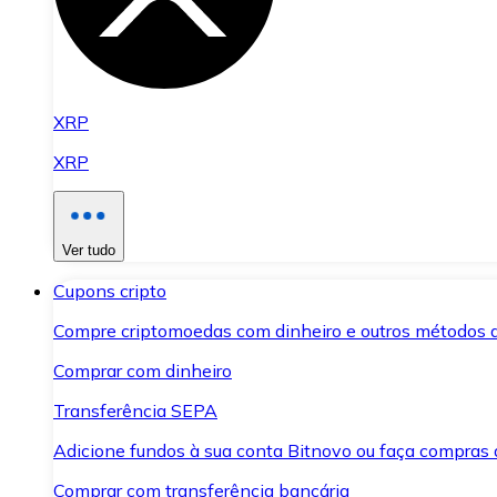
XRP
XRP
Ver tudo
Cupons cripto
Compre criptomoedas com dinheiro e outros métodos 
Comprar com dinheiro
Transferência SEPA
Adicione fundos à sua conta Bitnovo ou faça compras d
Comprar com transferência bancária