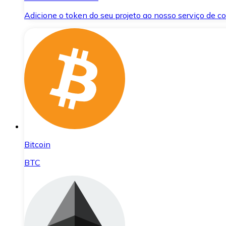
Adicione o token do seu projeto ao nosso serviço de 
Bitcoin
BTC