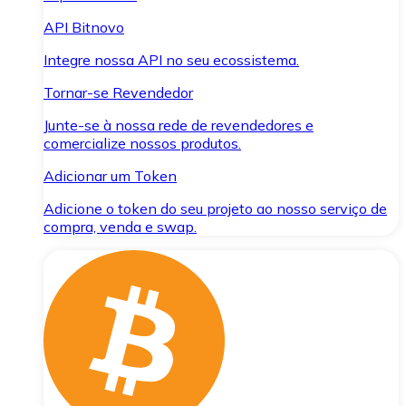
API Bitnovo
Integre nossa API no seu ecossistema.
Tornar-se Revendedor
Junte-se à nossa rede de revendedores e
comercialize nossos produtos.
Adicionar um Token
Adicione o token do seu projeto ao nosso serviço de
compra, venda e swap.