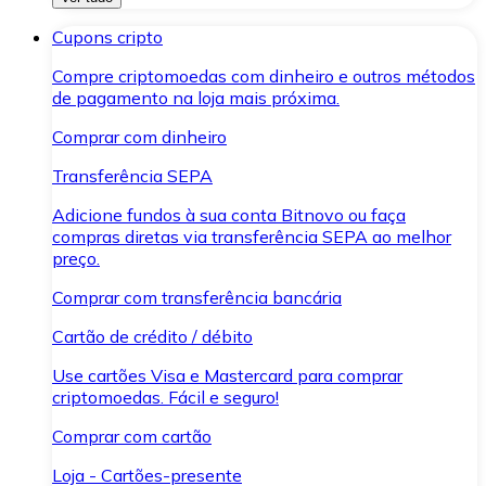
Cupons cripto
Compre criptomoedas com dinheiro e outros métodos
de pagamento na loja mais próxima.
Comprar com dinheiro
Transferência SEPA
Adicione fundos à sua conta Bitnovo ou faça
compras diretas via transferência SEPA ao melhor
preço.
Comprar com transferência bancária
Cartão de crédito / débito
Use cartões Visa e Mastercard para comprar
criptomoedas. Fácil e seguro!
Comprar com cartão
Loja - Cartões-presente