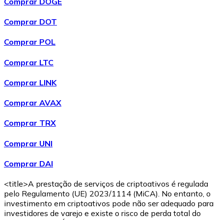
Comprar DOGE
Comprar DOT
Comprar POL
Comprar LTC
Comprar LINK
Comprar AVAX
Comprar TRX
Comprar UNI
Comprar DAI
<title>A prestação de serviços de criptoativos é regulada
pelo Regulamento (UE) 2023/1114 (MiCA). No entanto, o
investimento em criptoativos pode não ser adequado para
investidores de varejo e existe o risco de perda total do