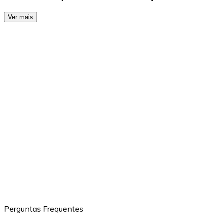
Ver mais
Perguntas Frequentes