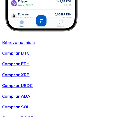
Bitnovo na mídia
Comprar BTC
Comprar ETH
Comprar XRP
Comprar USDC
Comprar ADA
Comprar SOL