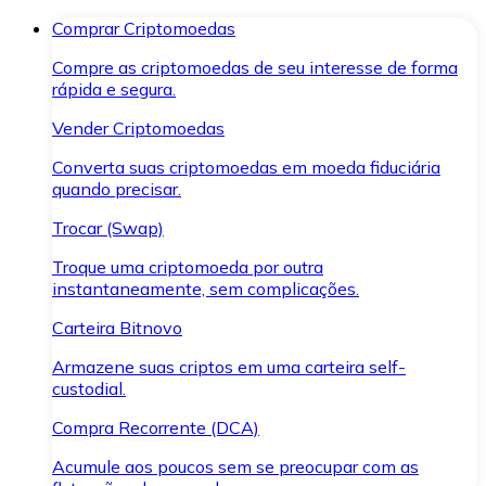
Comprar Criptomoedas
Compre as criptomoedas de seu interesse de forma
rápida e segura.
Vender Criptomoedas
Converta suas criptomoedas em moeda fiduciária
quando precisar.
Trocar (Swap)
Troque uma criptomoeda por outra
instantaneamente, sem complicações.
Carteira Bitnovo
Armazene suas criptos em uma carteira self-
custodial.
Compra Recorrente (DCA)
Acumule aos poucos sem se preocupar com as