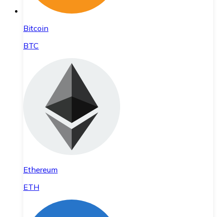
Bitcoin
BTC
Ethereum
ETH