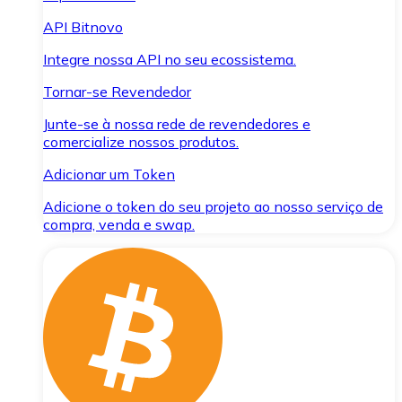
API Bitnovo
Integre nossa API no seu ecossistema.
Tornar-se Revendedor
Junte-se à nossa rede de revendedores e
comercialize nossos produtos.
Adicionar um Token
Adicione o token do seu projeto ao nosso serviço de
compra, venda e swap.