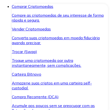
Comprar Criptomoedas
Compre as criptomoedas de seu interesse de forma
rápida e segura.
Vender Criptomoedas
Converta suas criptomoedas em moeda fiduciária
quando precisar.
Trocar (Swap)
Troque uma criptomoeda por outra
instantaneamente, sem complicações.
Carteira Bitnovo
Armazene suas criptos em uma carteira self-
custodial.
Compra Recorrente (DCA)
Acumule aos poucos sem se preocupar com as