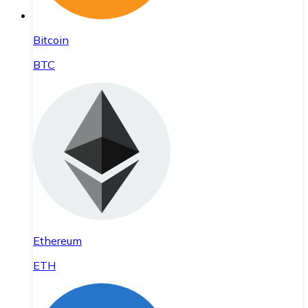
Bitcoin
BTC
Ethereum
ETH