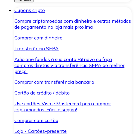
Cupons cripto
Compre criptomoedas com dinheiro e outros métodos
de pagamento na loja mais próxima.
Comprar com dinheiro
Transferência SEPA
Adicione fundos à sua conta Bitnovo ou faça
compras diretas via transferência SEPA ao melhor
preço.
Comprar com transferência bancária
Cartão de crédito / débito
Use cartões Visa e Mastercard para comprar
criptomoedas. Fácil e seguro!
Comprar com cartão
Loja - Cartões-presente