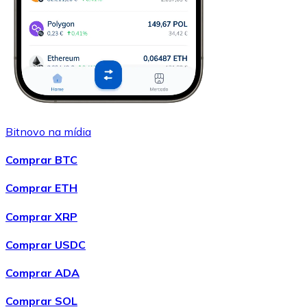
Bitnovo na mídia
Comprar BTC
Comprar ETH
Comprar XRP
Comprar USDC
Comprar ADA
Comprar SOL