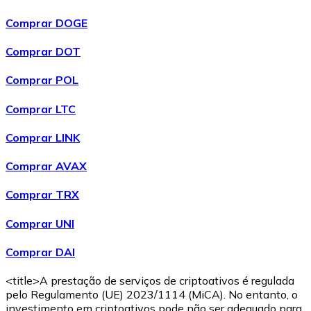
Comprar DOGE
Comprar DOT
Comprar POL
Comprar LTC
Comprar LINK
Comprar AVAX
Comprar TRX
Comprar UNI
Comprar DAI
<title>A prestação de serviços de criptoativos é regulada
pelo Regulamento (UE) 2023/1114 (MiCA). No entanto, o
investimento em criptoativos pode não ser adequado para