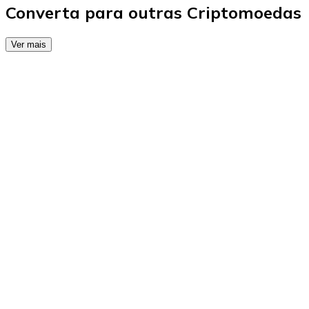
Converta para outras Criptomoedas
Ver mais