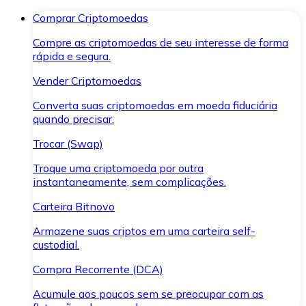
Comprar Criptomoedas
Compre as criptomoedas de seu interesse de forma
rápida e segura.
Vender Criptomoedas
Converta suas criptomoedas em moeda fiduciária
quando precisar.
Trocar (Swap)
Troque uma criptomoeda por outra
instantaneamente, sem complicações.
Carteira Bitnovo
Armazene suas criptos em uma carteira self-
custodial.
Compra Recorrente (DCA)
Acumule aos poucos sem se preocupar com as