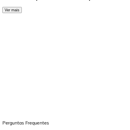
Ver mais
Perguntas Frequentes