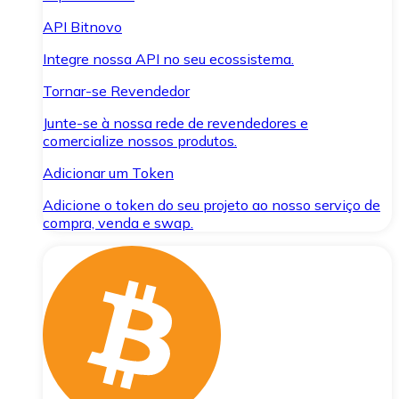
API Bitnovo
Integre nossa API no seu ecossistema.
Tornar-se Revendedor
Junte-se à nossa rede de revendedores e
comercialize nossos produtos.
Adicionar um Token
Adicione o token do seu projeto ao nosso serviço de
compra, venda e swap.