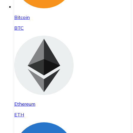
Bitcoin
BTC
Ethereum
ETH