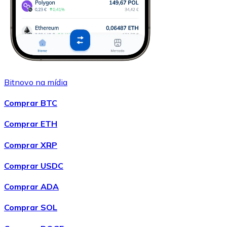
Bitnovo na mídia
Comprar BTC
Comprar ETH
Comprar XRP
Comprar USDC
Comprar ADA
Comprar SOL