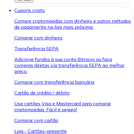
Cupons cripto
Compre criptomoedas com dinheiro e outros métodos
de pagamento na loja mais próxima.
Comprar com dinheiro
Transferência SEPA
Adicione fundos à sua conta Bitnovo ou faça
compras diretas via transferência SEPA ao melhor
preço.
Comprar com transferência bancária
Cartão de crédito / débito
Use cartões Visa e Mastercard para comprar
criptomoedas. Fácil e seguro!
Comprar com cartão
Loja - Cartões-presente