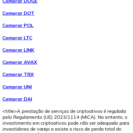
Comprar DOGE
Comprar DOT
Comprar POL
Comprar LTC
Comprar LINK
Comprar AVAX
Comprar TRX
Comprar UNI
Comprar DAI
<title>A prestação de serviços de criptoativos é regulada
pelo Regulamento (UE) 2023/1114 (MiCA). No entanto, o
investimento em criptoativos pode não ser adequado para
investidores de varejo e existe o risco de perda total do