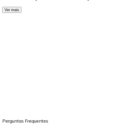
Ver mais
Perguntas Frequentes