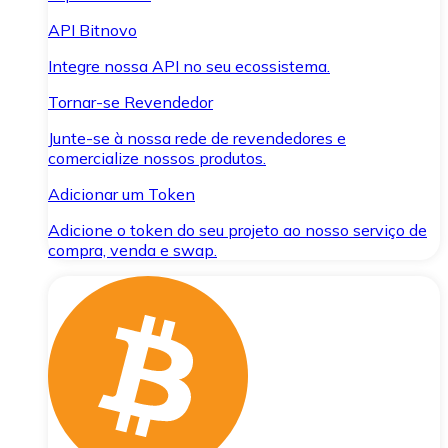
API Bitnovo
Integre nossa API no seu ecossistema.
Tornar-se Revendedor
Junte-se à nossa rede de revendedores e
comercialize nossos produtos.
Adicionar um Token
Adicione o token do seu projeto ao nosso serviço de
compra, venda e swap.