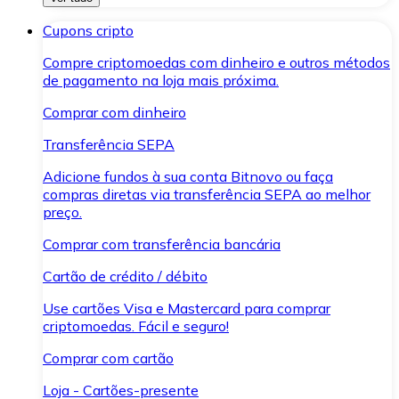
Cupons cripto
Compre criptomoedas com dinheiro e outros métodos
de pagamento na loja mais próxima.
Comprar com dinheiro
Transferência SEPA
Adicione fundos à sua conta Bitnovo ou faça
compras diretas via transferência SEPA ao melhor
preço.
Comprar com transferência bancária
Cartão de crédito / débito
Use cartões Visa e Mastercard para comprar
criptomoedas. Fácil e seguro!
Comprar com cartão
Loja - Cartões-presente