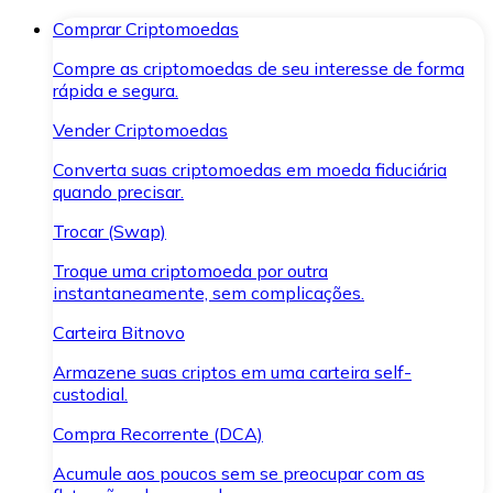
Comprar Criptomoedas
Compre as criptomoedas de seu interesse de forma
rápida e segura.
Vender Criptomoedas
Converta suas criptomoedas em moeda fiduciária
quando precisar.
Trocar (Swap)
Troque uma criptomoeda por outra
instantaneamente, sem complicações.
Carteira Bitnovo
Armazene suas criptos em uma carteira self-
custodial.
Compra Recorrente (DCA)
Acumule aos poucos sem se preocupar com as