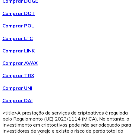
Comprar DOGE
Comprar DOT
Comprar POL
Comprar LTC
Comprar LINK
Comprar AVAX
Comprar TRX
Comprar UNI
Comprar DAI
<title>A prestação de serviços de criptoativos é regulada
pelo Regulamento (UE) 2023/1114 (MiCA). No entanto, o
investimento em criptoativos pode não ser adequado para
investidores de varejo e existe o risco de perda total do