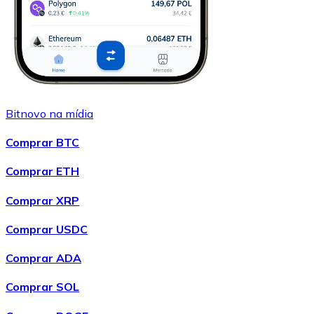
Bitnovo na mídia
Comprar BTC
Comprar ETH
Comprar XRP
Comprar USDC
Comprar ADA
Comprar SOL