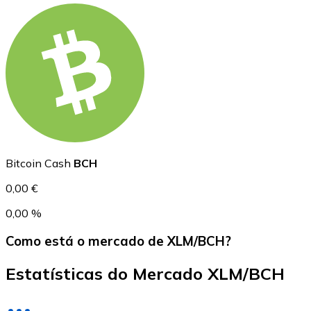
USD Coin
USDC
Bitcoin Cash
BCH
0,00 €
0,00 %
Como está o mercado de XLM/BCH?
Estatísticas do Mercado XLM/BCH
Litecoin