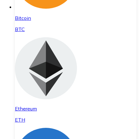
Bitcoin
BTC
Ethereum
ETH