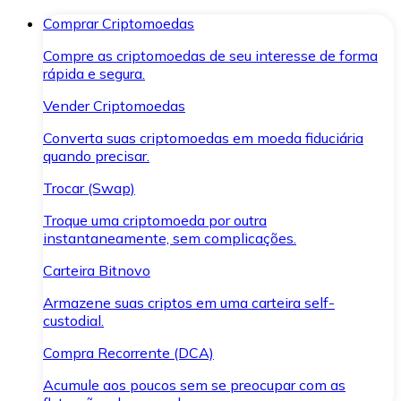
Comprar Criptomoedas
Compre as criptomoedas de seu interesse de forma
rápida e segura.
Vender Criptomoedas
Converta suas criptomoedas em moeda fiduciária
quando precisar.
Trocar (Swap)
Troque uma criptomoeda por outra
instantaneamente, sem complicações.
Carteira Bitnovo
Armazene suas criptos em uma carteira self-
custodial.
Compra Recorrente (DCA)
Acumule aos poucos sem se preocupar com as