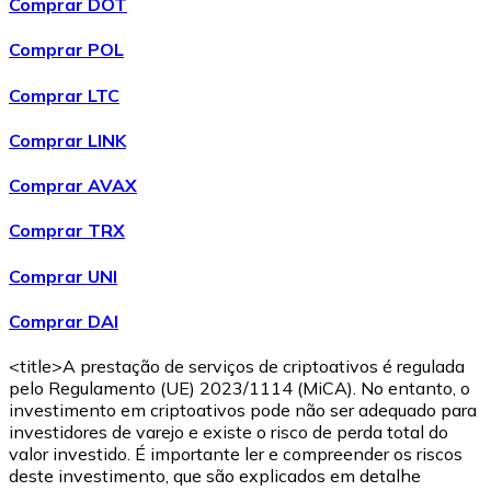
Comprar DOT
Comprar POL
Comprar LTC
Comprar LINK
Comprar AVAX
Comprar TRX
Comprar UNI
Comprar DAI
<title>A prestação de serviços de criptoativos é regulada
pelo Regulamento (UE) 2023/1114 (MiCA). No entanto, o
investimento em criptoativos pode não ser adequado para
investidores de varejo e existe o risco de perda total do
valor investido. É importante ler e compreender os riscos
deste investimento, que são explicados em detalhe