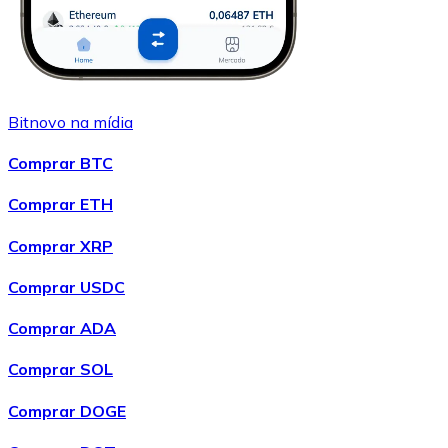
Bitnovo na mídia
Comprar BTC
Comprar ETH
Comprar XRP
Comprar USDC
Comprar ADA
Comprar SOL
Comprar DOGE