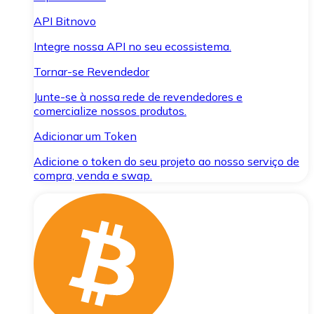
API Bitnovo
Integre nossa API no seu ecossistema.
Tornar-se Revendedor
Junte-se à nossa rede de revendedores e
comercialize nossos produtos.
Adicionar um Token
Adicione o token do seu projeto ao nosso serviço de
compra, venda e swap.