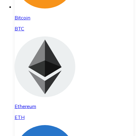
Bitcoin
BTC
Ethereum
ETH