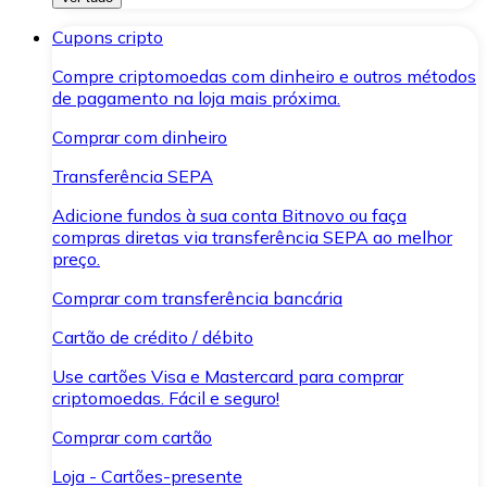
Cupons cripto
Compre criptomoedas com dinheiro e outros métodos
de pagamento na loja mais próxima.
Comprar com dinheiro
Transferência SEPA
Adicione fundos à sua conta Bitnovo ou faça
compras diretas via transferência SEPA ao melhor
preço.
Comprar com transferência bancária
Cartão de crédito / débito
Use cartões Visa e Mastercard para comprar
criptomoedas. Fácil e seguro!
Comprar com cartão
Loja - Cartões-presente