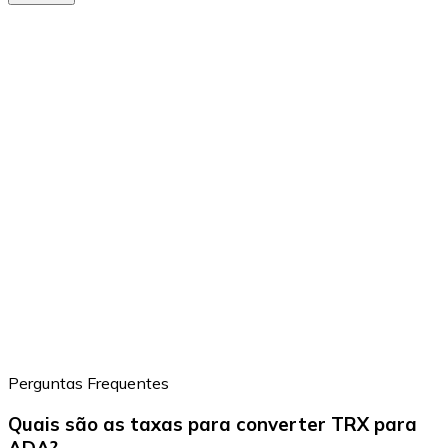
Perguntas Frequentes
Quais são as taxas para converter TRX para
ADA?