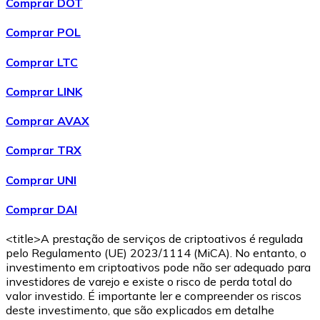
Comprar DOT
Comprar POL
Comprar LTC
Comprar LINK
Comprar AVAX
Comprar TRX
Comprar UNI
Comprar DAI
<title>A prestação de serviços de criptoativos é regulada
pelo Regulamento (UE) 2023/1114 (MiCA). No entanto, o
investimento em criptoativos pode não ser adequado para
investidores de varejo e existe o risco de perda total do
valor investido. É importante ler e compreender os riscos
deste investimento, que são explicados em detalhe