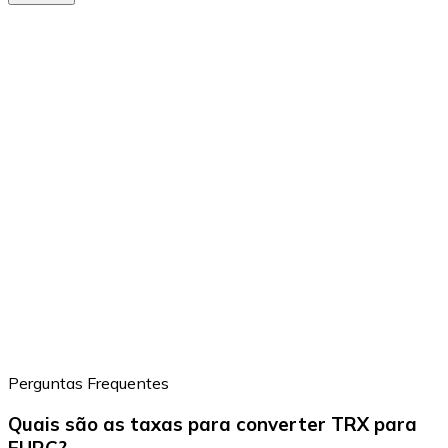
Perguntas Frequentes
Quais são as taxas para converter TRX para
EURC?