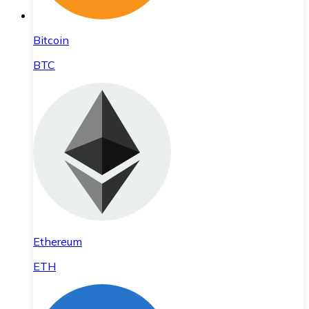
Bitcoin
BTC
Ethereum
ETH