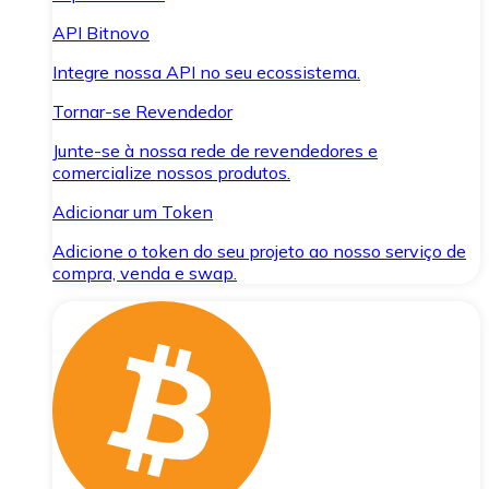
API Bitnovo
Integre nossa API no seu ecossistema.
Tornar-se Revendedor
Junte-se à nossa rede de revendedores e
comercialize nossos produtos.
Adicionar um Token
Adicione o token do seu projeto ao nosso serviço de
compra, venda e swap.