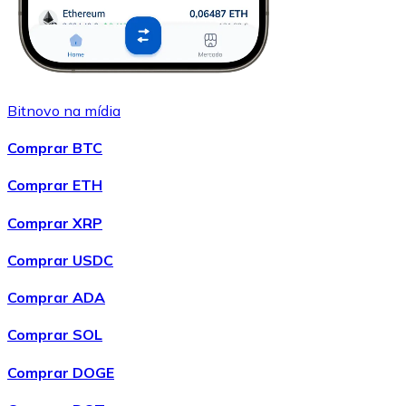
Bitnovo na mídia
Comprar BTC
Comprar ETH
Comprar XRP
Comprar USDC
Comprar ADA
Comprar SOL
Comprar DOGE