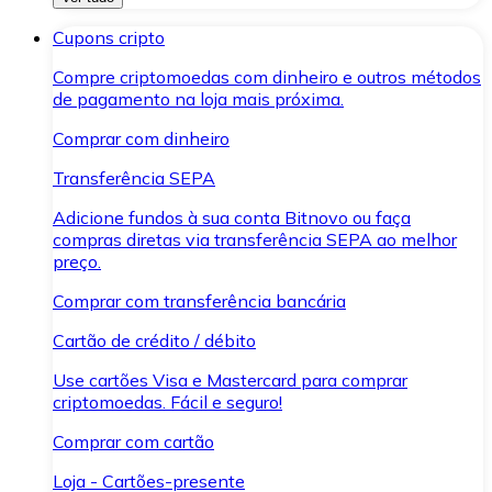
Cupons cripto
Compre criptomoedas com dinheiro e outros métodos
de pagamento na loja mais próxima.
Comprar com dinheiro
Transferência SEPA
Adicione fundos à sua conta Bitnovo ou faça
compras diretas via transferência SEPA ao melhor
preço.
Comprar com transferência bancária
Cartão de crédito / débito
Use cartões Visa e Mastercard para comprar
criptomoedas. Fácil e seguro!
Comprar com cartão
Loja - Cartões-presente