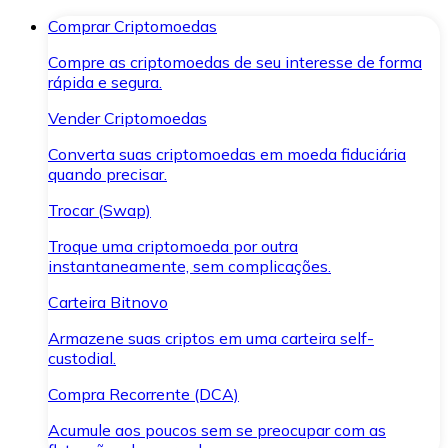
Comprar Criptomoedas
Compre as criptomoedas de seu interesse de forma
rápida e segura.
Vender Criptomoedas
Converta suas criptomoedas em moeda fiduciária
quando precisar.
Trocar (Swap)
Troque uma criptomoeda por outra
instantaneamente, sem complicações.
Carteira Bitnovo
Armazene suas criptos em uma carteira self-
custodial.
Compra Recorrente (DCA)
Acumule aos poucos sem se preocupar com as