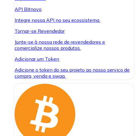
API Bitnovo
Integre nossa API no seu ecossistema.
Tornar-se Revendedor
Junte-se à nossa rede de revendedores e
comercialize nossos produtos.
Adicionar um Token
Adicione o token do seu projeto ao nosso serviço de
compra, venda e swap.