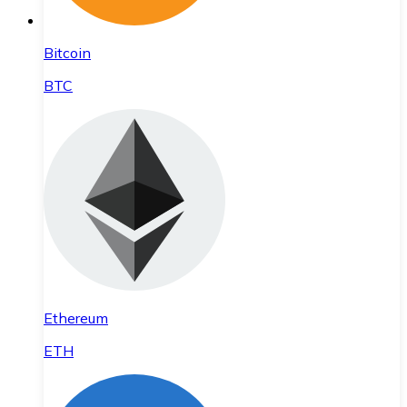
Bitcoin
BTC
Ethereum
ETH