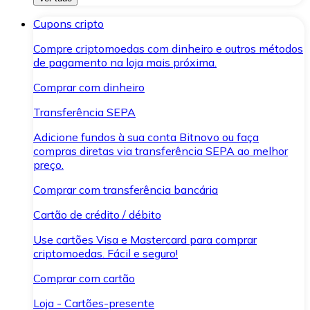
Cupons cripto
Compre criptomoedas com dinheiro e outros métodos
de pagamento na loja mais próxima.
Comprar com dinheiro
Transferência SEPA
Adicione fundos à sua conta Bitnovo ou faça
compras diretas via transferência SEPA ao melhor
preço.
Comprar com transferência bancária
Cartão de crédito / débito
Use cartões Visa e Mastercard para comprar
criptomoedas. Fácil e seguro!
Comprar com cartão
Loja - Cartões-presente