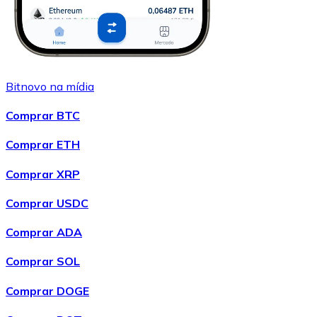
Bitnovo na mídia
Comprar BTC
Comprar ETH
Comprar XRP
Comprar USDC
Comprar ADA
Comprar SOL
Comprar DOGE