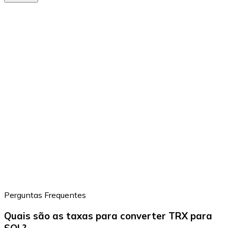
Perguntas Frequentes
Quais são as taxas para converter TRX para
SOL?