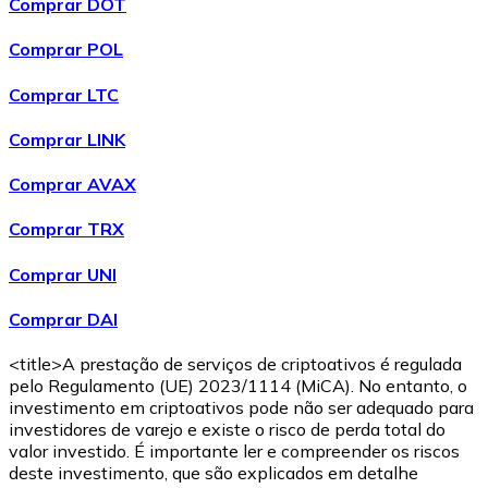
Comprar DOT
Comprar POL
Comprar LTC
Comprar LINK
Comprar AVAX
Comprar TRX
Comprar UNI
Comprar DAI
<title>A prestação de serviços de criptoativos é regulada
pelo Regulamento (UE) 2023/1114 (MiCA). No entanto, o
investimento em criptoativos pode não ser adequado para
investidores de varejo e existe o risco de perda total do
valor investido. É importante ler e compreender os riscos
deste investimento, que são explicados em detalhe