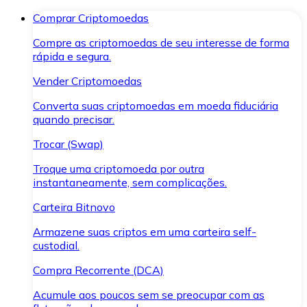
Comprar Criptomoedas
Compre as criptomoedas de seu interesse de forma
rápida e segura.
Vender Criptomoedas
Converta suas criptomoedas em moeda fiduciária
quando precisar.
Trocar (Swap)
Troque uma criptomoeda por outra
instantaneamente, sem complicações.
Carteira Bitnovo
Armazene suas criptos em uma carteira self-
custodial.
Compra Recorrente (DCA)
Acumule aos poucos sem se preocupar com as