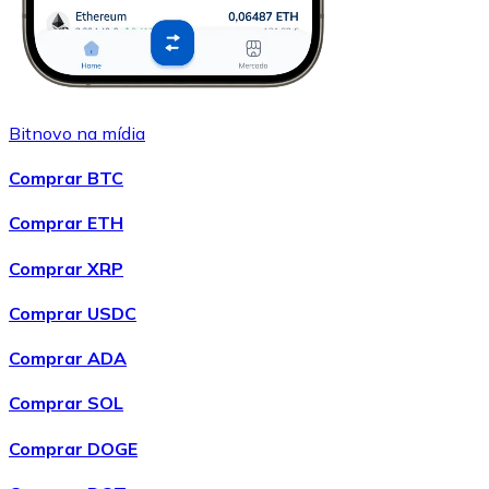
Bitnovo na mídia
Comprar BTC
Comprar ETH
Comprar XRP
Comprar USDC
Comprar ADA
Comprar SOL
Comprar DOGE