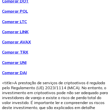
Comprar DOT
Comprar POL
Comprar LTC
Comprar LINK
Comprar AVAX
Comprar TRX
Comprar UNI
Comprar DAI
<title>A prestação de serviços de criptoativos é regulada
pelo Regulamento (UE) 2023/1114 (MiCA). No entanto, o
investimento em criptoativos pode não ser adequado para
investidores de varejo e existe o risco de perda total do
valor investido. É importante ler e compreender os riscos
deste investimento, que são explicados em detalhe