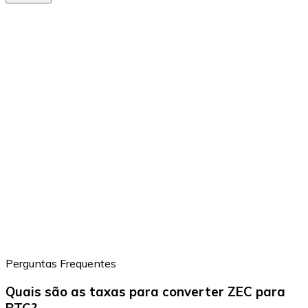
Perguntas Frequentes
Quais são as taxas para converter ZEC para
BTC?