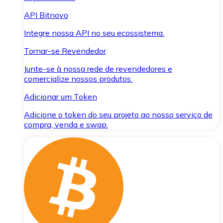
API Bitnovo
Integre nossa API no seu ecossistema.
Tornar-se Revendedor
Junte-se à nossa rede de revendedores e
comercialize nossos produtos.
Adicionar um Token
Adicione o token do seu projeto ao nosso serviço de
compra, venda e swap.