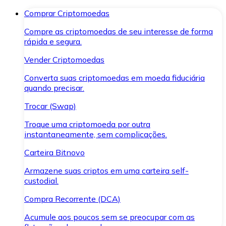
Comprar Criptomoedas
Compre as criptomoedas de seu interesse de forma
rápida e segura.
Vender Criptomoedas
Converta suas criptomoedas em moeda fiduciária
quando precisar.
Trocar (Swap)
Troque uma criptomoeda por outra
instantaneamente, sem complicações.
Carteira Bitnovo
Armazene suas criptos em uma carteira self-
custodial.
Compra Recorrente (DCA)
Acumule aos poucos sem se preocupar com as