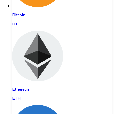
Bitcoin
BTC
Ethereum
ETH