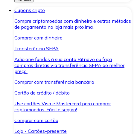
Cupons cripto
Compre criptomoedas com dinheiro e outros métodos
de pagamento na loja mais próxima.
Comprar com dinheiro
Transferência SEPA
Adicione fundos à sua conta Bitnovo ou faça
compras diretas via transferência SEPA ao melhor
preço.
Comprar com transferência bancária
Cartão de crédito / débito
Use cartões Visa e Mastercard para comprar
criptomoedas. Fácil e seguro!
Comprar com cartão
Loja - Cartões-presente