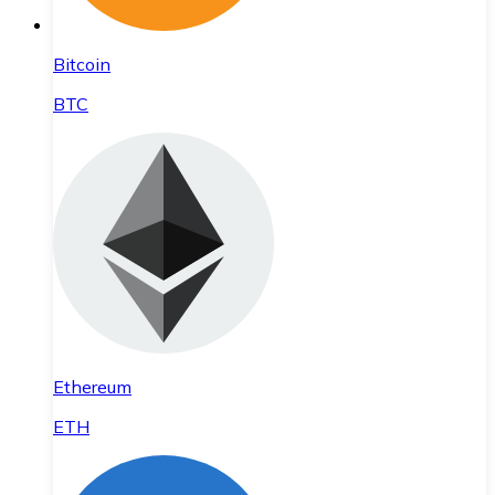
Bitcoin
BTC
Ethereum
ETH