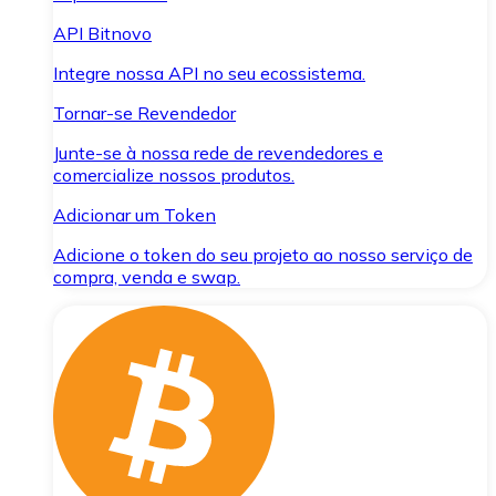
API Bitnovo
Integre nossa API no seu ecossistema.
Tornar-se Revendedor
Junte-se à nossa rede de revendedores e
comercialize nossos produtos.
Adicionar um Token
Adicione o token do seu projeto ao nosso serviço de
compra, venda e swap.