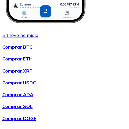
Bitnovo na mídia
Comprar BTC
Comprar ETH
Comprar XRP
Comprar USDC
Comprar ADA
Comprar SOL
Comprar DOGE