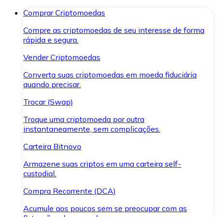
Comprar Criptomoedas
Compre as criptomoedas de seu interesse de forma
rápida e segura.
Vender Criptomoedas
Converta suas criptomoedas em moeda fiduciária
quando precisar.
Trocar (Swap)
Troque uma criptomoeda por outra
instantaneamente, sem complicações.
Carteira Bitnovo
Armazene suas criptos em uma carteira self-
custodial.
Compra Recorrente (DCA)
Acumule aos poucos sem se preocupar com as