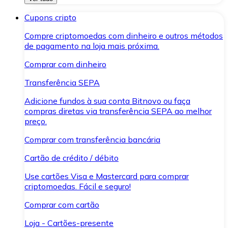
Cupons cripto
Compre criptomoedas com dinheiro e outros métodos
de pagamento na loja mais próxima.
Comprar com dinheiro
Transferência SEPA
Adicione fundos à sua conta Bitnovo ou faça
compras diretas via transferência SEPA ao melhor
preço.
Comprar com transferência bancária
Cartão de crédito / débito
Use cartões Visa e Mastercard para comprar
criptomoedas. Fácil e seguro!
Comprar com cartão
Loja - Cartões-presente