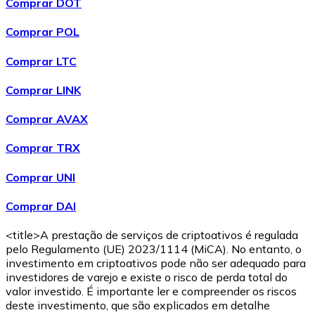
Comprar DOT
Comprar POL
Comprar LTC
Comprar LINK
Comprar AVAX
Comprar TRX
Comprar UNI
Comprar DAI
<title>A prestação de serviços de criptoativos é regulada
pelo Regulamento (UE) 2023/1114 (MiCA). No entanto, o
investimento em criptoativos pode não ser adequado para
investidores de varejo e existe o risco de perda total do
valor investido. É importante ler e compreender os riscos
deste investimento, que são explicados em detalhe