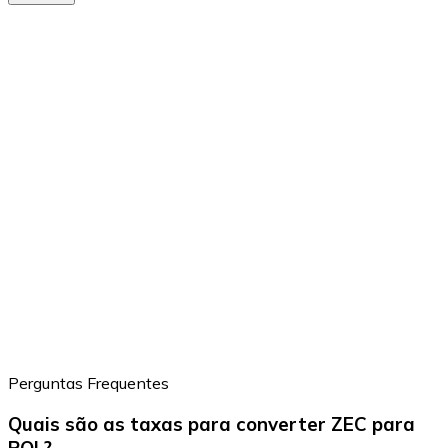
Perguntas Frequentes
Quais são as taxas para converter ZEC para
POL?