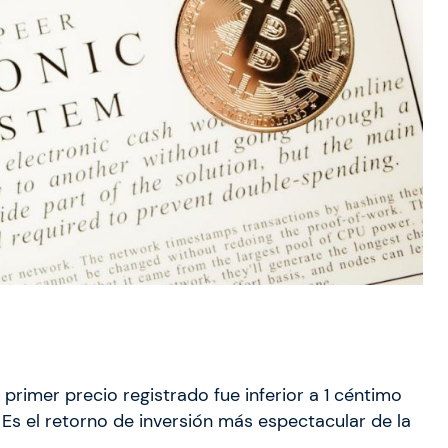
primer precio registrado fue inferior a 1 céntimo
. Es el retorno de inversión más espectacular de la