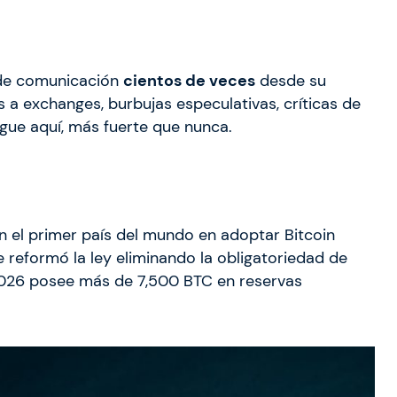
 de comunicación
cientos de veces
desde su
s a exchanges, burbujas especulativas, críticas de
gue aquí, más fuerte que nunca.
en el primer país del mundo en adoptar Bitcoin
reformó la ley eliminando la obligatoriedad de
 2026 posee más de 7,500 BTC en reservas