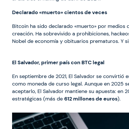
Declarado «muerto» cientos de veces
Bitcoin ha sido declarado «muerto» por medios
creación. Ha sobrevivido a prohibiciones, hackeo
Nobel de economía y obituarios prematuros. Y si
El Salvador, primer país con BTC legal
En septiembre de 2021, El Salvador se convirtió 
como moneda de curso legal. Aunque en 2025 se 
aceptarlo, El Salvador mantiene su apuesta: en
estratégicas (más de
612 millones de euros
).