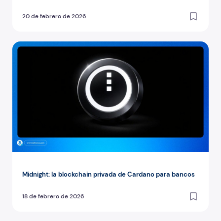
20 de febrero de 2026
Midnight: la blockchain privada de Cardano para bancos
Midnight: la blockchain privada de Cardano para bancos
18 de febrero de 2026