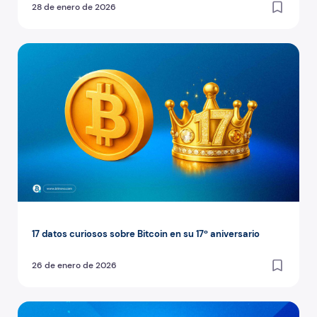
28 de enero de 2026
17 datos curiosos sobre Bitcoin en su 17º aniversario
17 datos curiosos sobre Bitcoin en su 17º aniversario
26 de enero de 2026
¿Qué comprar con bitcoin y otras criptomonedas?