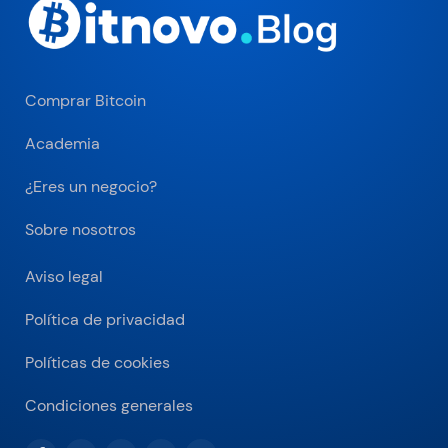
Comprar Bitcoin
Academia
¿Eres un negocio?
Sobre nosotros
Aviso legal
Política de privacidad
Políticas de cookies
Condiciones generales