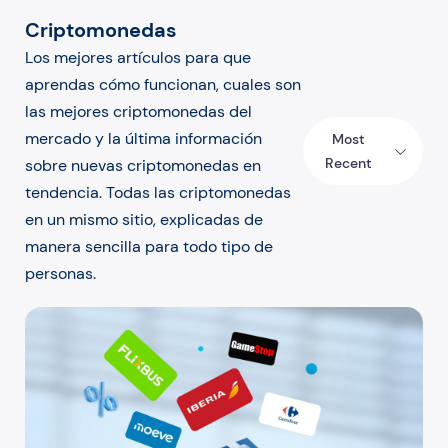
Criptomonedas
Los mejores artículos para que
aprendas cómo funcionan, cuales son
las mejores criptomonedas del
mercado y la última información
Most
Recent
sobre nuevas criptomonedas en
tendencia. Todas las criptomonedas
en un mismo sitio, explicadas de
manera sencilla para todo tipo de
personas.
¿Cómo puedo gastar criptomonedas en mis tiendas favor