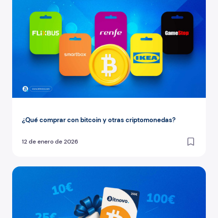
¿Qué comprar con bitcoin y otras criptomonedas?
12 de enero de 2026
¿Cómo regalar Bitcoin? Usa cupones Bitnovo