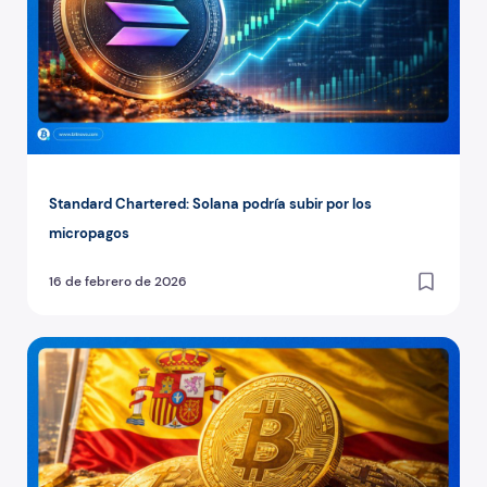
Standard Chartered: Solana podría subir por los
micropagos
16 de febrero de 2026
130.000 hogares ahorran en cripto (Banco de España)