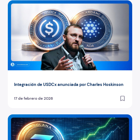
Integración de USDCx anunciada por Charles Hoskinson
Integración de USDCx anunciada por Charles Hoskinson
17 de febrero de 2026
Standard Chartered: Solana podría subir por los micropa