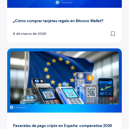
¿Cómo comprar tarjetas regalo en Bitnovo Wallet?
6 de marzo de 2026
Pasarelas de pago cripto en España: comparativa 2026
Pasarelas de pago cripto en España: comparativa 2026