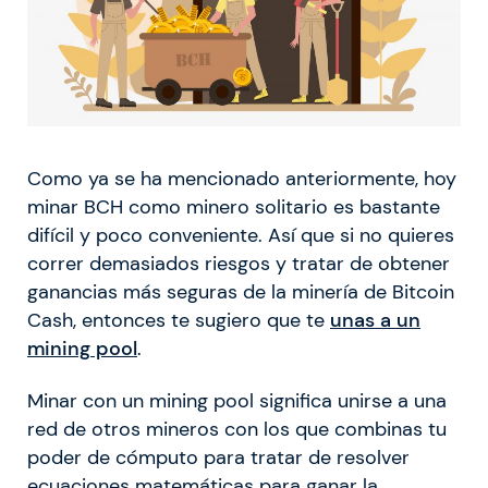
Como ya se ha mencionado anteriormente, hoy
minar BCH como minero solitario es bastante
difícil y poco conveniente. Así que si no quieres
correr demasiados riesgos y tratar de obtener
ganancias más seguras de la minería de Bitcoin
Cash, entonces te sugiero que te
unas a un
mining pool
.
Minar con un mining pool significa unirse a una
red de otros mineros con los que combinas tu
poder de cómputo para tratar de resolver
ecuaciones matemáticas para ganar la