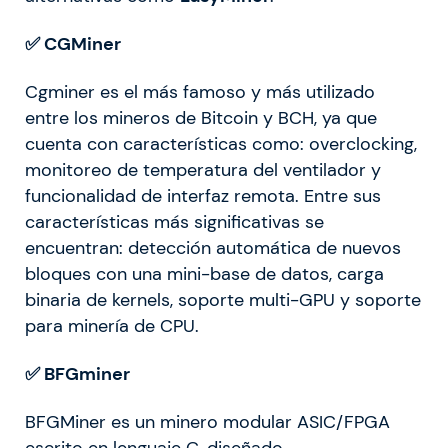
✅ CGMiner
Cgminer es el más famoso y más utilizado
entre los mineros de Bitcoin y BCH, ya que
cuenta con características como: overclocking,
monitoreo de temperatura del ventilador y
funcionalidad de interfaz remota. Entre sus
características más significativas se
encuentran: detección automática de nuevos
bloques con una mini-base de datos, carga
binaria de kernels, soporte multi-GPU y soporte
para minería de CPU.
✅ BFGminer
BFGMiner es un minero modular ASIC/FPGA