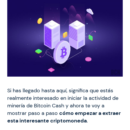
Si has llegado hasta aquí, significa que estás
realmente interesado en iniciar la actividad de
minería de Bitcoin Cash y ahora te voy a
mostrar paso a paso
cómo empezar a extraer
esta interesante criptomoneda
.