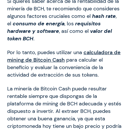
Si quieres saber acerca de la rentabilidad de la
minería de BCH, te recomiendo que consideres
algunos factores cruciales como el
hash rate
,
el
consumo de energía
, los
requisitos
hardware y software
, así como el
valor del
token BCH
.
Por lo tanto, puedes utilizar una
calculadora de
mining de Bitcoin Cash
para calcular el
beneficio y evaluar la conveniencia de la
actividad de extracción de sus tokens.
La minería de Bitcoin Cash puede resultar
rentable siempre que dispongas de la
plataforma de mining de BCH adecuada y estés
dispuesto a invertir. Al extraer BCH, puedes
obtener una buena ganancia, ya que esta
criptomoneda hoy tiene un bajo precio y podría