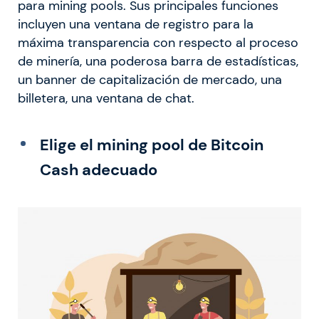
para mining pools. Sus principales funciones
incluyen una ventana de registro para la
máxima transparencia con respecto al proceso
de minería, una poderosa barra de estadísticas,
un banner de capitalización de mercado, una
billetera, una ventana de chat.
Elige el mining pool de Bitcoin
Cash adecuado