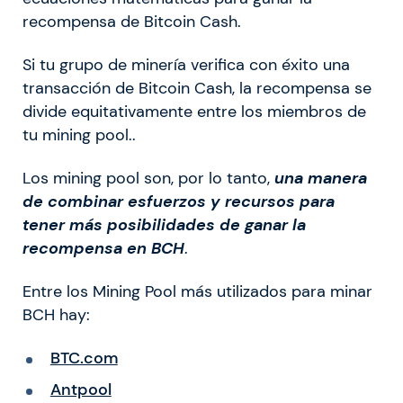
recompensa de Bitcoin Cash.
Si tu grupo de minería verifica con éxito una
transacción de Bitcoin Cash, la recompensa se
divide equitativamente entre los miembros de
tu mining pool..
Los mining pool son, por lo tanto,
una manera
de combinar esfuerzos y recursos para
tener más posibilidades de ganar la
recompensa en BCH
.
Entre los Mining Pool más utilizados para minar
BCH hay:
BTC.com
Antpool