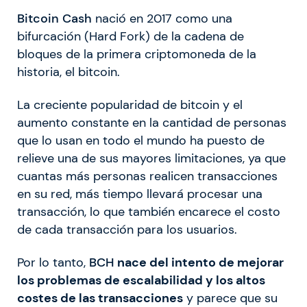
Bitcoin Cash
nació en 2017 como una
bifurcación (Hard Fork) de la cadena de
bloques de la primera criptomoneda de la
historia, el bitcoin.
La creciente popularidad de bitcoin y el
aumento constante en la cantidad de personas
que lo usan en todo el mundo ha puesto de
relieve una de sus mayores limitaciones, ya que
cuantas más personas realicen transacciones
en su red, más tiempo llevará procesar una
transacción, lo que también encarece el costo
de cada transacción para los usuarios.
Por lo tanto,
BCH
nace del intento de mejorar
los problemas de escalabilidad y los altos
costes de las transacciones
y parece que su