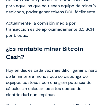
para aquellos que no tienen equipo de minería
dedicado, poder ganar tokens BCH fácilmente.
Actualmente, la comisión media por
transacción es de aproximadamente 6,5 BCH
por bloque.
¿Es rentable minar Bitcoin
Cash?
Hoy en día, es cada vez más difícil ganar dinero
de la minería a menos que se disponga de
equipos costosos con una gran potencia de
cálculo, sin calcular los altos costes de
electricidad que implican.