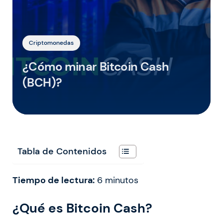
Criptomonedas
¿Cómo minar Bitcoin Cash
(BCH)?
Tabla de Contenidos
Tiempo de lectura:
6
minutos
¿Qué es Bitcoin Cash?