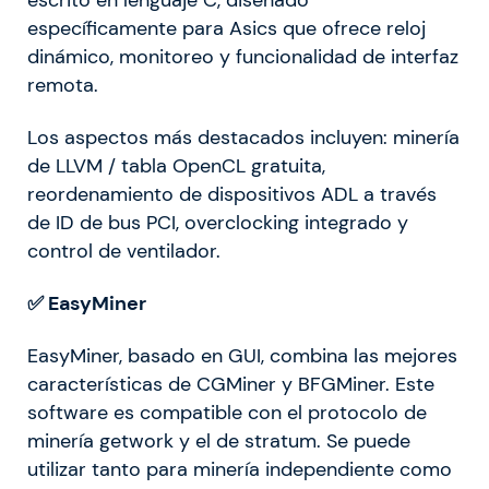
escrito en lenguaje C, diseñado
específicamente para Asics que ofrece reloj
dinámico, monitoreo y funcionalidad de interfaz
remota.
Los aspectos más destacados incluyen: minería
de LLVM / tabla OpenCL gratuita,
reordenamiento de dispositivos ADL a través
de ID de bus PCI, overclocking integrado y
control de ventilador.
✅ EasyMiner
EasyMiner, basado en GUI, combina las mejores
características de CGMiner y BFGMiner. Este
software es compatible con el protocolo de
minería getwork y el de stratum. Se puede
utilizar tanto para minería independiente como