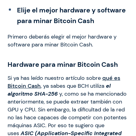
Elije el mejor hardware y software
para minar Bitcoin Cash
Primero deberás elegir el mejor hardware y
software para minar Bitcoin Cash.
Hardware para minar Bitcoin Cash
Si ya has leído nuestro artículo sobre
qué es
Bitcoin Cash
, ya sabes que BCH utiliza
el
algoritmo SHA-256
y, como se ha mencionado
anteriormente, se puede extraer también con
GPU y CPU. Sin embargo, la dificultad de la red
no las hace capaces de competir con potentes
máquinas ASIC. Por eso te sugiero que
uses
ASIC (Application-Specific Integrated