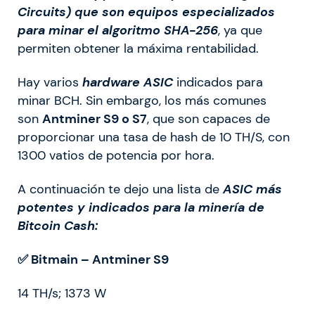
Circuits) que son equipos especializados
para minar el algoritmo SHA-256
, ya que
permiten obtener la máxima rentabilidad.
Hay varios
hardware ASIC
indicados para
minar BCH. Sin embargo, los más comunes
son
Antminer S9 o S7
, que son capaces de
proporcionar una tasa de hash de 10 TH/S, con
1300 vatios de potencia por hora.
A continuación te dejo una lista de
ASIC más
potentes y indicados para la minería de
Bitcoin Cash:
✅ Bitmain – Antminer S9
14 TH/s; 1373 W