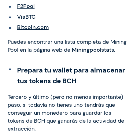
F2Pool
ViaBTC
Bitcoin.com
Puedes encontrar una lista completa de Mining
Pool en la página web de
Miningpoolstats
.
Prepara tu wallet para almacenar
tus tokens de BCH
Tercero y último (pero no menos importante)
paso, si todavía no tienes uno tendrás que
conseguir un monedero para guardar los
tokens de BCH que ganarás de la actividad de
extracción.