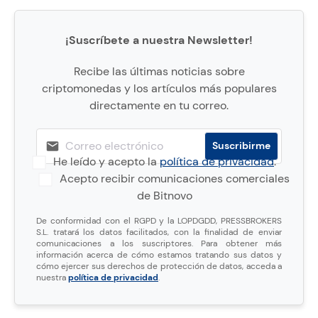
¡Suscríbete a nuestra Newsletter!
Recibe las últimas noticias sobre
criptomonedas y los artículos más populares
directamente en tu correo.
He leído y acepto la
política de privacidad
.
Acepto recibir comunicaciones comerciales
de Bitnovo
De conformidad con el RGPD y la LOPDGDD, PRESSBROKERS
S.L. tratará los datos facilitados, con la finalidad de enviar
comunicaciones a los suscriptores. Para obtener más
información acerca de cómo estamos tratando sus datos y
cómo ejercer sus derechos de protección de datos, acceda a
nuestra
política de privacidad
.