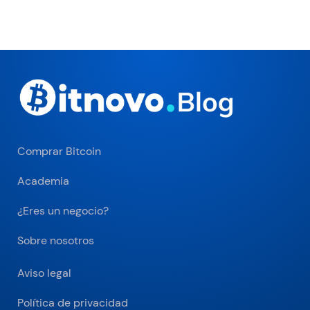
Comprar Bitcoin
Academia
¿Eres un negocio?
Sobre nosotros
Aviso legal
Política de privacidad