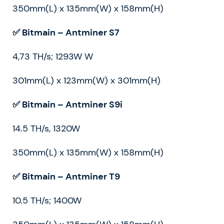
350mm(L) x 135mm(W) x 158mm(H)
✅ Bitmain – Antminer S7
4,73 TH/s; 1293W W
301mm(L) x 123mm(W) x 301mm(H)
✅ Bitmain – Antminer S9i
14.5 TH/s, 1320W
350mm(L) x 135mm(W) x 158mm(H)
✅ Bitmain – Antminer T9
10.5 TH/s; 1400W