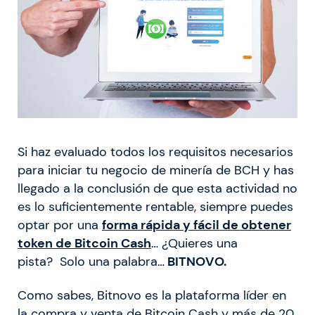
Si haz evaluado todos los requisitos necesarios
para iniciar tu negocio de minería de BCH y has
llegado a la conclusión de que esta actividad no
es lo suficientemente rentable, siempre puedes
optar por una
forma rápida y fácil de obtener
token de Bitcoin Cash
… ¿Quieres una
pista? Solo una palabra…
BITNOVO.
Como sabes, Bitnovo es la plataforma líder en
la compra y venta de Bitcoin Cash y más de 20