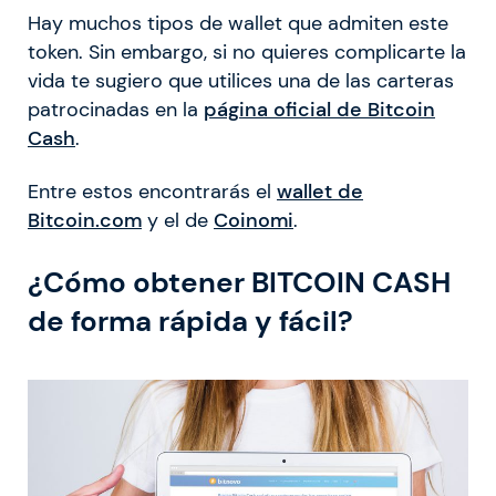
Hay muchos tipos de wallet que admiten este
token. Sin embargo, si no quieres complicarte la
vida te sugiero que utilices una de las carteras
patrocinadas en la
página oficial de Bitcoin
Cash
.
Entre estos encontrarás el
wallet de
Bitcoin.com
y el de
Coinomi
.
¿Cómo obtener BITCOIN CASH
de forma rápida y fácil?