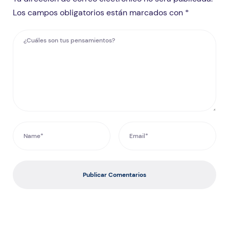
Los campos obligatorios están marcados con *
Publicar Comentarios