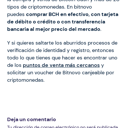
tipos de criptomonedas. En bitnovo
puedes
comprar BCH en efectivo, con tarjeta
de débito o crédito o con transferencia
bancaria al mejor precio del mercado
.
Y si quieres saltarte los aburridos procesos de
verificación de identidad y registro, entonces
todo lo que tienes que hacer es encontrar uno
de los
puntos de venta más cercanos
y
solicitar un voucher de Bitnovo canjeable por
criptomonedas.
Deja un comentario
Tu dirección de correo electrónico no será publicada.