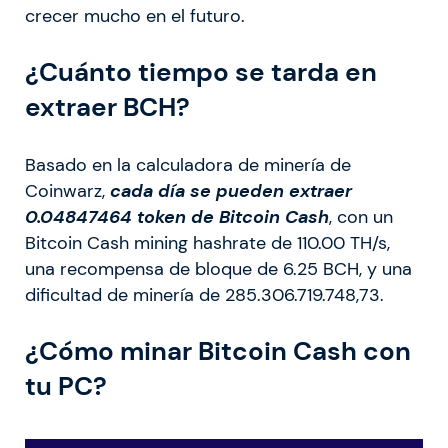
crecer mucho en el futuro.
¿Cuánto tiempo se tarda en
extraer BCH?
Basado en la calculadora de minería de
Coinwarz,
cada día se pueden extraer
0.04847464 token de Bitcoin Cash
, con un
Bitcoin Cash mining hashrate de 110.00 TH/s,
una recompensa de bloque de 6.25 BCH, y una
dificultad de minería de 285.306.719.748,73.
¿Cómo minar Bitcoin Cash con
tu PC?