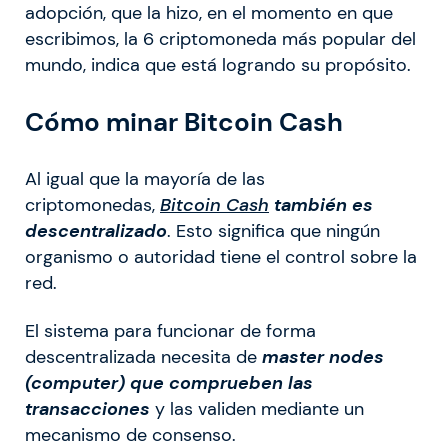
adopción, que la hizo, en el momento en que
escribimos, la 6 criptomoneda más popular del
mundo, indica que está logrando su propósito.
Cómo minar Bitcoin Cash
Al igual que la mayoría de las
criptomonedas,
Bitcoin Cash
también es
descentralizado
. Esto significa que ningún
organismo o autoridad tiene el control sobre la
red.
El sistema para funcionar de forma
descentralizada necesita de
master nodes
(computer) que comprueben las
transacciones
y las validen mediante un
mecanismo de consenso.