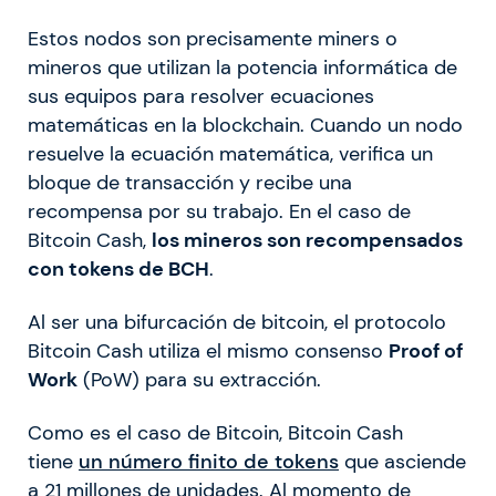
Estos nodos son precisamente miners o
mineros que utilizan la potencia informática de
sus equipos para resolver ecuaciones
matemáticas en la blockchain. Cuando un nodo
resuelve la ecuación matemática, verifica un
bloque de transacción y recibe una
recompensa por su trabajo. En el caso de
Bitcoin Cash,
los mineros son recompensados
con tokens de BCH
.
Al ser una bifurcación de bitcoin, el protocolo
Bitcoin Cash utiliza el mismo consenso
Proof of
Work
(PoW) para su extracción.
Como es el caso de Bitcoin, Bitcoin Cash
tiene
un número finito de tokens
que asciende
a 21 millones de unidades. Al momento de