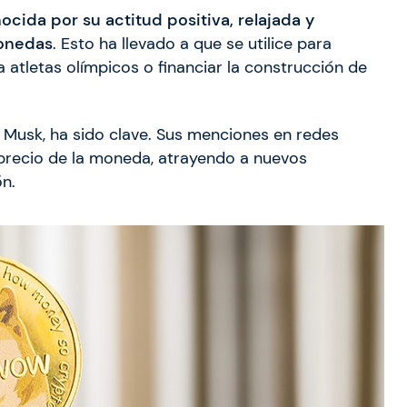
ocida por su actitud positiva, relajada y
monedas
. Esto ha llevado a que se utilice para
atletas olímpicos o financiar la construcción de
n Musk, ha sido clave. Sus menciones en redes
l precio de la moneda, atrayendo a nuevos
ón.