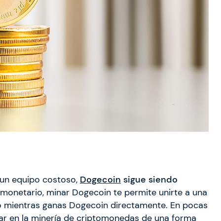
 un equipo costoso,
Dogecoin
sigue siendo
r monetario, minar Dogecoin te permite unirte a una
do mientras ganas Dogecoin directamente. En pocas
ar en la minería de criptomonedas de una forma