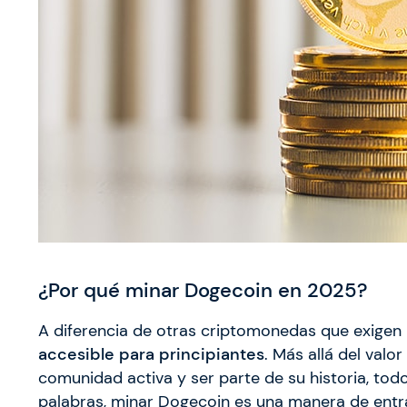
¿Por qué minar Dogecoin en 2025?
A diferencia de otras criptomonedas que exigen
accesible para principiantes
. Más allá del valo
comunidad activa y ser parte de su historia, to
palabras, minar Dogecoin es una manera de entr