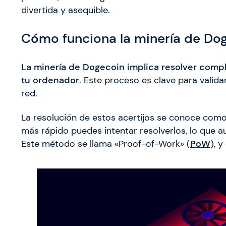
divertida y asequible.
Cómo funciona la minería de Do
La minería de Dogecoin implica resolver comp
tu ordenador
. Este proceso es clave para valida
red.
La resolución de estos acertijos se conoce como
más rápido puedes intentar resolverlos, lo que 
Este método se llama «Proof-of-Work» (
PoW
), 