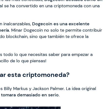
al se ha convertido en una criptomoneda con una
n inalcanzables,
Dogecoin es una excelente
nería
. Minar Dogecoin no solo te permite contribuir
o blockchain, sino que también te ofrece la
os todo lo que necesitas saber para empezar a
illo de lo que piensas!
nar esta criptomoneda?
 Billy Markus y Jackson Palmer. La idea original
 tomara demasiado en serio
.