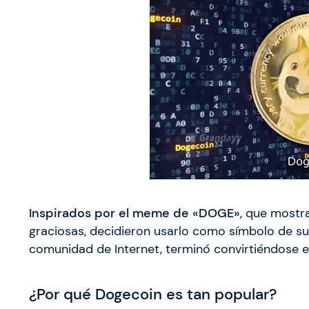
Inspirados por el meme de «DOGE»
, que mostr
graciosas, decidieron usarlo como símbolo de 
comunidad de Internet, terminó convirtiéndose e
¿Por qué Dogecoin es tan popular?