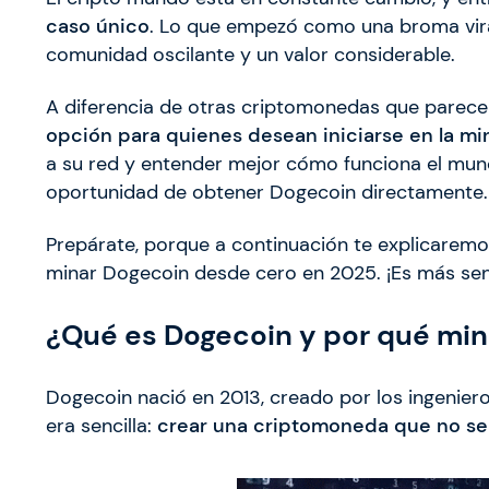
caso único
. Lo que empezó como una broma vir
comunidad oscilante y un valor considerable.
A diferencia de otras criptomonedas que parece
opción para quienes desean iniciarse en la mi
a su red y entender mejor cómo funciona el mund
oportunidad de obtener Dogecoin directamente.
Prepárate, porque a continuación te explicarem
minar Dogecoin desde cero en 2025. ¡Es más senc
¿Qué es Dogecoin y por qué mi
Dogecoin nació en 2013, creado por los ingenieros
era sencilla:
crear una criptomoneda que no se