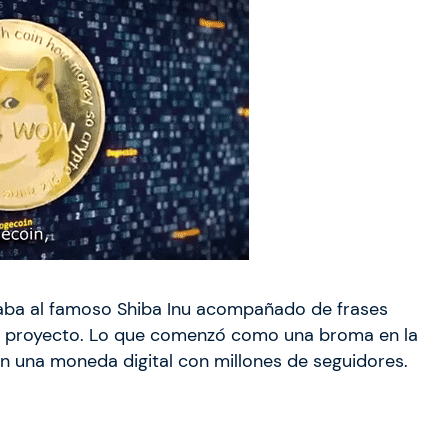
aba al famoso Shiba Inu acompañado de frases
su proyecto. Lo que comenzó como una broma en la
n una moneda digital con millones de seguidores.