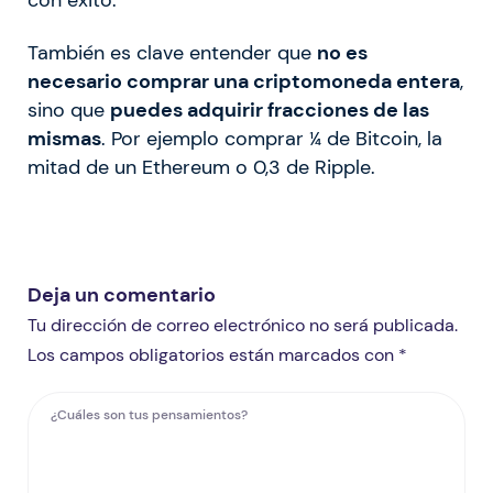
También es clave entender que
no es
necesario comprar una criptomoneda entera
,
sino que
puedes adquirir fracciones de las
mismas
. Por ejemplo comprar ¼ de Bitcoin, la
mitad de un Ethereum o 0,3 de Ripple.
Deja un comentario
Tu dirección de correo electrónico no será publicada.
Los campos obligatorios están marcados con *