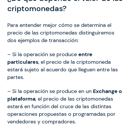
criptomonedas?
Para entender mejor cómo se determina el
precio de las criptomonedas distinguiremos
dos ejemplos de transacción:
– Si la operación se produce
entre
particulares
, el precio de la criptomoneda
estará sujeto al acuerdo que lleguen entre las
partes.
– Si la operación se produce en un
Exchange o
plataforma
, el precio de las criptomonedas
estará en función del cruce de las distintas
operaciones propuestas o programadas por
vendedores y compradores.