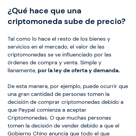
¿Qué hace que una
criptomoneda sube de precio?
Tal como lo hace el resto de los bienes y
servicios en el mercado, el valor de las
criptomonedas se ve influenciado por las
órdenes de compra y venta. Simple y
llanamente,
por la ley de oferta y demanda.
De esta manera, por ejemplo, puede ocurrir que
una gran cantidad de personas tomen la
decisión de comprar criptomonedas debido a
que Paypal comienza a aceptar
Criptomonedas. O que muchas personas
tomen la decisión de vender debido a que el
Gobierno Chino anuncia que todo el que