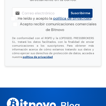
He leído y acepto la
política de privacidad
.
Acepto recibir comunicaciones comerciales
de Bitnovo
De conformidad con el RGPD y la LOPDGDD, PRESSBROKERS
S.L. tratará los datos facilitados, con la finalidad de enviar
comunicaciones a los suscriptores. Para obtener más
información acerca de cómo estamos tratando sus datos y
cómo ejercer sus derechos de protección de datos, acceda a
nuestra
política de privacidad
.