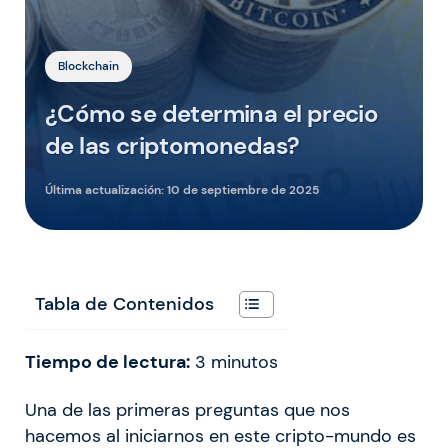
Blockchain
¿Cómo se determina el precio
de las criptomonedas?
Última actualización:
10 de septiembre de 2025
Tabla de Contenidos
Tiempo de lectura:
3
minutos
Una de las primeras preguntas que nos
hacemos al iniciarnos en este cripto-mundo es