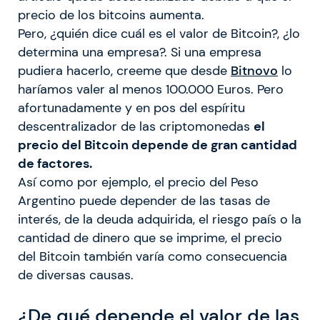
precio de los bitcoins aumenta.
Pero, ¿quién dice cuál es el valor de Bitcoin?, ¿lo
determina una empresa?. Si una empresa
pudiera hacerlo, creeme que desde
Bitnovo
lo
haríamos valer al menos 100.000 Euros. Pero
afortunadamente y en pos del espíritu
descentralizador de las criptomonedas
el
precio del Bitcoin depende de gran cantidad
de factores.
Así como por ejemplo, el precio del Peso
Argentino puede depender de las tasas de
interés, de la deuda adquirida, el riesgo país o la
cantidad de dinero que se imprime, el precio
del Bitcoin también varía como consecuencia
de diversas causas.
¿De qué depende el valor de las