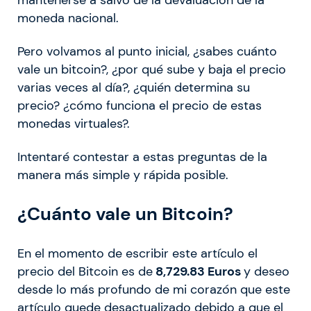
moneda nacional.
Pero volvamos al punto inicial, ¿sabes cuánto
vale un bitcoin?, ¿por qué sube y baja el precio
varias veces al día?, ¿quién determina su
precio? ¿cómo funciona el precio de estas
monedas virtuales?.
Intentaré contestar a estas preguntas de la
manera más simple y rápida posible.
¿Cuánto vale un Bitcoin?
En el momento de escribir este artículo el
precio del Bitcoin es de
8,729.83 Euros
y deseo
desde lo más profundo de mi corazón que este
artículo quede desactualizado debido a que el