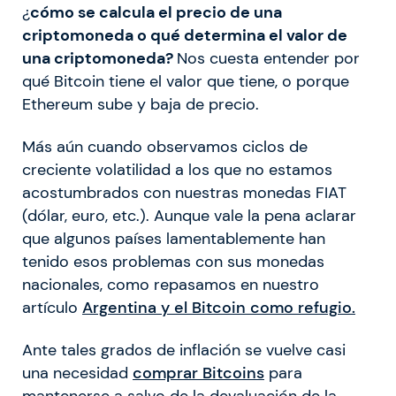
¿
cómo se calcula el precio de una
criptomoneda o qué determina el valor de
una criptomoneda?
Nos cuesta entender por
qué Bitcoin tiene el valor que tiene, o porque
Ethereum sube y baja de precio.
Más aún cuando observamos ciclos de
creciente volatilidad a los que no estamos
acostumbrados con nuestras monedas FIAT
(dólar, euro, etc.). Aunque vale la pena aclarar
que algunos países lamentablemente han
tenido esos problemas con sus monedas
nacionales, como repasamos en nuestro
artículo
Argentina y el Bitcoin como refugio.
Ante tales grados de inflación se vuelve casi
una necesidad
comprar Bitcoins
para
mantenerse a salvo de la devaluación de la