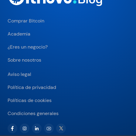
Comprar Bitcoin
Academia
¿Eres un negocio?
Sobre nosotros
Aviso legal
Política de privacidad
Políticas de cookies
Condiciones generales