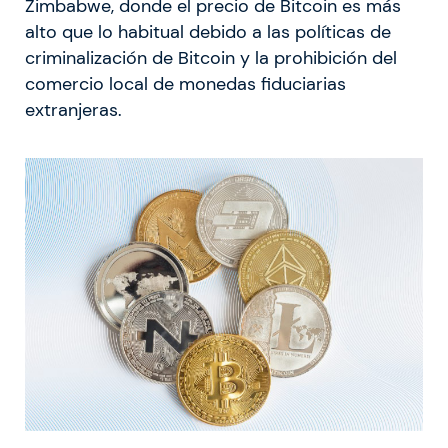
Zimbabwe, donde el precio de Bitcoin es más
alto que lo habitual debido a las políticas de
criminalización de Bitcoin y la prohibición del
comercio local de monedas fiduciarias
extranjeras.