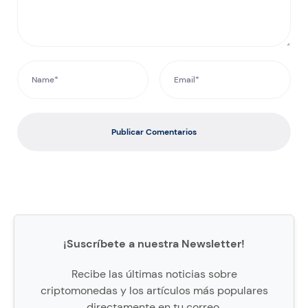
Publicar Comentarios
¡Suscríbete a nuestra Newsletter!
Recibe las últimas noticias sobre
criptomonedas y los artículos más populares
directamente en tu correo.