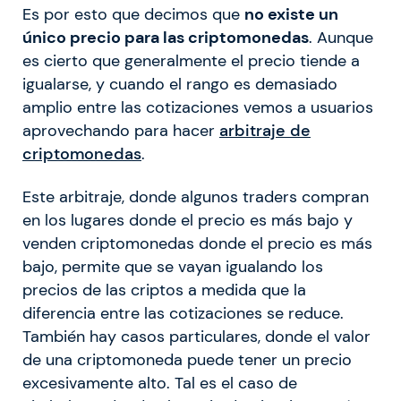
Es por esto que decimos que
no existe un
único precio para las criptomonedas
. Aunque
es cierto que generalmente el precio tiende a
igualarse, y cuando el rango es demasiado
amplio entre las cotizaciones vemos a usuarios
aprovechando para hacer
arbitraje de
criptomonedas
.
Este arbitraje, donde algunos traders compran
en los lugares donde el precio es más bajo y
venden criptomonedas donde el precio es más
bajo, permite que se vayan igualando los
precios de las criptos a medida que la
diferencia entre las cotizaciones se reduce.
También hay casos particulares, donde el valor
de una criptomoneda puede tener un precio
excesivamente alto. Tal es el caso de