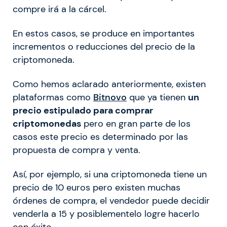
compre irá a la cárcel.
En estos casos, se produce en importantes
incrementos o reducciones del precio de la
criptomoneda.
Como hemos aclarado anteriormente, existen
plataformas como
Bitnovo
que ya tienen
un
precio estipulado para comprar
criptomonedas
pero en gran parte de los
casos este precio es determinado por las
propuesta de compra y venta.
Así, por ejemplo, si una criptomoneda tiene un
precio de 10 euros pero existen muchas
órdenes de compra, el vendedor puede decidir
venderla a 15 y posiblementelo logre hacerlo
con éxito.