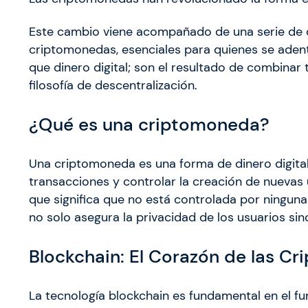
Este cambio viene acompañado de una serie de 
criptomonedas, esenciales para quienes se ade
que dinero digital; son el resultado de combinar
filosofía de descentralización.
¿Qué es una criptomoneda?
Una criptomoneda es una forma de dinero digital 
transacciones y controlar la creación de nuevas 
que significa que no está controlada por ningun
no solo asegura la privacidad de los usuarios si
Blockchain: El Corazón de las C
La tecnología blockchain es fundamental en el f