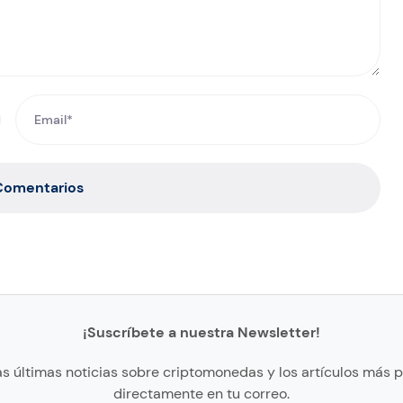
 Comentarios
¡Suscríbete a nuestra Newsletter!
as últimas noticias sobre criptomonedas y los artículos más 
directamente en tu correo.