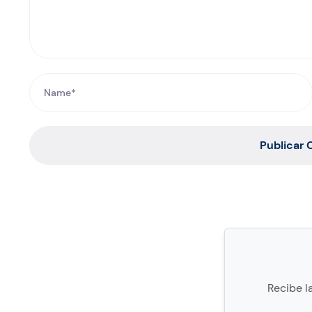
Publicar
Recibe l