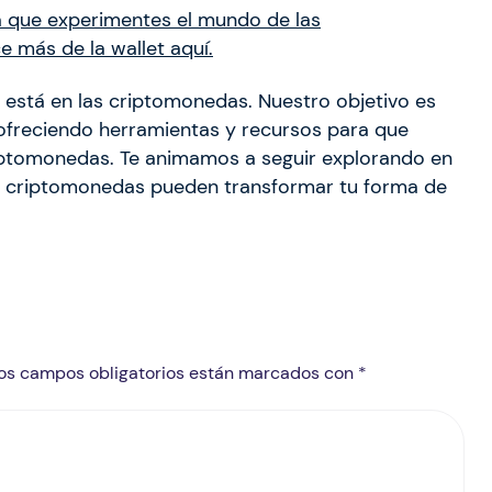
a que experimentes el mundo de las
 más de la wallet aquí.
s está en las criptomonedas. Nuestro objetivo es
 ofreciendo herramientas y recursos para que
iptomonedas. Te animamos a seguir explorando en
s criptomonedas pueden transformar tu forma de
 Los campos obligatorios están marcados con *