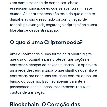
vem com uma série de conceitos-chave
essenciais para aqueles que se aventuram neste
mundo. As criptomoedas são mais do que dinheiro
digital; elas são o resultado da combinação de
tecnologia avançada, segurança criptográfica e uma
filosofia de descentralização.
O que é uma Criptomoeda?
Uma criptomoeda é uma forma de dinheiro digital
que usa criptografia para proteger transações e
controlar a criação de novas unidades. Ela opera em
uma rede descentralizada, o que significa que não é
controlada por nenhuma entidade central, como um
banco ou governo. Isso não apenas garante a
privacidade dos usuários, mas também reduz os
custos de transação.
Blockchain: O Coração das