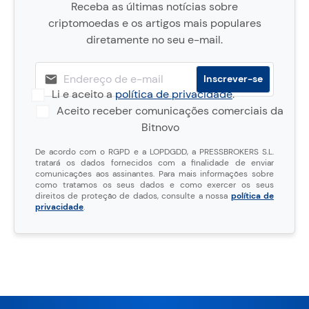
Receba as últimas notícias sobre
criptomoedas e os artigos mais populares
diretamente no seu e-mail.
Li e aceito a
política de privacidade
.
Aceito receber comunicações comerciais da
Bitnovo
De acordo com o RGPD e a LOPDGDD, a PRESSBROKERS S.L.
tratará os dados fornecidos com a finalidade de enviar
comunicações aos assinantes. Para mais informações sobre
como tratamos os seus dados e como exercer os seus
direitos de proteção de dados, consulte a nossa
política de
privacidade
.