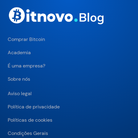
Comprar Bitcoin
Academia
É uma empresa?
Sobre nós
Aviso legal
Política de privacidade
Políticas de cookies
Condições Gerais