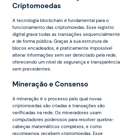
Criptomoedas
A tecnologia blockchain é fundamental para o
funcionamento das criptomoedas. Esse registro
digital grava todas as transações sequencialmente
e de forma pública. Graças à sua estrutura de
blocos encadeados, é praticamente impossível
alterar informações sem ser detectado pela rede,
oferecendo um nível de segurança e transparência
sem precedentes.
Mineração e Consenso
A mineração é o processo pelo qual novas
criptomoedas são criadas e transações são
verificadas na rede. Os mineradores usam
computadores poderosos para resolver quebra-
cabeças matemáticos complexos, e como
recompensa, recebem criptomoedas. Esse