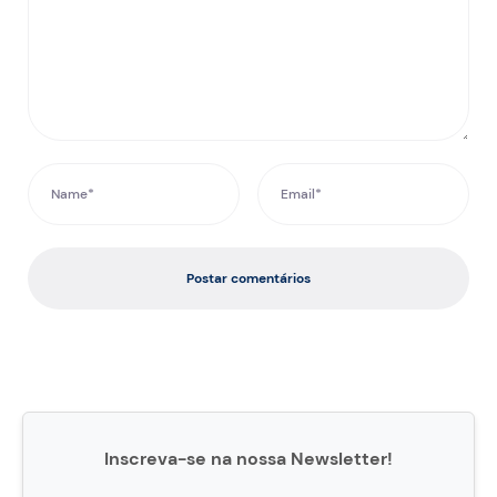
Postar comentários
Inscreva-se na nossa Newsletter!