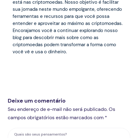
está nas criptomoedas. Nosso objetivo é facilitar
sua jornada neste mundo empolgante, oferecendo
ferramentas e recursos para que você possa
entender e aproveitar ao máximo as criptomoedas.
Encorajamos você a continuar explorando nosso
blog para descobrir mais sobre como as
criptomoedas podem transformar a forma como
você vê e usa o dinheiro.
Deixe um comentário
Seu endereço de e-mail não será publicado. Os
campos obrigatórios estão marcados com *