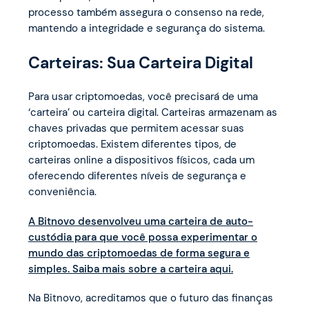
processo também assegura o consenso na rede,
mantendo a integridade e segurança do sistema.
Carteiras: Sua Carteira Digital
Para usar criptomoedas, você precisará de uma
‘carteira’ ou carteira digital. Carteiras armazenam as
chaves privadas que permitem acessar suas
criptomoedas. Existem diferentes tipos, de
carteiras online a dispositivos físicos, cada um
oferecendo diferentes níveis de segurança e
conveniência.
A Bitnovo desenvolveu uma carteira de auto-
custódia para que você possa experimentar o
mundo das criptomoedas de forma segura e
simples. Saiba mais sobre a carteira aqui.
Na Bitnovo, acreditamos que o futuro das finanças