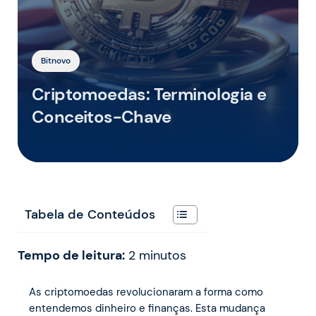
Bitnovo
Criptomoedas: Terminologia e
Conceitos-Chave
Tabela de Conteúdos
Tempo de leitura:
2
minutos
As criptomoedas revolucionaram a forma como
entendemos dinheiro e finanças. Esta mudança