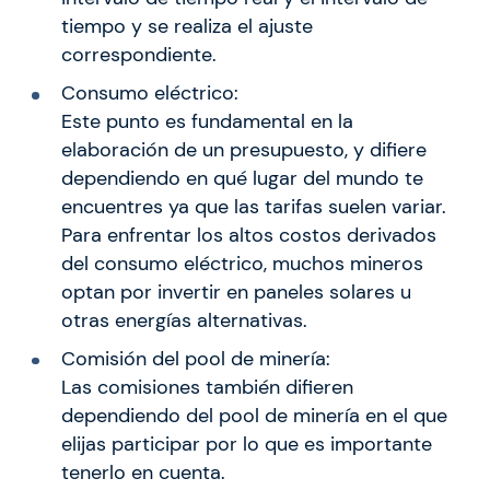
tiempo y se realiza el ajuste
correspondiente.
Consumo eléctrico:
Este punto es fundamental en la
elaboración de un presupuesto, y difiere
dependiendo en qué lugar del mundo te
encuentres ya que las tarifas suelen variar.
Para enfrentar los altos costos derivados
del consumo eléctrico, muchos mineros
optan por invertir en paneles solares u
otras energías alternativas.
Comisión del pool de minería:
Las comisiones también difieren
dependiendo del pool de minería en el que
elijas participar por lo que es importante
tenerlo en cuenta.