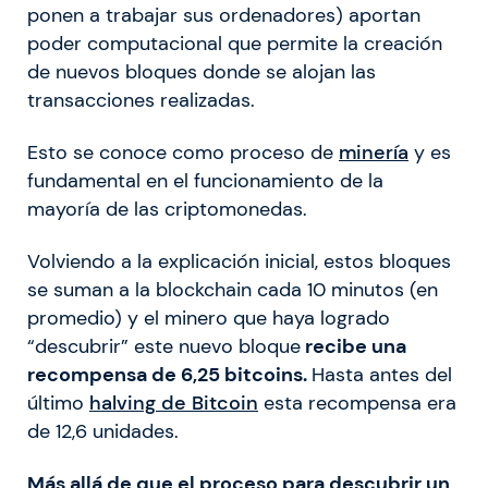
ponen a trabajar sus ordenadores) aportan
poder computacional que permite la creación
de nuevos bloques donde se alojan las
transacciones realizadas.
Esto se conoce como proceso de
minería
y es
fundamental en el funcionamiento de la
mayoría de las criptomonedas.
Volviendo a la explicación inicial, estos bloques
se suman a la blockchain cada 10 minutos (en
promedio) y el minero que haya logrado
“descubrir” este nuevo bloque
recibe una
recompensa de 6,25 bitcoins.
Hasta antes del
último
halving de Bitcoin
esta recompensa era
de 12,6 unidades.
Más allá de que el proceso para descubrir un