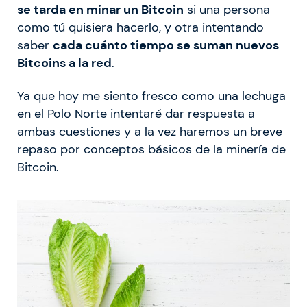
se tarda en minar un Bitcoin
si una persona
como tú quisiera hacerlo, y otra intentando
saber
cada cuánto tiempo se suman nuevos
Bitcoins a la red
.
Ya que hoy me siento fresco como una lechuga
en el Polo Norte intentaré dar respuesta a
ambas cuestiones y a la vez haremos un breve
repaso por conceptos básicos de la minería de
Bitcoin.