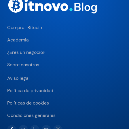
Comprar Bitcoin
Academia
¿Eres un negocio?
Sobre nosotros
Aviso legal
Política de privacidad
Políticas de cookies
Condiciones generales