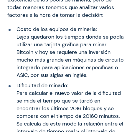
todas maneras tenemos que analizar varios
factores a la hora de tomar la decisión:
Costo de los equipos de minería:
Lejos quedaron los tiempos donde se podía
utilizar una tarjeta gráfica para minar
Bitcoin y hoy se requiere una inversión
mucho más grande en máquinas de circuito
integrado para aplicaciones específicas o
ASIC, por sus siglas en inglés.
Dificultad de minado:
Para calcular el nuevo valor de la dificultad
se mide el tiempo que se tardó en
encontrar los últimos 2016 bloques y se
compara con el tiempo de 20160 minutos.
Se calcula de este modo la relación entre el
intervalo de tiempo real y el intervalo de