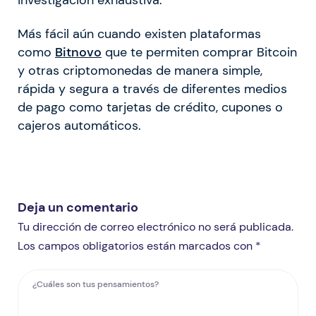
investigación exhaustiva.
Más fácil aún cuando existen plataformas
como
Bitnovo
que te permiten comprar Bitcoin
y otras criptomonedas de manera simple,
rápida y segura a través de diferentes medios
de pago como tarjetas de crédito, cupones o
cajeros automáticos.
Deja un comentario
Tu dirección de correo electrónico no será publicada.
Los campos obligatorios están marcados con *