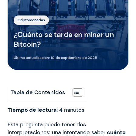
Criptomonedas
¿Cuánto se tarda en minar un
Bitcoin?
Última actualización:
10 de septiembre de 2025
Tabla de Contenidos
Tiempo de lectura:
4
minutos
Esta pregunta puede tener dos
interpretaciones: una intentando saber
cuánto