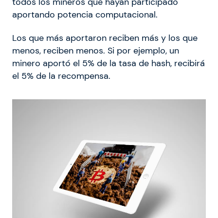
todos los mineros que hayan participado
aportando potencia computacional.
Los que más aportaron reciben más y los que
menos, reciben menos. Si por ejemplo, un
minero aportó el 5% de la tasa de hash, recibirá
el 5% de la recompensa.