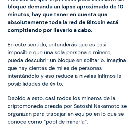
bloque demanda un lapso aproximado de 10
minutos, hay que tener en cuenta que
absolutamente toda la red de Bitcoin está
compitiendo por llevarlo a cabo.
En este sentido, entenderás que es casi
imposible que una sola persona o minero,
pueda descubrir un bloque en solitario. Imagina
que hay cientas de miles de personas
intentándolo y eso reduce a niveles ínfimos la
posibilidades de éxito.
Debido a esto, casi todos los mineros de la
criptomoneda creada por Satoshi Nakamoto se
organizan para trabajar en equipo en lo que se
conoce como “pool de minería”.