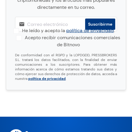
criptomonedas y los artículos más populares
directamente en tu correo.
He leído y acepto la
política de privacidad
.
Acepto recibir comunicaciones comerciales
de Bitnovo
De conformidad con el RGPD y la LOPDGDD, PRESSBROKERS
S.L. tratará los datos facilitados, con la finalidad de enviar
comunicaciones a los suscriptores. Para obtener más
información acerca de cómo estamos tratando sus datos y
cómo ejercer sus derechos de protección de datos, acceda a
nuestra
política de privacidad
.