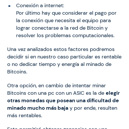
Conexión a internet:
Por último hay que considerar el pago por
la conexión que necesita el equipo para
lograr conectarse a la red de Bitcoin y
resolver los problemas computacionales.
Una vez analizados estos factores podremos
decidir si en nuestro caso particular es rentable
o no dedicar tiempo y energía al minado de
Bitcoins.
Otra opción, en cambio de intentar minar
Bitcoins con una pc con un ASIC es la de
elegir
otras monedas que posean una dificultad de
minado mucho más baja
y por ende, resulten
más rentables.