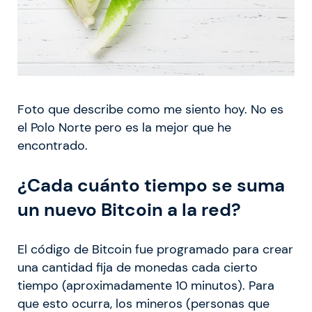
Foto que describe como me siento hoy. No es
el Polo Norte pero es la mejor que he
encontrado.
¿Cada cuánto tiempo se suma
un nuevo Bitcoin a la red?
El código de Bitcoin fue programado para crear
una cantidad fija de monedas cada cierto
tiempo (aproximadamente 10 minutos). Para
que esto ocurra, los mineros (personas que