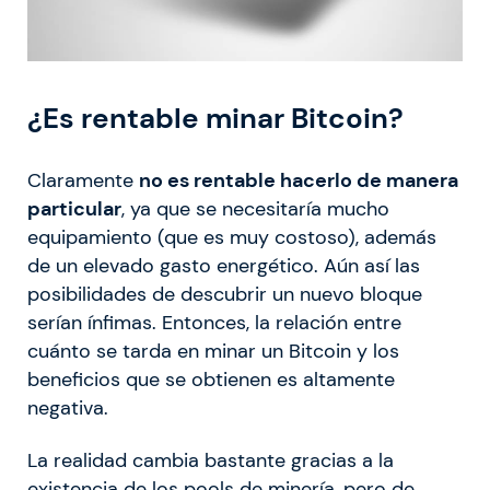
¿Es rentable minar Bitcoin?
Claramente
no es rentable hacerlo de manera
particular
, ya que se necesitaría mucho
equipamiento (que es muy costoso), además
de un elevado gasto energético. Aún así las
posibilidades de descubrir un nuevo bloque
serían ínfimas. Entonces, la relación entre
cuánto se tarda en minar un Bitcoin y los
beneficios que se obtienen es altamente
negativa.
La realidad cambia bastante gracias a la
existencia de los pools de minería, pero de