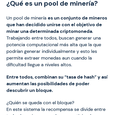
¿Qué es un pool de minería?
Un pool de minería
es un conjunto de mineros
que han decidido unirse con el objetivo de
minar una determinada criptomoneda
.
Trabajando entre todos, buscan generar una
potencia computacional más alta que la que
podrían generar individualmente y esto les
permite extraer monedas aun cuando la
dificultad llegue a niveles altos.
Entre todos, combinan su “tasa de hash” y así
aumentan las posibilidades de poder
descubrir un bloque.
¿Quién se queda con el bloque?
En este sistema la recompensa se divide entre