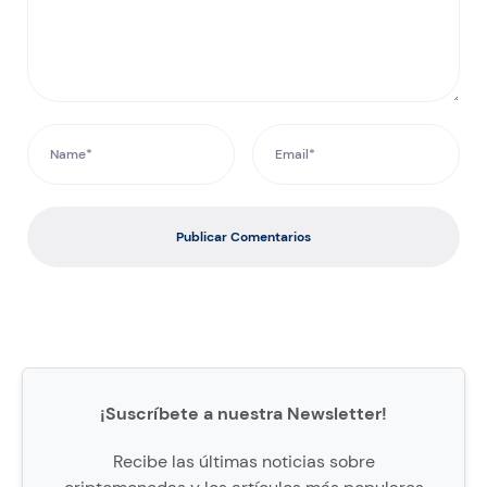
Publicar Comentarios
¡Suscríbete a nuestra Newsletter!
Recibe las últimas noticias sobre