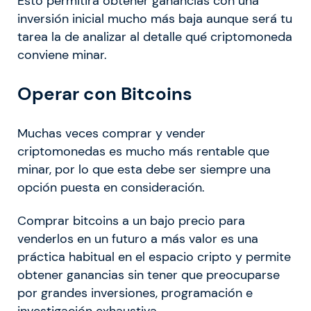
Esto permitirá obtener ganancias con una
inversión inicial mucho más baja aunque será tu
tarea la de analizar al detalle qué criptomoneda
conviene minar.
Operar con Bitcoins
Muchas veces comprar y vender
criptomonedas es mucho más rentable que
minar, por lo que esta debe ser siempre una
opción puesta en consideración.
Comprar bitcoins a un bajo precio para
venderlos en un futuro a más valor es una
práctica habitual en el espacio cripto y permite
obtener ganancias sin tener que preocuparse
por grandes inversiones, programación e