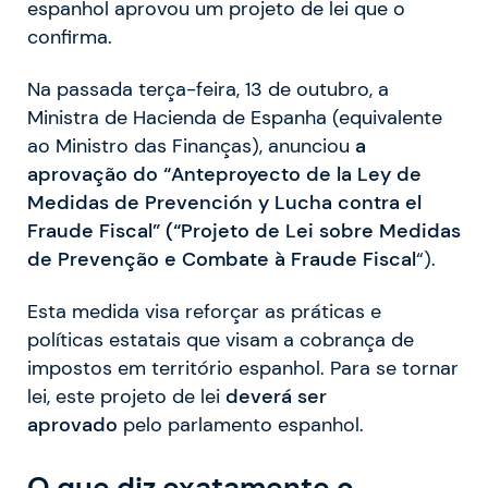
espanhol aprovou um projeto de lei que o
confirma.
Na passada terça-feira, 13 de outubro, a
Ministra de Hacienda de Espanha (equivalente
ao Ministro das Finanças), anunciou
a
aprovação do “Anteproyecto de la Ley de
Medidas de Prevención y Lucha contra el
Fraude Fiscal” (“Projeto de Lei sobre Medidas
de Prevenção e Combate à Fraude Fiscal
“).
Esta medida visa reforçar as práticas e
políticas estatais que visam a cobrança de
impostos em território espanhol. Para se tornar
lei, este projeto de lei
deverá ser
aprovado
pelo parlamento espanhol.
O que diz exatamente o