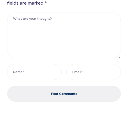
fields are marked *
Post Comments