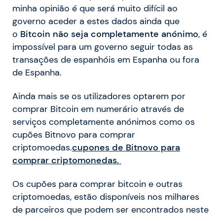
minha opinião é que será muito difícil ao
governo aceder a estes dados ainda que
o
Bitcoin não seja completamente anónimo
, é
impossível para um governo seguir todas as
transações de espanhóis em Espanha ou fora
de Espanha.
Ainda mais se os utilizadores optarem por
comprar Bitcoin em numerário através de
serviços completamente anónimos como os
cupões Bitnovo para comprar
criptomoedas.
cupones de Bitnovo para
comprar criptomonedas.
Os cupões para comprar bitcoin e outras
criptomoedas, estão disponíveis nos milhares
de parceiros que podem ser encontrados neste