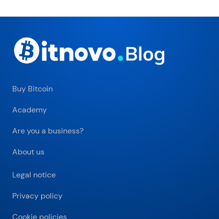
Buy Bitcoin
Academy
Are you a business?
About us
Legal notice
Privacy policy
Cookie policies