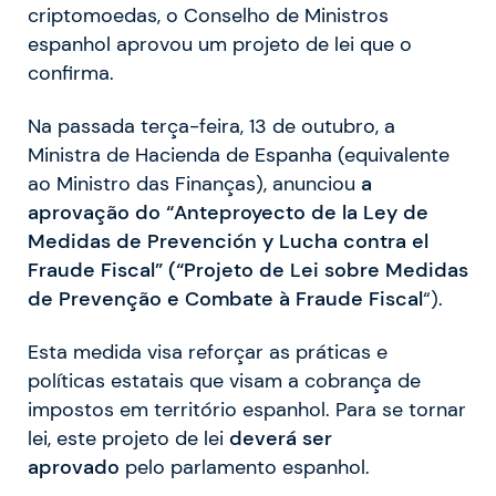
criptomoedas, o Conselho de Ministros
espanhol aprovou um projeto de lei que o
confirma.
Na passada terça-feira, 13 de outubro, a
Ministra de Hacienda de Espanha (equivalente
ao Ministro das Finanças), anunciou
a
aprovação do “Anteproyecto de la Ley de
Medidas de Prevención y Lucha contra el
Fraude Fiscal” (“Projeto de Lei sobre Medidas
de Prevenção e Combate à Fraude Fiscal
“).
Esta medida visa reforçar as práticas e
políticas estatais que visam a cobrança de
impostos em território espanhol. Para se tornar
lei, este projeto de lei
deverá ser
aprovado
pelo parlamento espanhol.