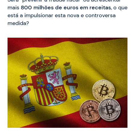
mais
800 milhões de euros em receitas
, o que
está a impulsionar esta nova e controversa
medida?