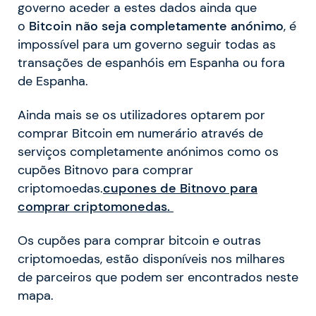
governo aceder a estes dados ainda que
o
Bitcoin não seja completamente anónimo
, é
impossível para um governo seguir todas as
transações de espanhóis em Espanha ou fora
de Espanha.
Ainda mais se os utilizadores optarem por
comprar Bitcoin em numerário através de
serviços completamente anónimos como os
cupões Bitnovo para comprar
criptomoedas.
cupones de Bitnovo para
comprar criptomonedas.
Os cupões para comprar bitcoin e outras
criptomoedas, estão disponíveis nos milhares
de parceiros que podem ser encontrados neste
mapa.