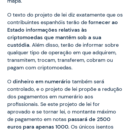
mapa.
O texto do projeto de lei diz exatamente que os
contribuintes espanhóis terão de
fornecer ao
Estado informações relativas às
criptomoedas que mantêm sob a sua
custódia
. Além disso, terão de informar sobre
qualquer tipo de operação em que adquirem,
transmitem, trocam, transferem, cobram ou
pagam com criptomoedas.
O
dinheiro em numerário
também será
controlado, e o projeto de lei propõe a redução
dos pagamentos em numerário aos
profissionais. Se este projeto de lei for
aprovado e se tornar lei, o montante máximo
de pagamento em notas
passará de 2500
euros para apenas 1000.
Os únicos isentos