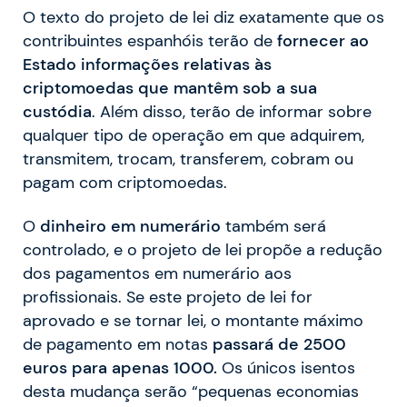
O texto do projeto de lei diz exatamente que os
contribuintes espanhóis terão de
fornecer ao
Estado informações relativas às
criptomoedas que mantêm sob a sua
custódia
. Além disso, terão de informar sobre
qualquer tipo de operação em que adquirem,
transmitem, trocam, transferem, cobram ou
pagam com criptomoedas.
O
dinheiro em numerário
também será
controlado, e o projeto de lei propõe a redução
dos pagamentos em numerário aos
profissionais. Se este projeto de lei for
aprovado e se tornar lei, o montante máximo
de pagamento em notas
passará de 2500
euros para apenas 1000.
Os únicos isentos
desta mudança serão “pequenas economias