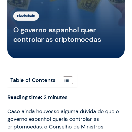
Blockchain
O governo espanhol quer
controlar as criptomoedas
Table of Contents
Reading time:
2
minutes
Caso ainda houvesse alguma dúvida de que o
governo espanhol queria controlar as
criptomoedas, o Conselho de Ministros