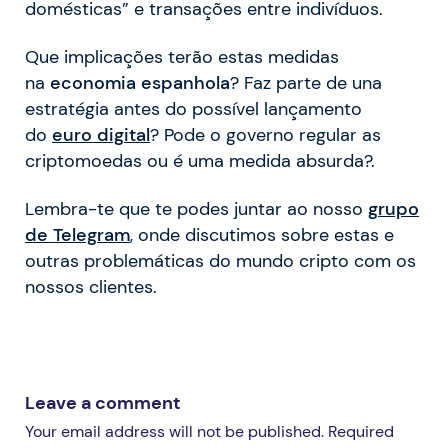
domésticas” e transações entre indivíduos.
Que implicações terão estas medidas
na
economia espanhola
? Faz parte de una
estratégia antes do possível lançamento
do
euro digital
? Pode o governo regular as
criptomoedas ou é uma medida absurda?.
Lembra-te que te podes juntar ao nosso
grupo
de Telegram
, onde discutimos sobre estas e
outras problemáticas do mundo cripto com os
nossos clientes.
Leave a comment
Your email address will not be published. Required