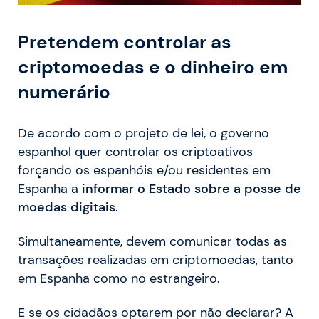
Pretendem controlar as
criptomoedas e o dinheiro em
numerário
De acordo com o projeto de lei, o governo
espanhol quer controlar os criptoativos
forçando os espanhóis e/ou residentes em
Espanha a
informar o Estado sobre a posse de
moedas digitais
.
Simultaneamente, devem comunicar todas as
transações realizadas em criptomoedas, tanto
em Espanha como no estrangeiro.
E se os cidadãos optarem por não declarar? A