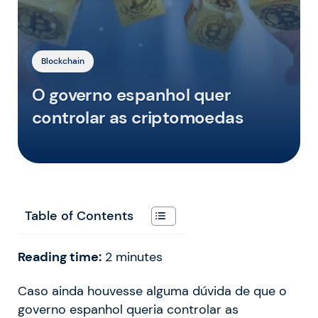
Blockchain
O governo espanhol quer
controlar as criptomoedas
Table of Contents
Reading time:
2
minutes
Caso ainda houvesse alguma dúvida de que o
governo espanhol queria controlar as