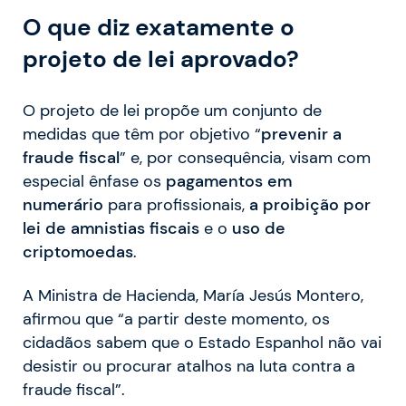
O que diz exatamente o
projeto de lei aprovado?
O projeto de lei propõe um conjunto de
medidas que têm por objetivo “
prevenir a
fraude fiscal
” e, por consequência, visam com
especial ênfase os
pagamentos em
numerário
para profissionais,
a proibição por
lei de amnistias fiscais
e o
uso de
criptomoedas
.
A Ministra de Hacienda, María Jesús Montero,
afirmou que “a partir deste momento, os
cidadãos sabem que o Estado Espanhol não vai
desistir ou procurar atalhos na luta contra a
fraude fiscal”.