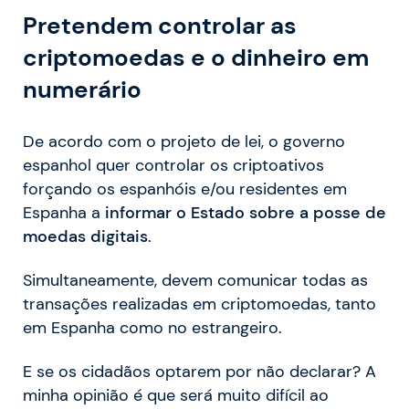
Pretendem controlar as
criptomoedas e o dinheiro em
numerário
De acordo com o projeto de lei, o governo
espanhol quer controlar os criptoativos
forçando os espanhóis e/ou residentes em
Espanha a
informar o Estado sobre a posse de
moedas digitais
.
Simultaneamente, devem comunicar todas as
transações realizadas em criptomoedas, tanto
em Espanha como no estrangeiro.
E se os cidadãos optarem por não declarar? A
minha opinião é que será muito difícil ao