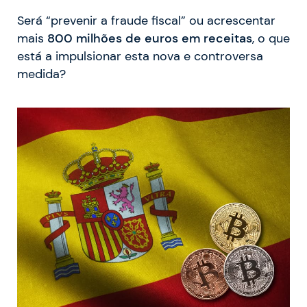
Será “prevenir a fraude fiscal” ou acrescentar
mais
800 milhões de euros em receitas
, o que
está a impulsionar esta nova e controversa
medida?