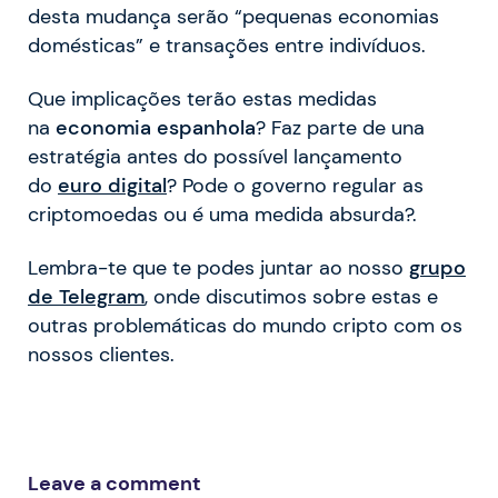
desta mudança serão “pequenas economias
domésticas” e transações entre indivíduos.
Que implicações terão estas medidas
na
economia espanhola
? Faz parte de una
estratégia antes do possível lançamento
do
euro digital
? Pode o governo regular as
criptomoedas ou é uma medida absurda?.
Lembra-te que te podes juntar ao nosso
grupo
de Telegram
, onde discutimos sobre estas e
outras problemáticas do mundo cripto com os
nossos clientes.
Leave a comment