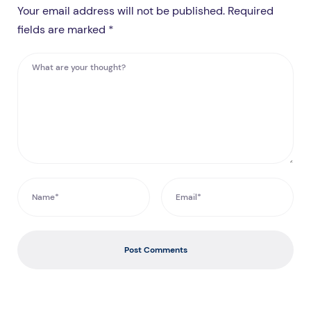
Your email address will not be published. Required
fields are marked *
Post Comments