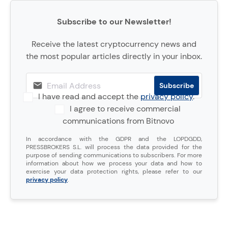
Subscribe to our Newsletter!
Receive the latest cryptocurrency news and
the most popular articles directly in your inbox.
I have read and accept the
privacy policy
.
I agree to receive commercial
communications from Bitnovo
In accordance with the GDPR and the LOPDGDD,
PRESSBROKERS S.L. will process the data provided for the
purpose of sending communications to subscribers. For more
information about how we process your data and how to
exercise your data protection rights, please refer to our
privacy policy
.