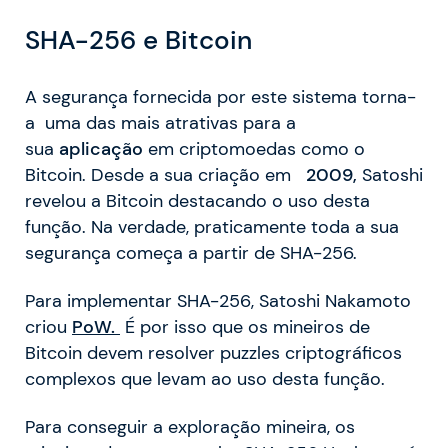
SHA-256 e Bitcoin
A segurança fornecida por este sistema torna-
a uma das mais atrativas para a
sua
aplicação
em criptomoedas como o
Bitcoin. Desde a sua criação em
2009,
Satoshi
revelou a Bitcoin destacando o uso desta
função. Na verdade, praticamente toda a sua
segurança começa a partir de SHA-256.
Para implementar SHA-256, Satoshi Nakamoto
criou
PoW.
É por isso que os mineiros de
Bitcoin devem resolver puzzles criptográficos
complexos que levam ao uso desta função.
Para conseguir a exploração mineira, os