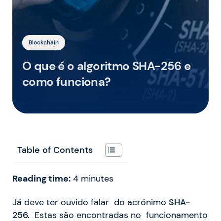
Blockchain
O que é o algoritmo SHA-256 e
como funciona?
Table of Contents
Reading time:
4
minutes
Já deve ter ouvido falar do acrónimo
SHA-
256.
Estas são encontradas no funcionamento