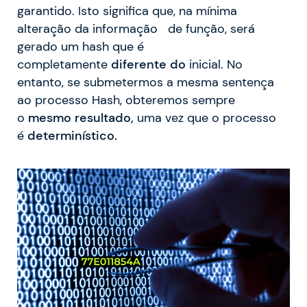
garantido. Isto significa que, na mínima
alteração da informação de função, será
gerado um hash que é
completamente
diferente do
inicial. No
entanto, se submetermos a mesma sentença
ao processo Hash, obteremos sempre
o
mesmo
resultado,
uma vez que o processo
é
determinístico.