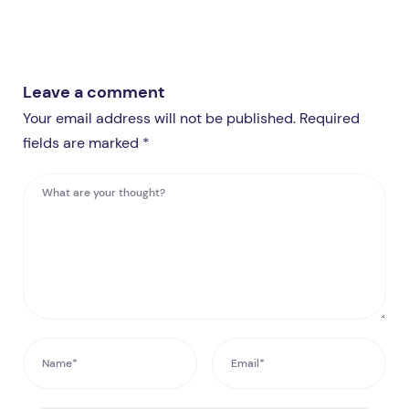
Leave a comment
Your email address will not be published. Required
fields are marked *