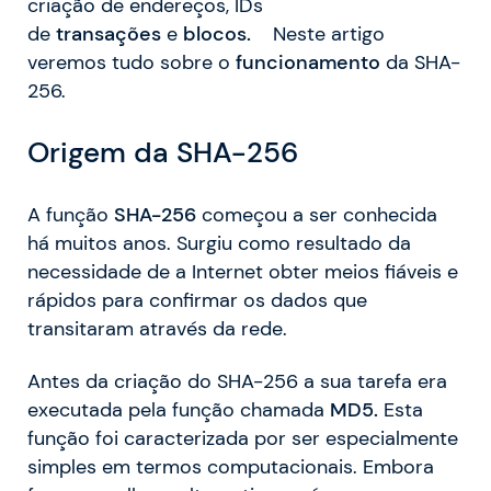
criação de endereços, IDs
de
transações
e
blocos.
Neste artigo
veremos tudo sobre o
funcionamento
da SHA-
256.
Origem da SHA-256
A função
SHA-256
começou a ser conhecida
há muitos anos. Surgiu como resultado da
necessidade de a Internet obter meios fiáveis e
rápidos para confirmar os dados que
transitaram através da rede.
Antes da criação do SHA-256 a sua tarefa era
executada pela função chamada
MD5.
Esta
função foi caracterizada por ser especialmente
simples em termos computacionais. Embora