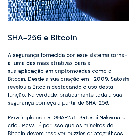
SHA-256 e Bitcoin
A segurança fornecida por este sistema torna-
a uma das mais atrativas para a
sua
aplicação
em criptomoedas como o
Bitcoin. Desde a sua criação em
2009,
Satoshi
revelou a Bitcoin destacando o uso desta
função. Na verdade, praticamente toda a sua
segurança começa a partir de SHA-256.
Para implementar SHA-256, Satoshi Nakamoto
criou
PoW.
É por isso que os mineiros de
Bitcoin devem resolver puzzles criptográficos