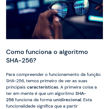
Como
funciona o algoritmo
SHA-256?
Para compreender o funcionamento da função
SHA-256, temos primeiro de ver as suas
principais
características.
A primeira coisa a
ter em mente é que um algoritmo
SHA-
256
funciona de forma
unidirecional.
Esta
funcionalidade significa que a partir