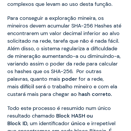
complexos que levam ao uso desta função.
Para conseguir a exploração mineira, os
mineiros devem acumular SHA-256 Hashes até
encontrarem um valor decimal inferior ao alvo
solicitado na rede, tarefa que não é nada fácil.
Além disso, o sistema regulariza a dificuldade
de mineração aumentando-a ou diminuindo-a,
variando assim o poder da rede para calcular
os hashes que os SHA-256. Por outras
palavras, quanto mais
poder
for a rede,
mais
difícil
será o trabalho mineiro e com ela
custará mais para chegar ao
hash
correto.
Todo este processo é resumido num único
resultado chamado
Block HASH ou
Block
ID,
um identificador
único
e irrepetível