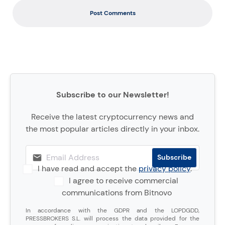
Post Comments
Subscribe to our Newsletter!
Receive the latest cryptocurrency news and
the most popular articles directly in your inbox.
I have read and accept the
privacy policy
.
I agree to receive commercial
communications from Bitnovo
In accordance with the GDPR and the LOPDGDD,
PRESSBROKERS S.L. will process the data provided for the