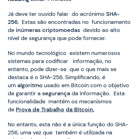
Já deve ter ouvido falar do acrónimo
SHA-
256.
Estas são encontradas no funcionamento
de
inúmeras criptomoedas
devido ao alto
nível de segurança que pode fornecer.
No mundo tecnológico existem numerosos
sistemas para codificar informação, no
entanto, pode dizer-se que o que mais se
destaca é o SHA-256. Simplificando, é
um
algoritmo
usado em Bitcoin com o objetivo
de garantir a
segurança
da informação. Esta
funcionalidade mantém os mecanismos
de
Prova de Trabalho
da Bitcoin.
No entanto, esta não é a única função do SHA-
256, uma vez que também é utilizada na