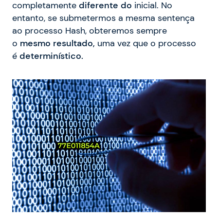
completamente
diferente do
inicial. No
entanto, se submetermos a mesma sentença
ao processo Hash, obteremos sempre
o
mesmo
resultado,
uma vez que o processo
é
determinístico.