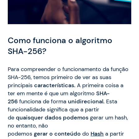
Como
funciona o algoritmo
SHA-256?
Para compreender o funcionamento da função
SHA-256, temos primeiro de ver as suas
principais
características.
A primeira coisa a
ter em mente é que um algoritmo
SHA-
256
funciona de forma
unidirecional.
Esta
funcionalidade significa que a partir
de
quaisquer
dados podemos
gerar um hash,
no entanto, não
podemos
gerar
o
conteúdo
do
Hash
a partir