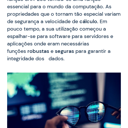
essencial para o mundo da computação. As
propriedades que o tornam tão especial variam
de segurança a velocidade de
cálculo.
Em
pouco tempo, a sua utilização começou a
espalhar-se para software para servidores e
aplicações onde eram necessárias
funções
robustas
e
seguras
para garantir a
integridade dos dados.