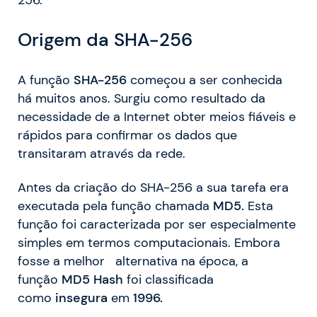
Origem da SHA-256
A função
SHA-256
começou a ser conhecida
há muitos anos. Surgiu como resultado da
necessidade de a Internet obter meios fiáveis e
rápidos para confirmar os dados que
transitaram através da rede.
Antes da criação do SHA-256 a sua tarefa era
executada pela função chamada
MD5.
Esta
função foi caracterizada por ser especialmente
simples em termos computacionais. Embora
fosse a melhor alternativa na época, a
função
MD5 Hash
foi classificada
como
insegura
em
1996.