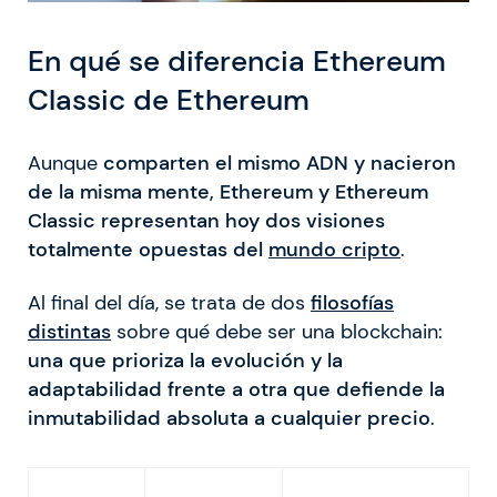
En qué se diferencia Ethereum
Classic de Ethereum
Aunque
comparten el mismo ADN y nacieron
de la misma mente, Ethereum y Ethereum
Classic representan hoy dos visiones
totalmente opuestas del
mundo cripto
.
Al final del día, se trata de dos
filosofías
distintas
sobre qué debe ser una blockchain:
una que prioriza la evolución y la
adaptabilidad frente a otra que defiende la
inmutabilidad absoluta a cualquier precio
.