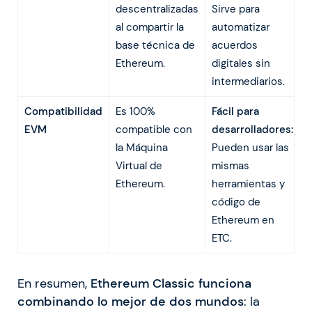
descentralizadas
Sirve para
al compartir la
automatizar
base técnica de
acuerdos
Ethereum.
digitales sin
intermediarios.
Compatibilidad
Es 100%
Fácil para
EVM
compatible con
desarrolladores:
la Máquina
Pueden usar las
Virtual de
mismas
Ethereum.
herramientas y
código de
Ethereum en
ETC.
En resumen,
Ethereum Classic funciona
combinando lo mejor de dos mundos
: la