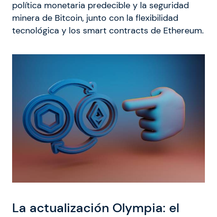
política monetaria predecible y la seguridad
minera de Bitcoin, junto con la flexibilidad
tecnológica y los smart contracts de Ethereum.
La actualización Olympia: el