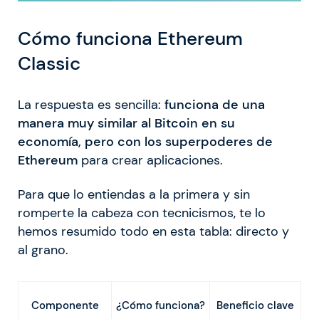
Cómo funciona Ethereum
Classic
La respuesta es sencilla:
funciona de una
manera muy similar al Bitcoin en su
economía, pero con los superpoderes de
Ethereum
para crear aplicaciones.
Para que lo entiendas a la primera y sin
romperte la cabeza con tecnicismos, te lo
hemos resumido todo en esta tabla: directo y
al grano.
¿Cómo funciona?
Componente
Beneficio clave