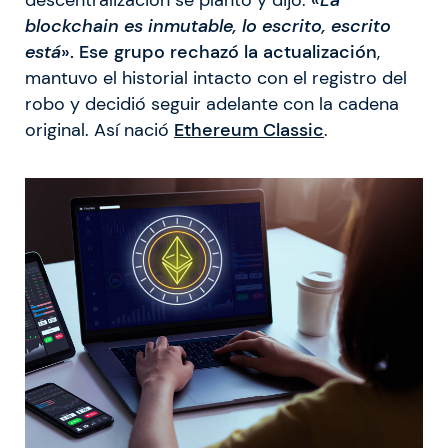
blockchain es inmutable, lo escrito, escrito
está
». Ese grupo rechazó la actualización
,
mantuvo el historial intacto con el registro del
robo y decidió seguir adelante con la cadena
original. Así nació
Ethereum Classic
.