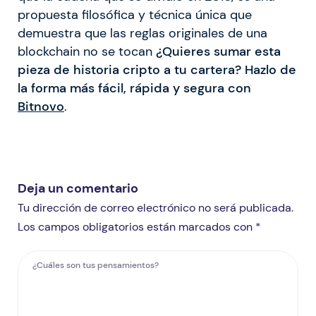
propuesta filosófica y técnica única que
demuestra que las reglas originales de una
blockchain no se tocan
¿Quieres sumar esta
pieza de historia cripto a tu cartera? Hazlo de
la forma más fácil, rápida y segura con
Bitnovo
.
Deja un comentario
Tu dirección de correo electrónico no será publicada.
Los campos obligatorios están marcados con *