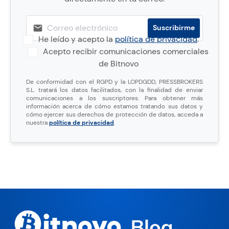
He leído y acepto la
política de privacidad
.
Acepto recibir comunicaciones comerciales
de Bitnovo
De conformidad con el RGPD y la LOPDGDD, PRESSBROKERS
S.L. tratará los datos facilitados, con la finalidad de enviar
comunicaciones a los suscriptores. Para obtener más
información acerca de cómo estamos tratando sus datos y
cómo ejercer sus derechos de protección de datos, acceda a
nuestra
política de privacidad
.