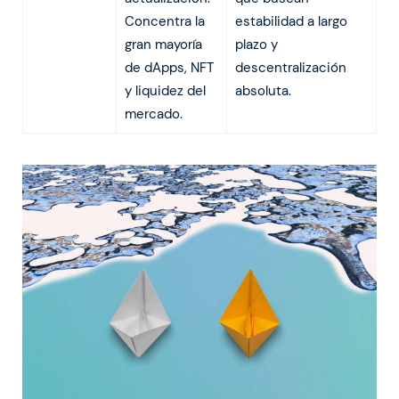
Concentra la
estabilidad a largo
gran mayoría
plazo y
de dApps, NFT
descentralización
y liquidez del
absoluta.
mercado.