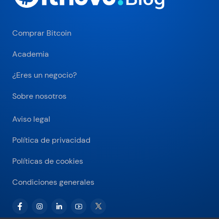
Comprar Bitcoin
Academia
¿Eres un negocio?
Sobre nosotros
Aviso legal
Política de privacidad
Políticas de cookies
Condiciones generales