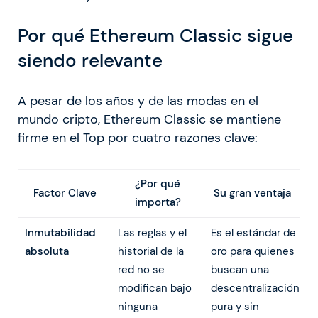
Por qué Ethereum Classic sigue
siendo relevante
A pesar de los años y de las modas en el
mundo cripto, Ethereum Classic se mantiene
firme en el Top por cuatro razones clave:
¿Por qué
Factor Clave
Su gran ventaja
importa?
Inmutabilidad
Las reglas y el
Es el estándar de
absoluta
historial de la
oro para quienes
red no se
buscan una
modifican bajo
descentralización
ninguna
pura y sin