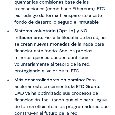
quemar las comisiones base de las
transacciones (como hace Ethereum), ETC
las redirige de forma transparente a este
fondo de desarrollo seguro e inmutable.
Sistema voluntario (Opt-in) y NO
inflacionario
: Fiel a la filosofía de la red, no
se crean nuevas monedas de la nada para
financiar este fondo. Son los propios
mineros quienes pueden contribuir
voluntariamente al tesoro de la red,
protegiendo el valor de tu ETC.
Más desarrolladores en camino
: Para
acelerar este crecimiento, la
ETC Grants
DAO
ya ha optimizado sus procesos de
financiación, facilitando que el dinero llegue
de forma eficiente a los programadores que
construyen el futuro de la red.