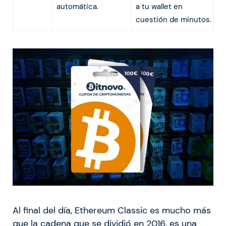
automática.
a tu wallet en
cuestión de minutos.
Al final del día, Ethereum Classic es mucho más
que la cadena que se dividió en 2016, es una