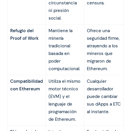
circunstancia
censura.
ni presión
social.
Refugio del
Mantiene la
Ofrece una
Proof of Work
minería
seguridad firme,
tradicional
atrayendo a los
basada en
mineros que
poder
migraron de
computacional.
Ethereum.
Compatibilidad
Utiliza el mismo
Cualquier
con Ethereum
motor técnico
desarrollador
(EVM) y el
puede cambiar
lenguaje de
sus dApps a ETC
programación
al instante.
de Ethereum.