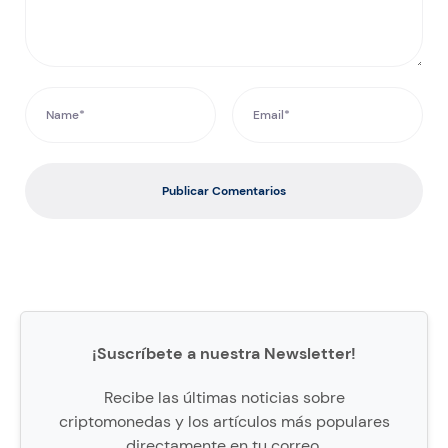
Publicar Comentarios
¡Suscríbete a nuestra Newsletter!
Recibe las últimas noticias sobre
criptomonedas y los artículos más populares
directamente en tu correo.