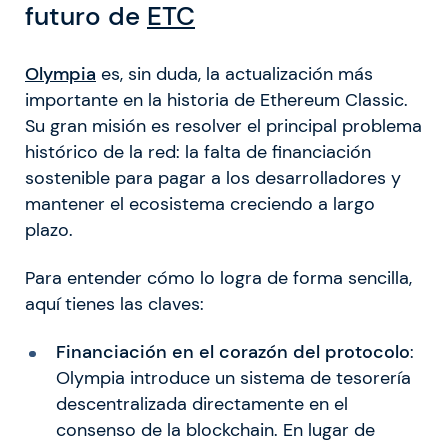
futuro de
ETC
Olympia
es, sin duda, la actualización más
importante en la historia de Ethereum Classic.
Su gran misión es resolver el principal problema
histórico de la red: la falta de financiación
sostenible para pagar a los desarrolladores y
mantener el ecosistema creciendo a largo
plazo.
Para entender cómo lo logra de forma sencilla,
aquí tienes las claves:
Financiación en el corazón del protocolo
:
Olympia introduce un sistema de tesorería
descentralizada directamente en el
consenso de la blockchain. En lugar de