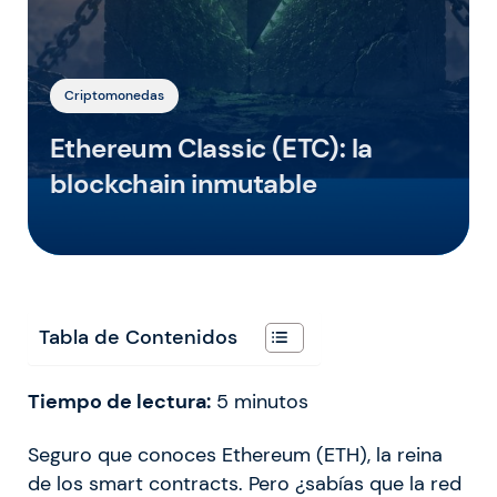
Criptomonedas
Ethereum Classic (ETC): la
blockchain inmutable
Tabla de Contenidos
Tiempo de lectura:
5
minutos
Seguro que conoces Ethereum (ETH), la reina
de los smart contracts. Pero ¿sabías que la red