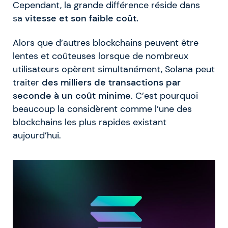
Cependant, la grande différence réside dans
sa
vitesse et son faible coût.
Alors que d’autres blockchains peuvent être
lentes et coûteuses lorsque de nombreux
utilisateurs opèrent simultanément, Solana peut
traiter
des milliers de transactions par
seconde à un coût minime
. C’est pourquoi
beaucoup la considèrent comme l’une des
blockchains les plus rapides existant
aujourd’hui.