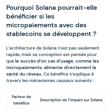
Pourquoi Solana pourrait-elle
bénéficier si les
micropaiements avec des
stablecoins se développent ?
L’architecture de Solana n’est pas seulement
rapide, mais sa conception est pensée pour
que
le succès d’un cas d’usage, comme les
micropaiements, alimente directement la
santé du réseau
. Ce bénéfice s’explique à
travers les mécanismes causaux suivants :
Facteur de
Description de l’impact sur Solana
bénéfice