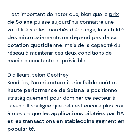
Il est important de noter que, bien que le
prix
de Solana
puisse aujourd’hui connaître une
volatilité sur les marchés d’échange,
la viabilité
des micropaiements ne dépend pas de sa
cotation quotidienne
, mais de la capacité du
réseau à maintenir ces deux conditions de
manière constante et prévisible.
D’ailleurs, selon Geoffrey
Kendrick,
l’architecture à très faible coût et
haute performance de Solana
la positionne
stratégiquement pour dominer ce secteur à
l’avenir. Il souligne que cela est encore plus vrai
à mesure que
les applications pilotées par l’IA
et les transactions en stablecoins gagnent en
popularité
.