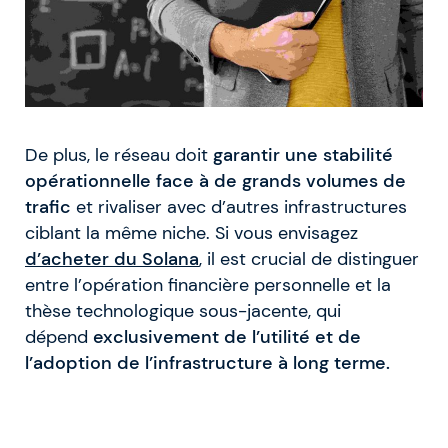
De plus, le réseau doit
garantir une stabilité
opérationnelle face à de grands volumes de
trafic
et rivaliser avec d’autres infrastructures
ciblant la même niche. Si vous envisagez
d’acheter du Solana
, il est crucial de distinguer
entre l’opération financière personnelle et la
thèse technologique sous-jacente, qui
dépend
exclusivement de l’utilité et de
l’adoption de l’infrastructure à long terme.