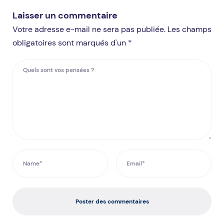
Laisser un commentaire
Votre adresse e-mail ne sera pas publiée. Les champs
obligatoires sont marqués d'un *
Poster des commentaires