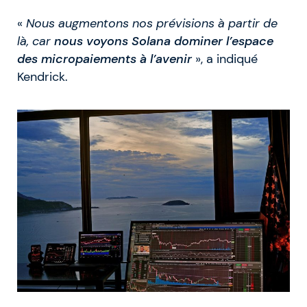
«
Nous augmentons nos prévisions à partir de
là, car
nous voyons Solana dominer l’espace
des micropaiements à l’avenir
», a indiqué
Kendrick.