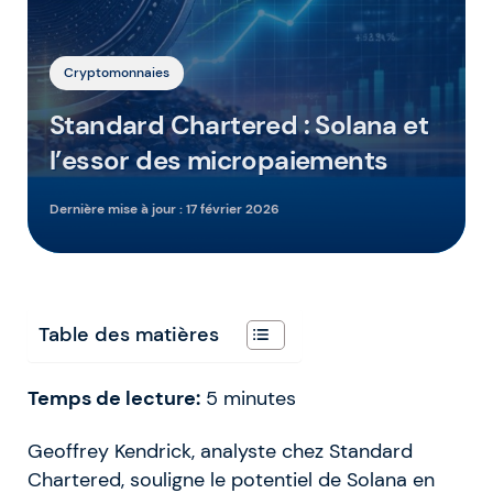
Cryptomonnaies
Standard Chartered : Solana et
l’essor des micropaiements
Dernière mise à jour :
17 février 2026
Table des matières
Temps de lecture:
5
minutes
Geoffrey Kendrick, analyste chez Standard
Chartered, souligne le potentiel de Solana en