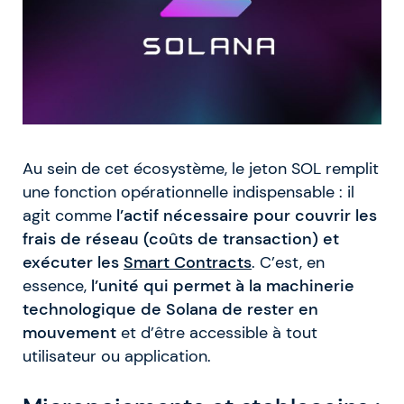
Au sein de cet écosystème, le jeton SOL remplit
une fonction opérationnelle indispensable : il
agit comme
l’actif nécessaire pour couvrir les
frais de réseau (coûts de transaction) et
exécuter les
Smart Contracts
. C’est, en
essence,
l’unité qui permet à la machinerie
technologique de Solana de rester en
mouvement
et d’être accessible à tout
utilisateur ou application.