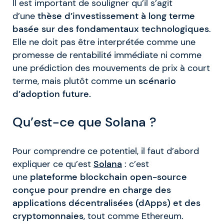
Il est important de souligner qu’il s’agit
d’une
thèse d’investissement à long terme
basée sur des fondamentaux technologiques
.
Elle ne doit pas être interprétée comme une
promesse de rentabilité immédiate ni comme
une prédiction des mouvements de prix à court
terme, mais plutôt comme
un scénario
d’adoption future.
Qu’est-ce que Solana ?
Pour comprendre ce potentiel, il faut d’abord
expliquer ce qu’est
Solana
: c’est
une
plateforme blockchain open-source
conçue pour prendre en charge des
applications décentralisées (dApps) et des
cryptomonnaies
, tout comme Ethereum.