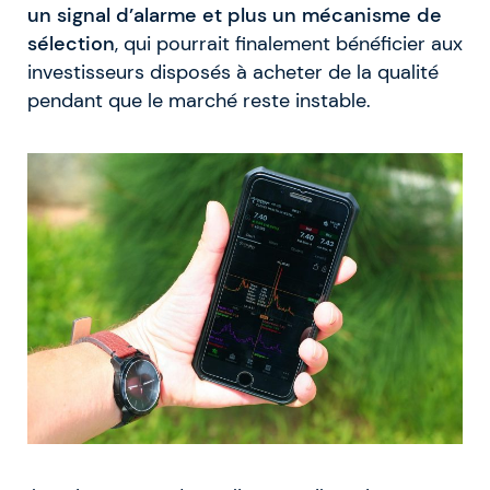
un signal d’alarme et plus un mécanisme de
sélection
, qui pourrait finalement bénéficier aux
investisseurs disposés à acheter de la qualité
pendant que le marché reste instable.