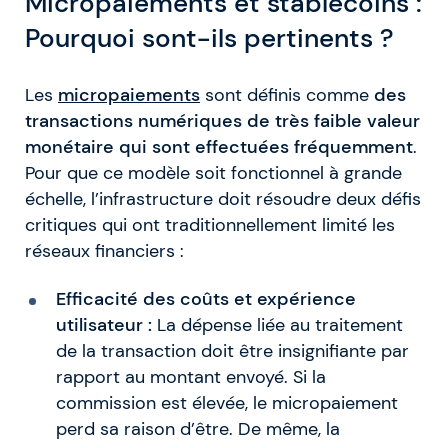
Micropaiements et stablecoins :
Pourquoi sont-ils pertinents ?
Les
micropaiements
sont définis comme
des
transactions numériques de très faible valeur
monétaire qui sont effectuées fréquemment
.
Pour que ce modèle soit fonctionnel à grande
échelle, l’infrastructure doit résoudre deux défis
critiques qui ont traditionnellement limité les
réseaux financiers :
Efficacité des coûts et expérience
utilisateur :
La dépense liée au traitement
de la transaction doit être insignifiante par
rapport au montant envoyé. Si la
commission est élevée, le micropaiement
perd sa raison d’être. De même, la