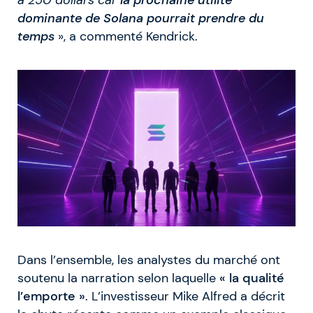
dominante de Solana pourrait prendre du
temps
», a commenté Kendrick.
Dans l’ensemble, les analystes du marché ont
soutenu la narration selon laquelle
« la qualité
l’emporte »
. L’investisseur Mike Alfred a décrit