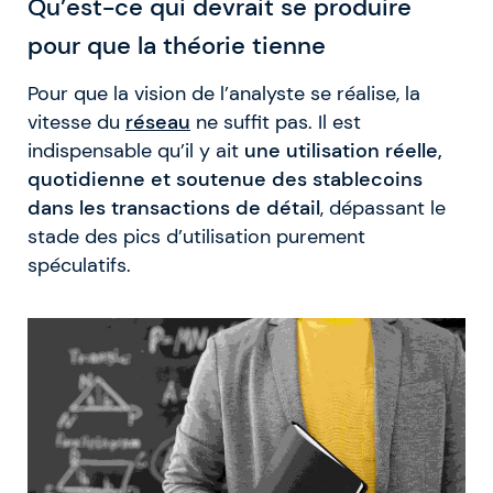
Qu’est-ce qui devrait se produire
pour que la théorie tienne
Pour que la vision de l’analyste se réalise, la
vitesse du
réseau
ne suffit pas. Il est
indispensable qu’il y ait
une utilisation réelle,
quotidienne et soutenue des stablecoins
dans les transactions de détail
, dépassant le
stade des pics d’utilisation purement
spéculatifs.