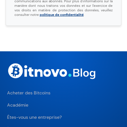
communications aux abonnés. Pour plus d'informations sur la
manière dont nous traitons vos données et sur l'exercice de
vos droits en matière de protection des données, veuillez
consulter notre
politique de confidentialité
.
Acheter des Bitcoins
Académie
Êtes-vous une entreprise?