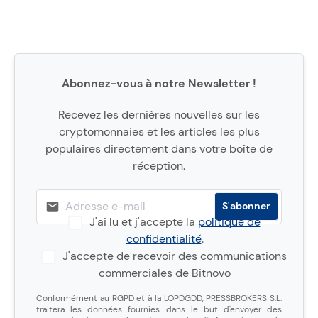
Abonnez-vous à notre Newsletter !
Recevez les dernières nouvelles sur les
cryptomonnaies et les articles les plus
populaires directement dans votre boîte de
réception.
J'ai lu et j'accepte la
politique de
confidentialité
.
J'accepte de recevoir des communications
commerciales de Bitnovo
Conformément au RGPD et à la LOPDGDD, PRESSBROKERS S.L.
traitera les données fournies dans le but d'envoyer des