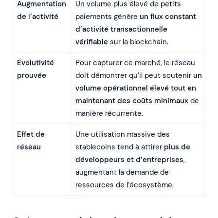
Augmentation
Un volume plus élevé de petits
de l’activité
paiements génère
un flux constant
d’activité transactionnelle
vérifiable
sur la blockchain.
Évolutivité
Pour capturer ce marché, le réseau
prouvée
doit démontrer qu’il peut soutenir
un
volume opérationnel élevé tout en
maintenant des coûts minimaux
de
manière récurrente.
Effet de
Une utilisation massive des
réseau
stablecoins tend à attirer
plus de
développeurs et d’entreprises
,
augmentant la demande de
ressources de l’écosystème.