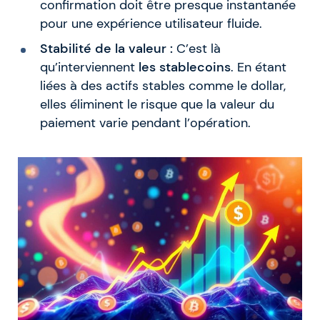
confirmation doit être presque instantanée
pour une expérience utilisateur fluide.
Stabilité de la valeur :
C’est là
qu’interviennent
les stablecoins
. En étant
liées à des actifs stables comme le dollar,
elles éliminent le risque que la valeur du
paiement varie pendant l’opération.