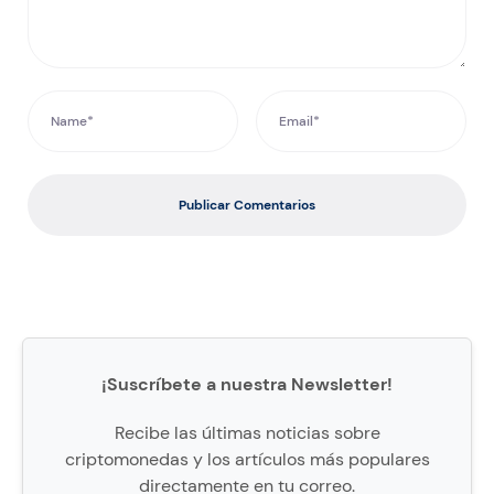
Publicar Comentarios
¡Suscríbete a nuestra Newsletter!
Recibe las últimas noticias sobre
criptomonedas y los artículos más populares
directamente en tu correo.