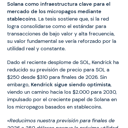
Solana como infraestructura clave para el
mercado de los micropagos mediante
stablecoins
. La tesis sostiene que, si la red
logra consolidarse como el estándar para
transacciones de bajo valor y alta frecuencia,
su valor fundamental se vería reforzado por la
utilidad real y constante.
Dado el reciente desplome de SOL, Kendrick ha
reducido su previsión de precio para SOL a
$250 desde $310 para finales de 2026. Sin
embargo,
Kendrick sigue siendo optimista
,
viendo un camino hacia los $2.000 para 2030,
impulsado por el creciente papel de Solana en
los micropagos basados en stablecoins.
«
Reducimos nuestra previsión para finales de
2026 a 250 dólares porque la próxima utilidad