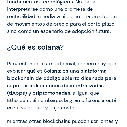
fundamentos tecnológicos
. No debe
interpretarse como una promesa de
rentabilidad inmediata ni como una predicción
de movimientos de precio para el corto plazo,
sino como un escenario de adopción futura.
¿Qué es solana?
Para entender este potencial, primero hay que
explicar qué es
Solana
: es una plataforma
blockchain de código abierto diseñada para
soportar aplicaciones descentralizadas
(dApps) y criptomonedas
, al igual que
Ethereum. Sin embargo, la gran diferencia está
en su velocidad y bajo costo.
Mientras otras blockchains pueden ser lentas y