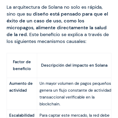
La arquitectura de Solana no solo es rápida,
sino que
su diseño está pensado para que el
éxito de un caso de uso, como los
micropagos, alimente directamente la salud
de la red
. Este beneficio se explica a través de
los siguientes mecanismos causales:
Factor de
Descripción del impacto en Solana
beneficio
Aumento de
Un mayor volumen de pagos pequeños
actividad
genera un flujo constante de actividad
transaccional verificable en la
blockchain.
Escalabilidad
Para captar este mercado, la red debe