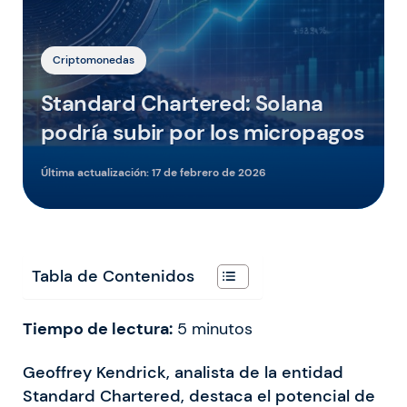
Criptomonedas
Standard Chartered: Solana
podría subir por los micropagos
Última actualización:
17 de febrero de 2026
Tabla de Contenidos
Tiempo de lectura:
5
minutos
Geoffrey Kendrick, analista de la entidad
Standard Chartered, destaca el potencial de