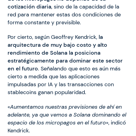
cotización diaria
, sino de la capacidad de la
red para mantener estas dos condiciones de
forma constante y previsible.
Por cierto, según Geoffrey Kendrick,
la
arquitectura de muy bajo costo y alto
rendimiento de Solana la posiciona
estratégicamente para dominar este sector
en el futuro
. Señalando que esto es aún más
cierto a medida que las aplicaciones
impulsadas por IA y las transacciones con
stablecoins ganan popularidad.
«
Aumentamos nuestras previsiones de ahí en
adelante, ya que vemos a Solana dominando el
espacio de los micropagos en el futuro
», indicó
Kendrick.