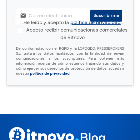
He leído y acepto la
política de privacidad
.
Acepto recibir comunicaciones comerciales
de Bitnovo
De conformidad con el RGPD y la LOPDGDD, PRESSBROKERS
S.L. tratará los datos facilitados, con la finalidad de enviar
comunicaciones a los suscriptores. Para obtener más
información acerca de cómo estamos tratando sus datos y
cómo ejercer sus derechos de protección de datos, acceda a
nuestra
política de privacidad
.