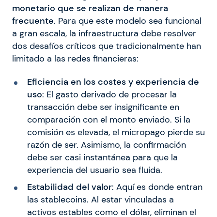
monetario que se realizan de manera
frecuente
. Para que este modelo sea funcional
a gran escala, la infraestructura debe resolver
dos desafíos críticos que tradicionalmente han
limitado a las redes financieras:
Eficiencia en los costes y experiencia de
uso
: El gasto derivado de procesar la
transacción debe ser insignificante en
comparación con el monto enviado. Si la
comisión es elevada, el micropago pierde su
razón de ser. Asimismo, la confirmación
debe ser casi instantánea para que la
experiencia del usuario sea fluida.
Estabilidad del valor
: Aquí es donde entran
las stablecoins. Al estar vinculadas a
activos estables como el dólar, eliminan el