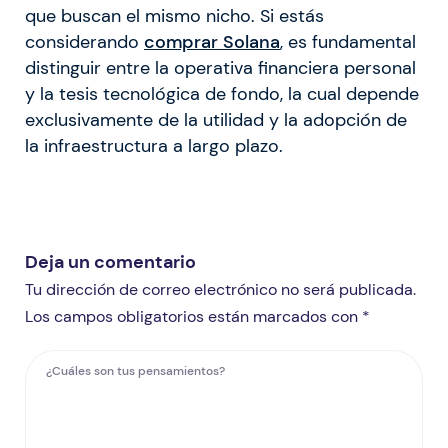
que buscan el mismo nicho. Si estás
considerando
comprar Solana
, es fundamental
distinguir entre la operativa financiera personal
y la tesis tecnológica de fondo, la cual depende
exclusivamente de la utilidad y la adopción de
la infraestructura a largo plazo.
Deja un comentario
Tu dirección de correo electrónico no será publicada.
Los campos obligatorios están marcados con *