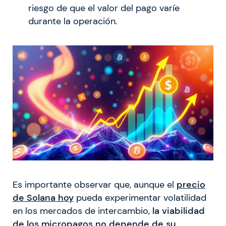
riesgo de que el valor del pago varíe
durante la operación.
Es importante observar que, aunque el
precio
de Solana hoy
pueda experimentar volatilidad
en los mercados de intercambio,
la viabilidad
de los micropagos no depende de su