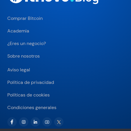
Comprar Bitcoin
Academia
¿Eres un negocio?
Sobre nosotros
Aviso legal
Política de privacidad
Políticas de cookies
Condiciones generales