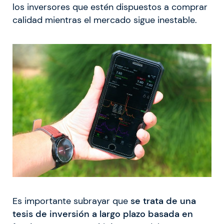
los inversores que estén dispuestos a comprar
calidad mientras el mercado sigue inestable.
Es importante subrayar que
se trata de una
tesis de inversión a largo plazo basada en