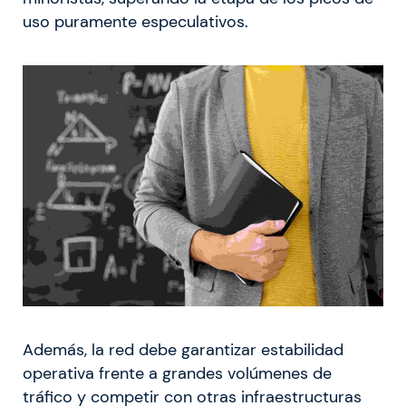
uso puramente especulativos.
Además, la red debe garantizar estabilidad
operativa frente a grandes volúmenes de
tráfico y competir con otras infraestructuras