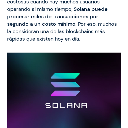
costosas cuando hay muchos usuarios
operando al mismo tiempo,
Solana puede
procesar miles de transacciones por
segundo a un costo mínimo
. Por eso, muchos
la consideran una de las blockchains más
rápidas que existen hoy en día.