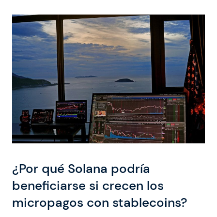
¿Por qué Solana podría
beneficiarse si crecen los
micropagos con stablecoins?