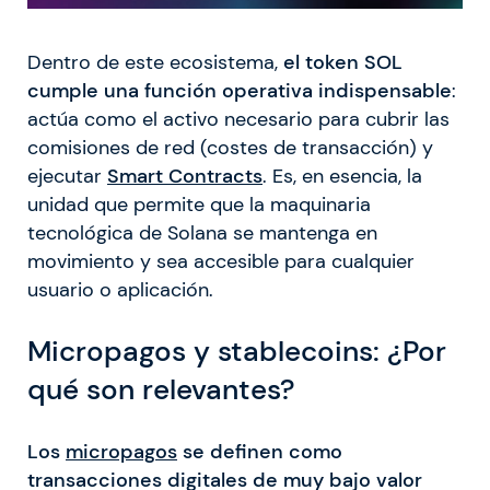
Dentro de este ecosistema,
el token SOL
cumple una función operativa indispensable
:
actúa como el activo necesario para cubrir las
comisiones de red (costes de transacción) y
ejecutar
Smart Contracts
. Es, en esencia, la
unidad que permite que la maquinaria
tecnológica de Solana se mantenga en
movimiento y sea accesible para cualquier
usuario o aplicación.
Micropagos y stablecoins: ¿Por
qué son relevantes?
Los
micropagos
se definen como
transacciones digitales de muy bajo valor