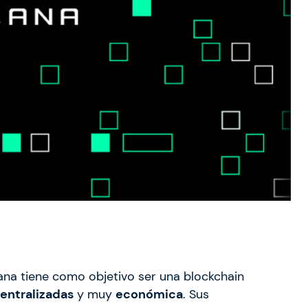
a tiene como objetivo ser una blockchain
entralizadas
y muy
económica
. Sus