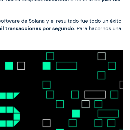
ftware de Solana y el resultado fue todo un éxito
il transacciones por segundo
. Para hacernos una