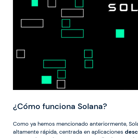
¿Cómo funciona Solana?
Como ya hemos mencionado anteriormente, Solan
altamente rápida, centrada en aplicaciones
desc