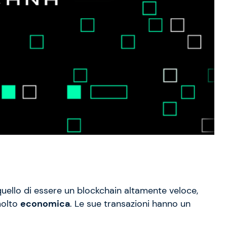
quello di essere un blockchain altamente veloce,
olto
economica
. Le sue transazioni hanno un