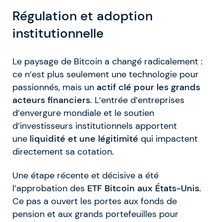
Régulation et adoption
institutionnelle
Le paysage de Bitcoin a changé radicalement :
ce n’est plus seulement une technologie pour
passionnés, mais un
actif clé pour les grands
acteurs financiers
. L’entrée d’entreprises
d’envergure mondiale et le soutien
d’investisseurs institutionnels apportent
une
liquidité et une légitimité
qui impactent
directement sa cotation.
Une étape récente et décisive a été
l’approbation des
ETF Bitcoin aux États-Unis
.
Ce pas a ouvert les portes aux fonds de
pension et aux grands portefeuilles pour