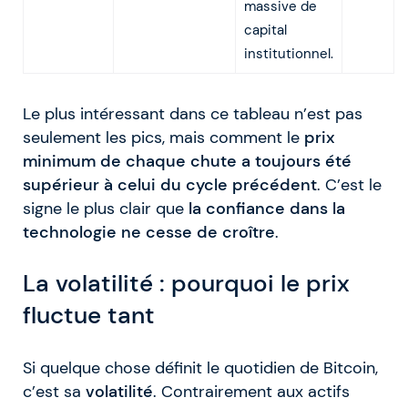
massive de
capital
institutionnel.
Le plus intéressant dans ce tableau n’est pas
seulement les pics, mais comment le
prix
minimum de chaque chute a toujours été
supérieur à celui du cycle précédent
. C’est le
signe le plus clair que
la confiance dans la
technologie ne cesse de croître
.
La volatilité : pourquoi le prix
fluctue tant
Si quelque chose définit le quotidien de Bitcoin,
c’est sa
volatilité
. Contrairement aux actifs