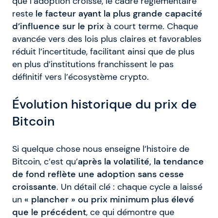
que l’adoption croisse, le cadre réglementaire
reste
le facteur ayant la plus grande capacité
d’influence sur le prix
à court terme. Chaque
avancée vers des lois plus claires et favorables
réduit l’incertitude, facilitant ainsi que de plus
en plus d’institutions franchissent le pas
définitif vers l’écosystème crypto.
Évolution historique du prix de
Bitcoin
Si quelque chose nous enseigne l’histoire de
Bitcoin, c’est qu’
après la volatilité, la tendance
de fond reflète une adoption sans cesse
croissante
. Un détail clé : chaque cycle a laissé
un
« plancher » ou prix minimum plus élevé
que le précédent
, ce qui démontre que