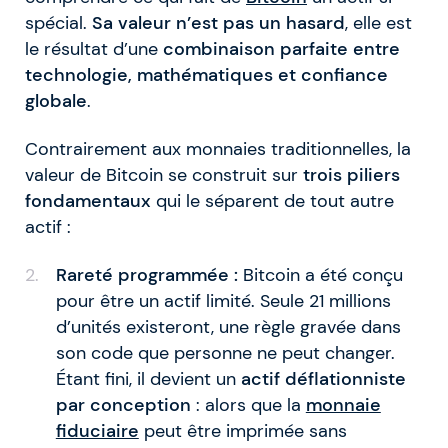
spécial.
Sa valeur n’est pas un hasard
, elle est
le résultat d’une
combinaison parfaite entre
technologie, mathématiques et confiance
globale
.
Contrairement aux monnaies traditionnelles, la
valeur de Bitcoin se construit sur
trois piliers
fondamentaux
qui le séparent de tout autre
actif :
Rareté programmée :
Bitcoin a été conçu
pour être un actif limité. Seule 21 millions
d’unités existeront, une règle gravée dans
son code que personne ne peut changer.
Étant fini, il devient un
actif déflationniste
par conception
: alors que la
monnaie
fiduciaire
peut être imprimée sans