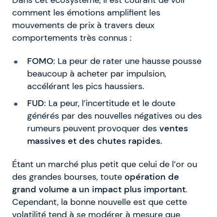
comment les émotions amplifient les
mouvements de prix à travers deux
comportements très connus :
FOMO
: La peur de rater une hausse pousse
beaucoup à acheter par impulsion,
accélérant les pics haussiers.
FUD
: La peur, l’incertitude et le doute
générés par des nouvelles négatives ou des
rumeurs peuvent provoquer des
ventes
massives et des chutes rapides
.
Étant un marché plus petit que celui de l’or ou
des grandes bourses, toute
opération de
grand volume a un impact plus important
.
Cependant, la bonne nouvelle est que cette
volatilité tend à se modérer à mesure que