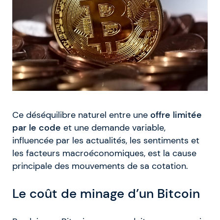
Ce déséquilibre naturel entre une
offre limitée
par le code
et une demande variable,
influencée par les actualités, les sentiments et
les facteurs macroéconomiques, est la cause
principale des mouvements de sa cotation.
Le coût de minage d’un Bitcoin