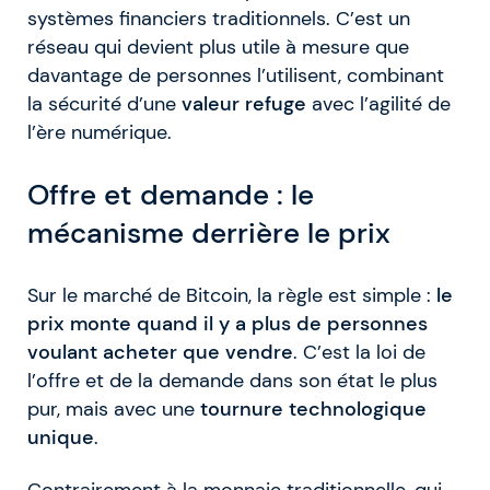
systèmes financiers traditionnels. C’est un
réseau qui devient plus utile à mesure que
davantage de personnes l’utilisent, combinant
la sécurité d’une
valeur refuge
avec l’agilité de
l’ère numérique.
Offre et demande : le
mécanisme derrière le prix
Sur le marché de Bitcoin, la règle est simple :
le
prix monte quand il y a plus de personnes
voulant acheter que vendre
. C’est la loi de
l’offre et de la demande dans son état le plus
pur, mais avec une
tournure technologique
unique
.