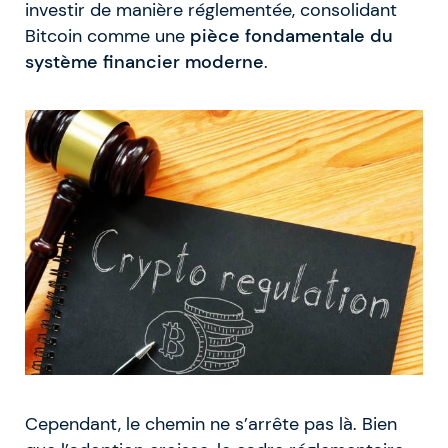
investir de manière réglementée, consolidant
Bitcoin comme une
pièce fondamentale du
système financier moderne
.
Cependant, le chemin ne s’arrête pas là. Bien