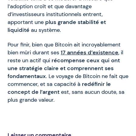
l’adoption croît et que davantage
d’investisseurs institutionnels entrent,
apportant une
plus grande stabilité et
liquidité
au système.
Pour finir, bien que Bitcoin ait incroyablement
bien mûri durant ses
17 années d’existence
, il
reste un actif qui
récompense ceux qui ont
une stratégie claire et comprennent ses
fondamentaux
. Le voyage de Bitcoin ne fait que
commencer, et sa capacité à
redéfinir le
concept de l’argent
est, sans aucun doute, sa
plus grande valeur.
Laisser un commentaire