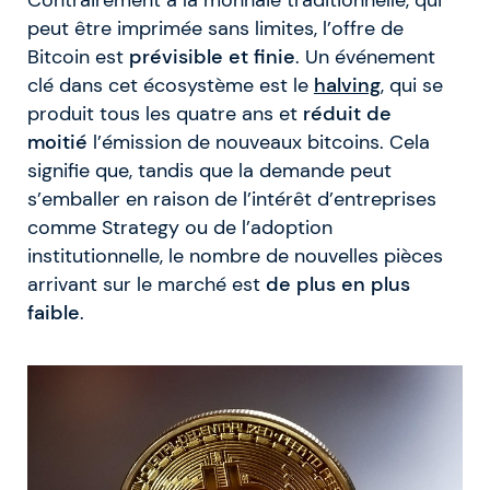
Contrairement à la monnaie traditionnelle, qui
peut être imprimée sans limites, l’offre de
Bitcoin est
prévisible et finie
. Un événement
clé dans cet écosystème est le
halving
, qui se
produit tous les quatre ans et
réduit de
moitié
l’émission de nouveaux bitcoins. Cela
signifie que, tandis que la demande peut
s’emballer en raison de l’intérêt d’entreprises
comme Strategy ou de l’adoption
institutionnelle, le nombre de nouvelles pièces
arrivant sur le marché est
de plus en plus
faible
.