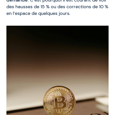
des hausses de 15 % ou des corrections de 10 %
en l’espace de quelques jours.