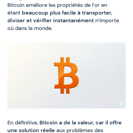
Bitcoin améliore les propriétés de l’or en
étant
beaucoup plus facile à transporter,
diviser et vérifier instantanément
n’importe
où dans le monde.
En définitive,
Bitcoin a de la valeur, car il offre
une solution réelle
aux problèmes des