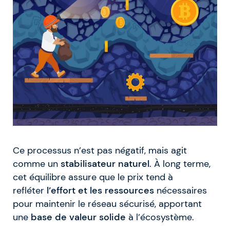
Ce processus n’est pas négatif, mais agit
comme un
stabilisateur naturel
. À long terme,
cet équilibre assure que le prix tend à
refléter
l’effort et les ressources
nécessaires
pour maintenir le réseau sécurisé, apportant
une
base de valeur solide
à l’écosystème.