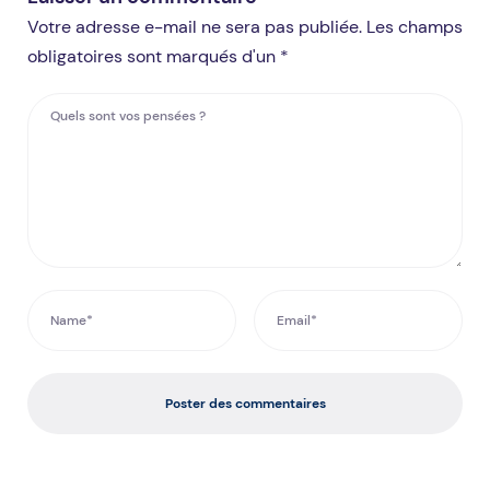
Votre adresse e-mail ne sera pas publiée. Les champs
obligatoires sont marqués d'un *
Poster des commentaires