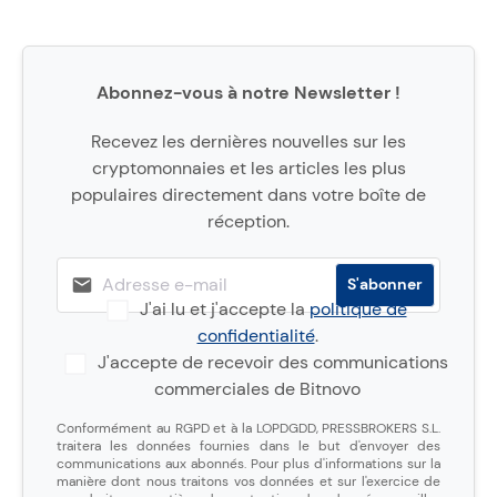
Abonnez-vous à notre Newsletter !
Recevez les dernières nouvelles sur les
cryptomonnaies et les articles les plus
populaires directement dans votre boîte de
réception.
J'ai lu et j'accepte la
politique de
confidentialité
.
J'accepte de recevoir des communications
commerciales de Bitnovo
Conformément au RGPD et à la LOPDGDD, PRESSBROKERS S.L.
traitera les données fournies dans le but d'envoyer des
communications aux abonnés. Pour plus d'informations sur la
manière dont nous traitons vos données et sur l'exercice de