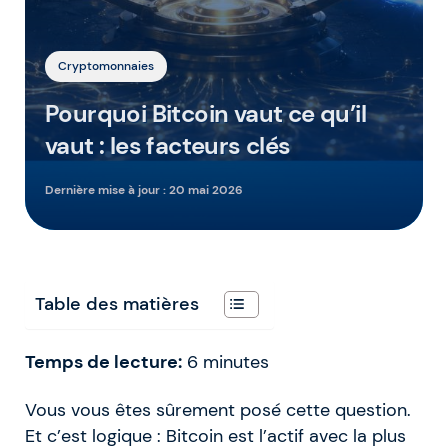
Cryptomonnaies
Pourquoi Bitcoin vaut ce qu’il
vaut : les facteurs clés
Dernière mise à jour :
20 mai 2026
Table des matières
Temps de lecture:
6
minutes
Vous vous êtes sûrement posé cette question.
Et c’est logique : Bitcoin est l’actif avec la plus