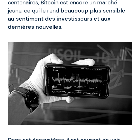
centenaires, Bitcoin est encore un marché
jeune, ce qui le rend
beaucoup plus sensible
au sentiment des investisseurs et aux
dernières nouvelles
.
Dans cet écosystème, il est courant de voir