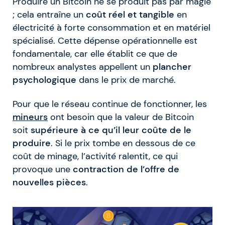
Produire un Bitcoin ne se produit pas par magie
; cela entraîne un
coût réel et tangible
en
électricité à forte consommation et en matériel
spécialisé. Cette dépense opérationnelle est
fondamentale, car elle établit ce que de
nombreux analystes appellent un
plancher
psychologique
dans le prix de marché.
Pour que le réseau continue de fonctionner, les
mineurs
ont besoin que la valeur de Bitcoin
soit
supérieure à ce qu’il leur coûte de le
produire
. Si le prix tombe en dessous de ce
coût de minage, l’activité ralentit, ce qui
provoque une
contraction de l’offre de
nouvelles pièces
.