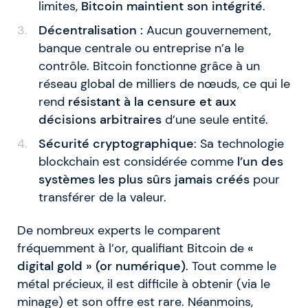
limites,
Bitcoin maintient son intégrité
.
Décentralisation :
Aucun gouvernement,
banque centrale ou entreprise n’a le
contrôle. Bitcoin fonctionne grâce à un
réseau global de milliers de nœuds, ce qui le
rend
résistant à la censure et aux
décisions arbitraires
d’une seule entité.
Sécurité cryptographique
: Sa technologie
blockchain est considérée comme
l’un des
systèmes les plus sûrs jamais créés
pour
transférer de la valeur.
De nombreux experts le comparent
fréquemment à l’or, qualifiant Bitcoin de
«
digital gold » (or numérique)
. Tout comme le
métal précieux, il est difficile à obtenir (via le
minage) et son offre est rare. Néanmoins,