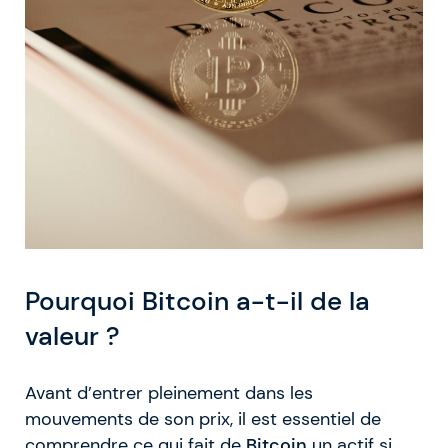
Pourquoi Bitcoin a-t-il de la
valeur ?
Avant d’entrer pleinement dans les
mouvements de son prix, il est essentiel de
comprendre ce qui fait de
Bitcoin
un actif si