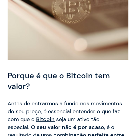
Porque é que o Bitcoin tem
valor?
Antes de entrarmos a fundo nos movimentos
do seu preço, é essencial entender o que faz
com que o
Bitcoin
seja um ativo tão
especial.
O seu valor não é por acaso
, é o
resultado de uma
combinação perfeita entre