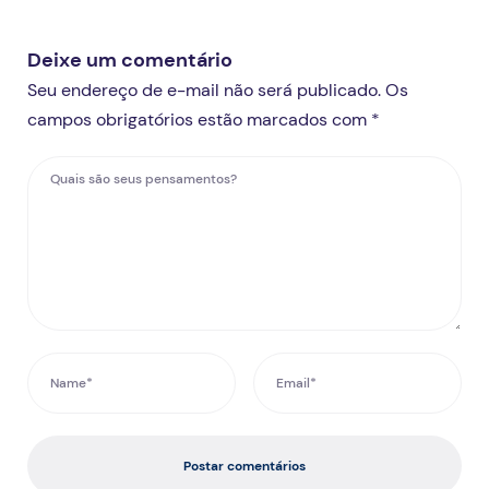
Deixe um comentário
Seu endereço de e-mail não será publicado. Os
campos obrigatórios estão marcados com *
Postar comentários