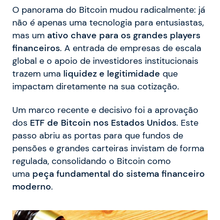
O panorama do Bitcoin mudou radicalmente: já
não é apenas uma tecnologia para entusiastas,
mas um
ativo chave para os grandes players
financeiros
. A entrada de empresas de escala
global e o apoio de investidores institucionais
trazem uma
liquidez e legitimidade
que
impactam diretamente na sua cotização.
Um marco recente e decisivo foi a aprovação
dos
ETF de Bitcoin nos Estados Unidos
. Este
passo abriu as portas para que fundos de
pensões e grandes carteiras invistam de forma
regulada, consolidando o Bitcoin como
uma
peça fundamental do sistema financeiro
moderno
.