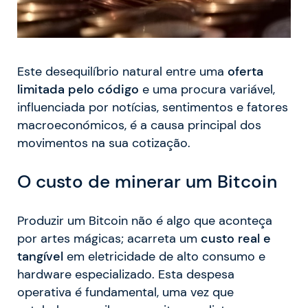
Este desequilíbrio natural entre uma
oferta
limitada pelo código
e uma procura variável,
influenciada por notícias, sentimentos e fatores
macroeconómicos, é a causa principal dos
movimentos na sua cotização.
O custo de minerar um Bitcoin
Produzir um Bitcoin não é algo que aconteça
por artes mágicas; acarreta um
custo real e
tangível
em eletricidade de alto consumo e
hardware especializado. Esta despesa
operativa é fundamental, uma vez que