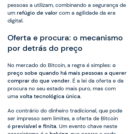
pessoas a utilizam, combinando a segurança de
um
refúgio de valor
com a agilidade da era
digital.
Oferta e procura: o mecanismo
por detrás do preço
No mercado do Bitcoin, a regra é simples:
o
preço sobe quando há mais pessoas a querer
comprar do que vender
. É a lei da oferta e da
procura no seu estado mais puro, mas com
uma
volta tecnológica única
.
Ao contrário do dinheiro tradicional, que pode
ser impresso sem limites, a oferta de Bitcoin
é
previsível e finita
. Um evento chave neste