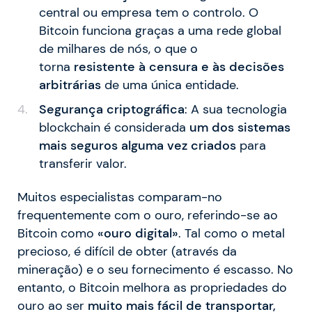
central ou empresa tem o controlo. O
Bitcoin funciona graças a uma rede global
de milhares de nós, o que o
torna
resistente à censura e às decisões
arbitrárias
de uma única entidade.
Segurança criptográfica
: A sua tecnologia
blockchain é considerada
um dos sistemas
mais seguros alguma vez criados
para
transferir valor.
Muitos especialistas comparam-no
frequentemente com o ouro, referindo-se ao
Bitcoin como
«ouro digital»
. Tal como o metal
precioso, é difícil de obter (através da
mineração) e o seu fornecimento é escasso. No
entanto, o Bitcoin melhora as propriedades do
ouro ao ser
muito mais fácil de transportar,