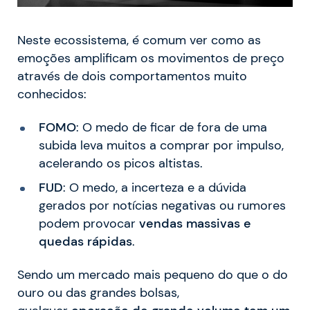
Neste ecossistema, é comum ver como as
emoções amplificam os movimentos de preço
através de dois comportamentos muito
conhecidos:
FOMO
: O medo de ficar de fora de uma
subida leva muitos a comprar por impulso,
acelerando os picos altistas.
FUD
: O medo, a incerteza e a dúvida
gerados por notícias negativas ou rumores
podem provocar
vendas massivas e
quedas rápidas
.
Sendo um mercado mais pequeno do que o do
ouro ou das grandes bolsas,