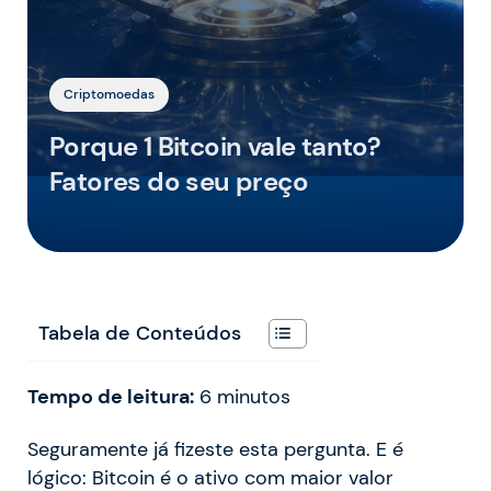
Criptomoedas
Porque 1 Bitcoin vale tanto?
Fatores do seu preço
Tabela de Conteúdos
Tempo de leitura:
6
minutos
Seguramente já fizeste esta pergunta. E é
lógico: Bitcoin é o ativo com maior valor