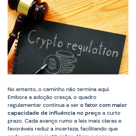
No entanto, o caminho não termina aqui.
Embora a adoção cresça, o quadro
regulamentar continua a ser
o fator com maior
capacidade de influência no preço
a curto
prazo. Cada avanço rumo a leis mais claras e
favoráveis reduz a incerteza, facilitando que