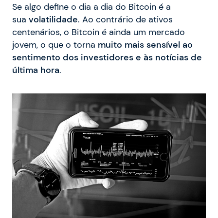
Se algo define o dia a dia do Bitcoin é a
sua
volatilidade
. Ao contrário de ativos
centenários, o Bitcoin é ainda um mercado
jovem, o que o torna
muito mais sensível ao
sentimento dos investidores e às notícias de
última hora
.