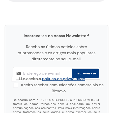
Inscreva-se na nossa Newsletter!
Receba as últimas notícias sobre
criptomoedas e os artigos mais populares
diretamente no seu e-mail.
Li e aceito a
política de privacidade
.
Aceito receber comunicações comerciais da
Bitnovo
De acordo com o RGPD e a LOPDGDD, a PRESSBROKERS S.L.
tratará os dados fornecidos com a finalidade de enviar
comunicações aos assinantes. Para mais informações sobre
como tratamos os seus dados e como exercer os seus