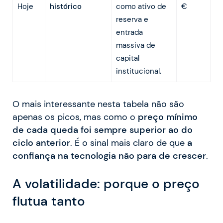
Hoje
histórico
como ativo de
€
reserva e
entrada
massiva de
capital
institucional.
O mais interessante nesta tabela não são
apenas os picos, mas como o
preço mínimo
de cada queda foi sempre superior ao do
ciclo anterior
. É o sinal mais claro de que
a
confiança na tecnologia não para de crescer
.
A volatilidade: porque o preço
flutua tanto