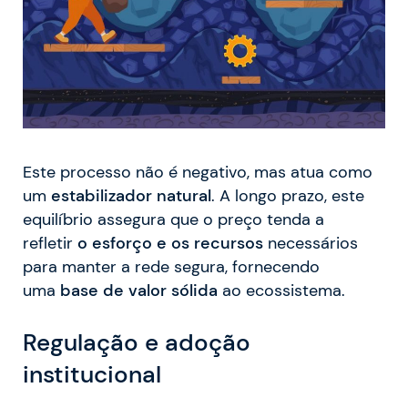
Este processo não é negativo, mas atua como
um
estabilizador natural
. A longo prazo, este
equilíbrio assegura que o preço tenda a
refletir
o esforço e os recursos
necessários
para manter a rede segura, fornecendo
uma
base de valor sólida
ao ecossistema.
Regulação e adoção
institucional