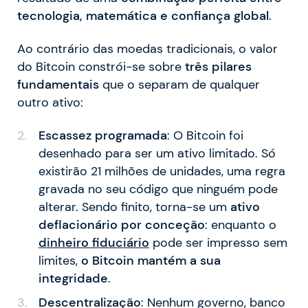
tecnologia, matemática e confiança global
.
Ao contrário das moedas tradicionais, o valor
do Bitcoin constrói-se sobre
três pilares
fundamentais
que o separam de qualquer
outro ativo:
Escassez programada
: O Bitcoin foi
desenhado para ser um ativo limitado. Só
existirão 21 milhões de unidades, uma regra
gravada no seu código que ninguém pode
alterar. Sendo finito, torna-se um
ativo
deflacionário por conceção
: enquanto o
dinheiro fiduciário
pode ser impresso sem
limites,
o Bitcoin mantém a sua
integridade
.
Descentralização
: Nenhum governo, banco