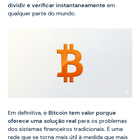
dividir e verificar instantaneamente
em
qualquer parte do mundo.
Em definitiva,
o Bitcoin tem valor porque
oferece uma solução real
para os problemas
dos sistemas financeiros tradicionais. É uma
rede que se torna mais útil à medida que mais