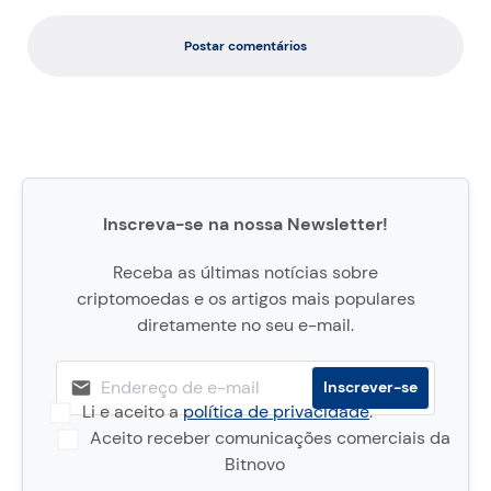
Postar comentários
Inscreva-se na nossa Newsletter!
Receba as últimas notícias sobre
criptomoedas e os artigos mais populares
diretamente no seu e-mail.
Li e aceito a
política de privacidade
.
Aceito receber comunicações comerciais da
Bitnovo