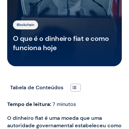
Blockchain
O que é o dinheiro fiat e como
funciona hoje
Tabela de Conteúdos
Tempo de leitura:
7
minutos
O dinheiro fiat é uma moeda que uma
autoridade governamental estabeleceu como