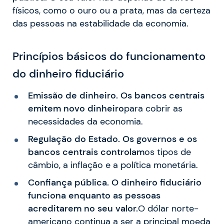
físicos, como o ouro ou a prata, mas da certeza
das pessoas na estabilidade da economia.
Princípios básicos do funcionamento
do dinheiro fiduciário
Emissão de dinheiro. Os bancos centrais
emitem novo dinheiro
para cobrir as
necessidades da economia.
Regulação do Estado. Os governos e os
bancos centrais controlam
os tipos de
câmbio, a inflação e a política monetária.
Confiança pública. O dinheiro fiduciário
funciona enquanto as pessoas
acreditarem no seu valor.
O dólar norte-
americano continua a ser a principal moeda