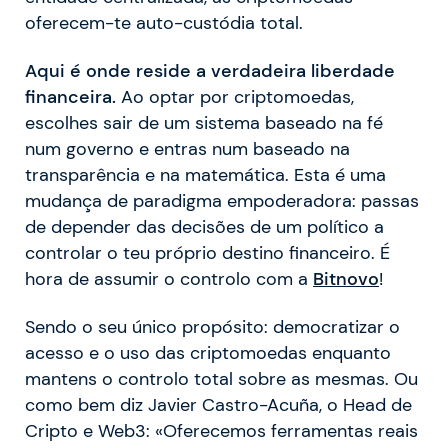
oferecem-te auto-custódia total.
Aqui é onde reside a verdadeira liberdade
financeira.
Ao optar por criptomoedas,
escolhes sair de um sistema baseado na fé
num governo e entras num baseado na
transparência e na matemática. Esta é uma
mudança de paradigma empoderadora: passas
de depender das decisões de um político a
controlar o teu próprio destino financeiro. É
hora de assumir o controlo com a
Bitnovo
!
Sendo o seu único propósito: democratizar o
acesso e o uso das criptomoedas enquanto
mantens o controlo total sobre as mesmas. Ou
como bem diz Javier Castro-Acuña, o Head de
Cripto e Web3: «Oferecemos ferramentas reais