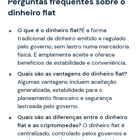
Perguntas frequentes sobre o
dinheiro fiat
O que é o dinheiro fiat?
É a forma
tradicional de dinheiro emitido e regulado
pelo governo, sem lastro numa mercadoria
física. É amplamente aceite e oferece
benefícios de estabilidade e conveniência.
Quais são as vantagens do dinheiro fiat?
Algumas vantagens incluem aceitação
generalizada, estabilidade para o
planeamento financeiro e segurança
lastreada pelo governo.
Quais são as diferenças entre o dinheiro
fiat e as criptomoedas?
O dinheiro fiat é
centralizado, controlado pelos governos e