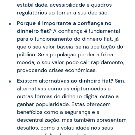
estabilidade, acessibilidade e quadros
regulatórios ao tomar a sua decisão.
Porque é importante a confiança no
dinheiro fiat?
A confiança é fundamental
para o funcionamento do dinheiro fiat, já
que o seu valor baseia-se na aceitação do
público. Se a população perder a fé na
moeda, o seu valor pode cair rapidamente,
provocando crises económicas.
Existem alternativas ao dinheiro fiat?
Sim,
alternativas como as criptomoedas e
outras formas de dinheiro digital estão a
ganhar popularidade. Estas oferecem
benefícios como a segurança e a
descentralização, mas também apresentam
desafios, como a volatilidade nos seus