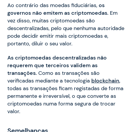
Ao contrário das moedas fiduciárias,
os
governos não emitem as criptomoedas.
Em
vez disso, muitas criptomoedas são
descentralizadas, pelo que nenhuma autoridade
pode decidir emitir mais criptomoedas e,
portanto, diluir o seu valor.
As criptomoedas descentralizadas não
requerem que terceiros validem as
transações.
Como as transações são
verificadas mediante a tecnologia
blockchain
,
todas as transações ficam registadas de forma
permanente e irreversível, o que converte as
criptomoedas numa forma segura de trocar
valor.
Semelhanças