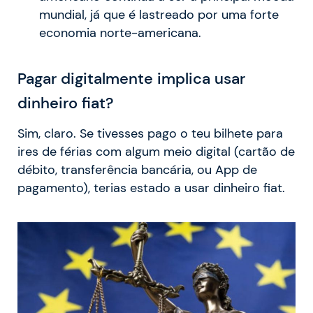
mundial, já que é lastreado por uma forte
economia norte-americana.
Pagar digitalmente implica usar
dinheiro fiat?
Sim, claro. Se tivesses pago o teu bilhete para
ires de férias com algum meio digital (cartão de
débito, transferência bancária, ou App de
pagamento), terias estado a usar dinheiro fiat.