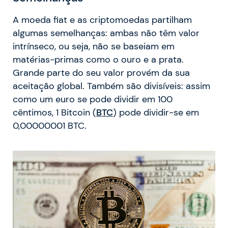
A moeda fiat e as criptomoedas partilham
algumas semelhanças: ambas não têm valor
intrínseco, ou seja, não se baseiam em
matérias-primas como o ouro e a prata.
Grande parte do seu valor provém da sua
aceitação global. Também são divisíveis: assim
como um euro se pode dividir em 100
cêntimos, 1 Bitcoin (
BTC
) pode dividir-se em
0,00000001 BTC.