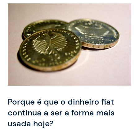
Porque é que o dinheiro fiat
continua a ser a forma mais
usada hoje?