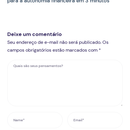
para a autonomia financeira em 3 minutos
Deixe um comentário
Seu endereço de e-mail não será publicado. Os
campos obrigatórios estão marcados com *