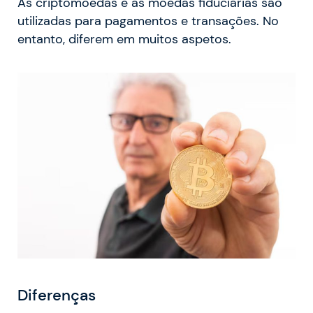
As criptomoedas e as moedas fiduciárias são
utilizadas para pagamentos e transações. No
entanto, diferem em muitos aspetos.
Diferenças