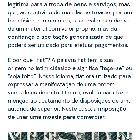
legítima para a troca de bens e serviços,
mas
que, ao contrário de moedas lastreadas por um
bem físico como o ouro, o seu valor não deriva
de um material com valor próprio, mas
da
confiança e aceitação generalizada
de que
poderá ser utilizado para efetuar pagamentos.
E por que “fiat”? A palavra fiat tem a sua
origem no latim clássico e significa “faça-se” ou
“seja feito”. Nesse idioma, fiat era utilizado para
expressar a manifestação de uma ordem,
vontade ou decreto. Depois, evoluiu para fazer
menção ao acatamento de disposições de uma
autoridade superior. Neste caso,
a imposição
de usar uma moeda para comerciar.