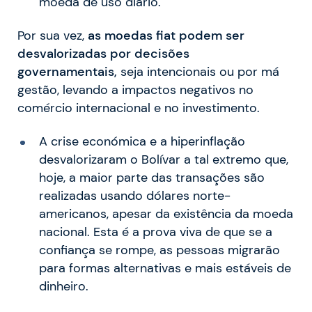
moeda de uso diário.
Por sua vez,
as moedas fiat podem ser
desvalorizadas por decisões
governamentais,
seja intencionais ou por má
gestão, levando a impactos negativos no
comércio internacional e no investimento.
A crise económica e a hiperinflação
desvalorizaram o Bolívar a tal extremo que,
hoje, a maior parte das transações são
realizadas usando dólares norte-
americanos, apesar da existência da moeda
nacional. Esta é a prova viva de que se a
confiança se rompe, as pessoas migrarão
para formas alternativas e mais estáveis de
dinheiro.