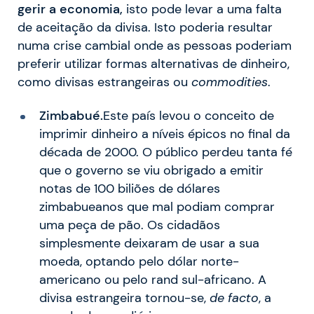
gerir a economia,
isto pode levar a uma falta
de aceitação da divisa. Isto poderia resultar
numa crise cambial onde as pessoas poderiam
preferir utilizar formas alternativas de dinheiro,
como divisas estrangeiras ou
commodities
.
Zimbabué.
Este país levou o conceito de
imprimir dinheiro a níveis épicos no final da
década de 2000. O público perdeu tanta fé
que o governo se viu obrigado a emitir
notas de 100 biliões de dólares
zimbabueanos que mal podiam comprar
uma peça de pão. Os cidadãos
simplesmente deixaram de usar a sua
moeda, optando pelo dólar norte-
americano ou pelo rand sul-africano. A
divisa estrangeira tornou-se,
de facto
, a