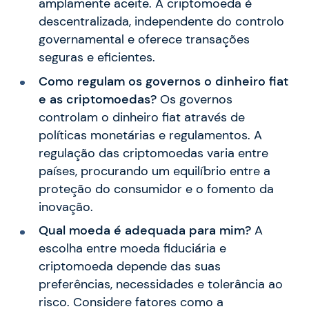
amplamente aceite. A criptomoeda é
descentralizada, independente do controlo
governamental e oferece transações
seguras e eficientes.
Como regulam os governos o dinheiro fiat
e as criptomoedas?
Os governos
controlam o dinheiro fiat através de
políticas monetárias e regulamentos. A
regulação das criptomoedas varia entre
países, procurando um equilíbrio entre a
proteção do consumidor e o fomento da
inovação.
Qual moeda é adequada para mim?
A
escolha entre moeda fiduciária e
criptomoeda depende das suas
preferências, necessidades e tolerância ao
risco. Considere fatores como a