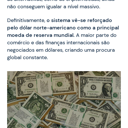
não conseguem igualar a nível massivo.
Definitivamente,
o sistema vê-se reforçado
pelo dólar norte-americano como a principal
moeda de reserva mundial.
A maior parte do
comércio e das finanças internacionais são
negociados em dólares, criando uma procura
global constante.