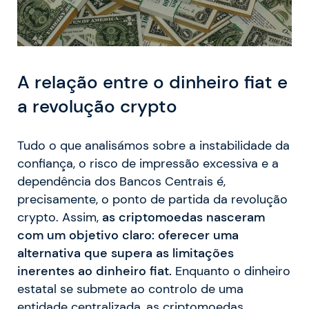
A relação entre o dinheiro fiat e
a revolução crypto
Tudo o que analisámos sobre a instabilidade da
confiança, o risco de impressão excessiva e a
dependência dos Bancos Centrais é,
precisamente, o ponto de partida da revolução
crypto. Assim,
as criptomoedas nasceram
com um objetivo claro: oferecer uma
alternativa que supera as limitações
inerentes ao dinheiro fiat.
Enquanto o dinheiro
estatal se submete ao controlo de uma
entidade centralizada, as criptomoedas