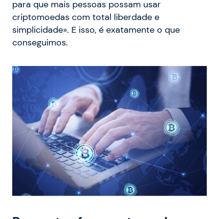
para que mais pessoas possam usar
criptomoedas com total liberdade e
simplicidade». E isso, é exatamente o que
conseguimos.