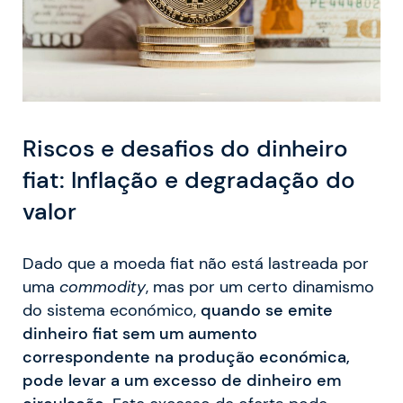
Riscos e desafios do dinheiro
fiat: Inflação e degradação do
valor
Dado que a moeda fiat não está lastreada por
uma
commodity
, mas por um certo dinamismo
do sistema económico,
quando se emite
dinheiro fiat sem um aumento
correspondente na produção económica,
pode levar a um excesso de dinheiro em