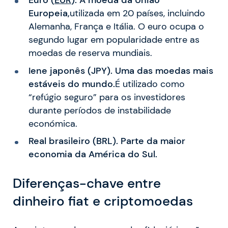
Europeia,
utilizada em 20 países, incluindo
Alemanha, França e Itália. O euro ocupa o
segundo lugar em popularidade entre as
moedas de reserva mundiais.
Iene japonês (JPY). Uma das moedas mais
estáveis do mundo.
É utilizado como
“refúgio seguro” para os investidores
durante períodos de instabilidade
económica.
Real brasileiro (BRL). Parte da maior
economia da América do Sul.
Diferenças-chave entre
dinheiro fiat e criptomoedas