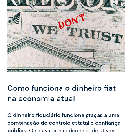
Como funciona o dinheiro fiat
na economia atual
O dinheiro fiduciário funciona graças a uma
combinação de controlo estatal e confiança
pública.
O seu valor não depende de ativos