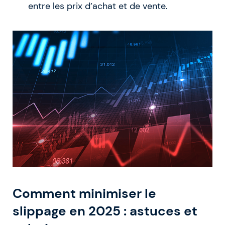
entre les prix d’achat et de vente.
Comment minimiser le
slippage en 2025 : astuces et