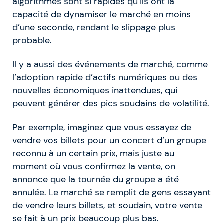
algorithmes sont si rapides qu’ils ont la
capacité de dynamiser le marché en moins
d’une seconde, rendant le slippage plus
probable.
Il y a aussi des événements de marché, comme
l’adoption rapide d’actifs numériques ou des
nouvelles économiques inattendues, qui
peuvent générer des pics soudains de volatilité.
Par exemple, imaginez que vous essayez de
vendre vos billets pour un concert d’un groupe
reconnu à un certain prix, mais juste au
moment où vous confirmez la vente, on
annonce que la tournée du groupe a été
annulée. Le marché se remplit de gens essayant
de vendre leurs billets, et soudain, votre vente
se fait à un prix beaucoup plus bas.