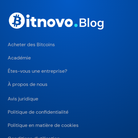
Acheter des Bitcoins
Académie
Êtes-vous une entreprise?
À propos de nous
Avis juridique
Politique de confidentialité
Politique en matière de cookies