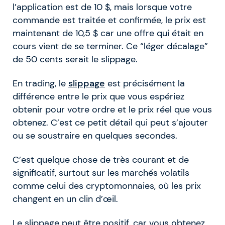
l’application est de 10 $, mais lorsque votre
commande est traitée et confirmée, le prix est
maintenant de 10,5 $ car une offre qui était en
cours vient de se terminer. Ce “léger décalage”
de 50 cents serait le slippage.
En trading, le
slippage
est précisément la
différence entre le prix que vous espériez
obtenir pour votre ordre et le prix réel que vous
obtenez. C’est ce petit détail qui peut s’ajouter
ou se soustraire en quelques secondes.
C’est quelque chose de très courant et de
significatif, surtout sur les marchés volatils
comme celui des cryptomonnaies, où les prix
changent en un clin d’œil.
Le slippage peut être positif, car vous obtenez