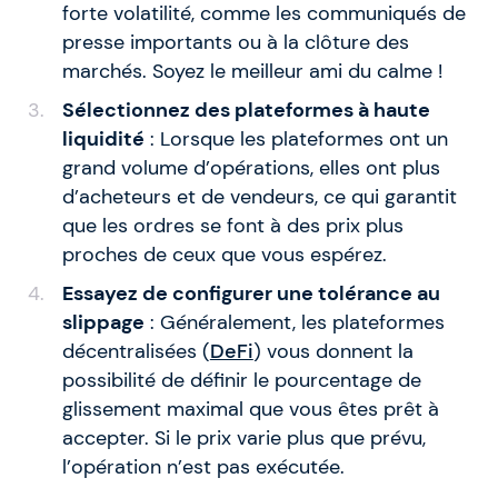
forte volatilité, comme les communiqués de
presse importants ou à la clôture des
marchés. Soyez le meilleur ami du calme !
Sélectionnez des plateformes à haute
liquidité
: Lorsque les plateformes ont un
grand volume d’opérations, elles ont plus
d’acheteurs et de vendeurs, ce qui garantit
que les ordres se font à des prix plus
proches de ceux que vous espérez.
Essayez de configurer une tolérance au
slippage
: Généralement, les plateformes
décentralisées (
DeFi
) vous donnent la
possibilité de définir le pourcentage de
glissement maximal que vous êtes prêt à
accepter. Si le prix varie plus que prévu,
l’opération n’est pas exécutée.