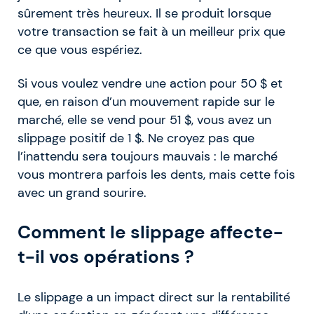
sûrement très heureux. Il se produit lorsque
votre transaction se fait à un meilleur prix que
ce que vous espériez.
Si vous voulez vendre une action pour 50 $ et
que, en raison d’un mouvement rapide sur le
marché, elle se vend pour 51 $, vous avez un
slippage positif de 1 $. Ne croyez pas que
l’inattendu sera toujours mauvais : le marché
vous montrera parfois les dents, mais cette fois
avec un grand sourire.
Comment le slippage affecte-
t-il vos opérations ?
Le slippage a un impact direct sur la rentabilité