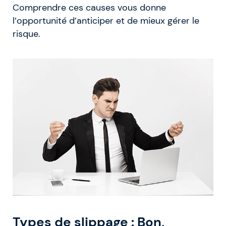
Comprendre ces causes vous donne
l’opportunité d’anticiper et de mieux gérer le
risque.
Types de slippage : Bon,