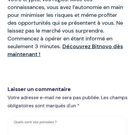
connaissances, vous avez l’autonomie en main
pour minimiser les risques et même profiter
des opportunités qui se présentent à vous. Ne
laissez pas le marché vous surprendre.
Commencez à opérer en étant informé en
seulement 3 minutes.
Découvrez Bitnovo dès
maintenant !
Laisser un commentaire
Votre adresse e-mail ne sera pas publiée. Les champs
obligatoires sont marqués d'un *