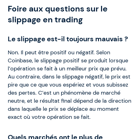
Foire aux questions sur le
slippage en trading
Le slippage est-il toujours mauvais ?
Non. Il peut être positif ou négatif. Selon
Coinbase, le slippage positif se produit lorsque
l’opération se fait à un meilleur prix que prévu.
Au contraire, dans le slippage négatif, le prix est
pire que ce que vous espériez et vous subissez
des pertes. C’est un phénomène de marché
neutre, et le résultat final dépend de la direction
dans laquelle le prix se déplace au moment
exact où votre opération se fait.
Quels marchés ont le plus de