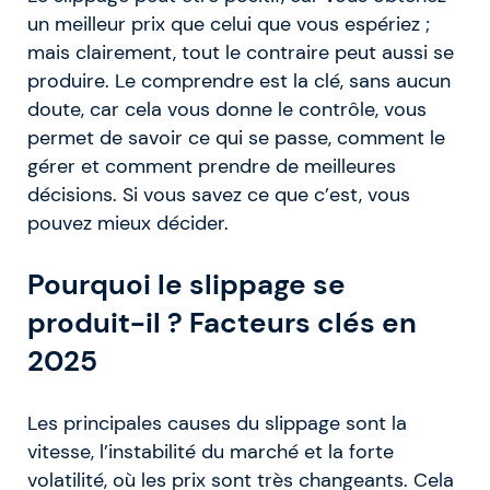
un meilleur prix que celui que vous espériez ;
mais clairement, tout le contraire peut aussi se
produire. Le comprendre est la clé, sans aucun
doute, car cela vous donne le contrôle, vous
permet de savoir ce qui se passe, comment le
gérer et comment prendre de meilleures
décisions. Si vous savez ce que c’est, vous
pouvez mieux décider.
Pourquoi le slippage se
produit-il ? Facteurs clés en
2025
Les principales causes du slippage sont la
vitesse, l’instabilité du marché et la forte
volatilité, où les prix sont très changeants. Cela