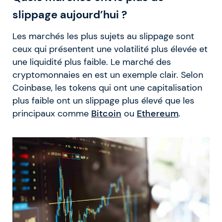
slippage aujourd’hui ?
Les marchés les plus sujets au slippage sont
ceux qui présentent une volatilité plus élevée et
une liquidité plus faible. Le marché des
cryptomonnaies en est un exemple clair. Selon
Coinbase, les tokens qui ont une capitalisation
plus faible ont un slippage plus élevé que les
principaux comme
Bitcoin
ou
Ethereum
.