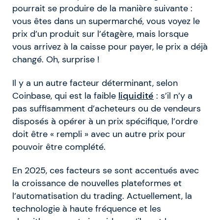
pourrait se produire de la manière suivante :
vous êtes dans un supermarché, vous voyez le
prix d’un produit sur l’étagère, mais lorsque
vous arrivez à la caisse pour payer, le prix a déjà
changé. Oh, surprise !
Il y a un autre facteur déterminant, selon
Coinbase, qui est la faible
liquidité
: s’il n’y a
pas suffisamment d’acheteurs ou de vendeurs
disposés à opérer à un prix spécifique, l’ordre
doit être « rempli » avec un autre prix pour
pouvoir être complété.
En 2025, ces facteurs se sont accentués avec
la croissance de nouvelles plateformes et
l’automatisation du trading. Actuellement, la
technologie à haute fréquence et les