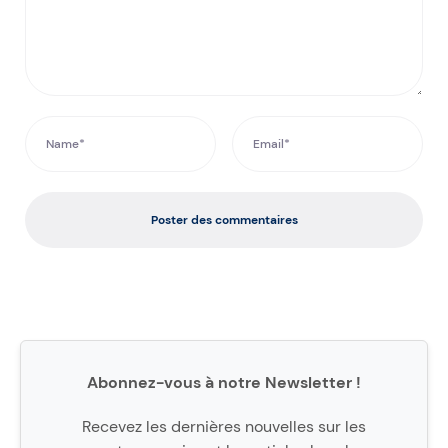
Poster des commentaires
Abonnez-vous à notre Newsletter !
Recevez les dernières nouvelles sur les