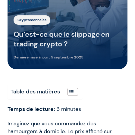
Cryptomonnaies
Qu’est-ce que le slippage en
trading crypto ?
Dernière mise à jour :
5 septembre 2025
Table des matières
Temps de lecture:
6
minutes
Imaginez que vous commandez des
hamburgers à domicile. Le prix affiché sur