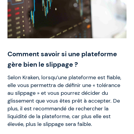
Comment savoir si une plateforme
gère bien le slippage ?
Selon Kraken, lorsqu’une plateforme est fiable,
elle vous permettra de définir une « tolérance
au slippage » et vous pourrez décider du
glissement que vous êtes prêt à accepter. De
plus, il est recommandé de rechercher la
liquidité de la plateforme, car plus elle est
élevée, plus le slippage sera faible.