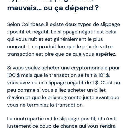
mauvais… ou ça dépend ?
Selon Coinbase, il existe deux types de slippage
: positif et négatif. Le slippage négatif est celui
qui vous nuit et est généralement le plus
courant. Il se produit lorsque le prix de votre
transaction est pire que ce que vous espériez.
Si vous voulez acheter une cryptomonnaie pour
100 $ mais que la transaction se fait à 101 $,
vous avez eu un slippage négatif de 1 $. C’est un
peu comme si vous alliez acheter un billet
d’avion et que le prix augmente juste avant que
vous ne terminiez la transaction.
La contrepartie est le slippage positif, et c’est
justement ce coup de chance qui vous rendra