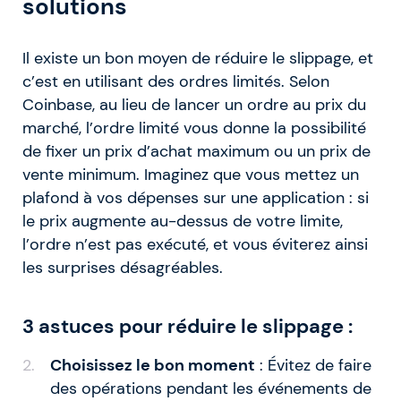
solutions
Il existe un bon moyen de réduire le slippage, et
c’est en utilisant des ordres limités. Selon
Coinbase, au lieu de lancer un ordre au prix du
marché, l’ordre limité vous donne la possibilité
de fixer un prix d’achat maximum ou un prix de
vente minimum. Imaginez que vous mettez un
plafond à vos dépenses sur une application : si
le prix augmente au-dessus de votre limite,
l’ordre n’est pas exécuté, et vous éviterez ainsi
les surprises désagréables.
3 astuces pour réduire le slippage :
Choisissez le bon moment
:
Évitez de faire
des opérations pendant les événements de