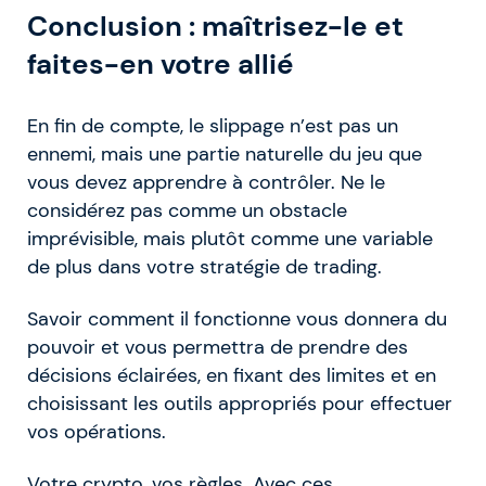
Conclusion : maîtrisez-le et
faites-en votre allié
En fin de compte, le slippage n’est pas un
ennemi, mais une partie naturelle du jeu que
vous devez apprendre à contrôler. Ne le
considérez pas comme un obstacle
imprévisible, mais plutôt comme une variable
de plus dans votre stratégie de trading.
Savoir comment il fonctionne vous donnera du
pouvoir et vous permettra de prendre des
décisions éclairées, en fixant des limites et en
choisissant les outils appropriés pour effectuer
vos opérations.
Votre crypto, vos règles. Avec ces