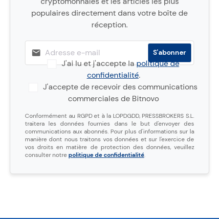
cryptomonnaies et les articles les plus
populaires directement dans votre boîte de
réception.
J'ai lu et j'accepte la
politique de
confidentialité
.
J'accepte de recevoir des communications
commerciales de Bitnovo
Conformément au RGPD et à la LOPDGDD, PRESSBROKERS S.L.
traitera les données fournies dans le but d'envoyer des
communications aux abonnés. Pour plus d'informations sur la
manière dont nous traitons vos données et sur l'exercice de
vos droits en matière de protection des données, veuillez
consulter notre
politique de confidentialité
.