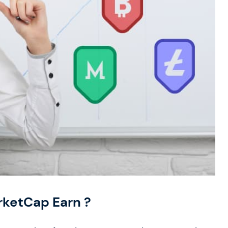
ketCap Earn ?