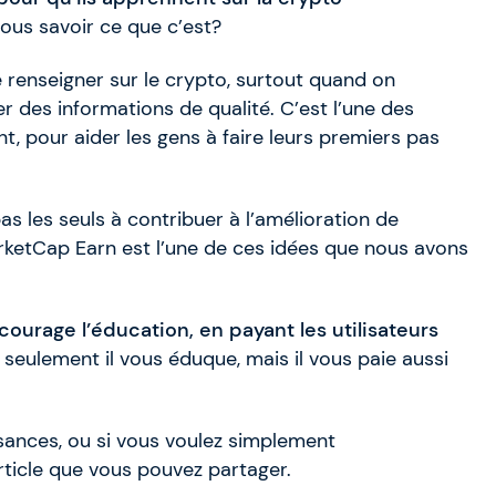
ous savoir ce que c’est?
se renseigner sur le crypto, surtout quand on
 des informations de qualité. C’est l’une des
nt, pour aider les gens à faire leurs premiers pas
s les seuls à contribuer à l’amélioration de
ketCap Earn est l’une de ces idées que nous avons
ourage l’éducation, en payant les utilisateurs
 seulement il vous éduque, mais il vous paie aussi
sances, ou si vous voulez simplement
rticle que vous pouvez partager.