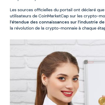
Les sources officielles du portail ont déclaré qu
utilisateurs de CoinMarketCap sur les crypto-m
l’étendue des connaissances sur l’industrie de 
la révolution de la crypto-monnaie à chaque éta