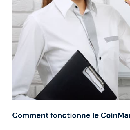
Comment fonctionne le CoinMar