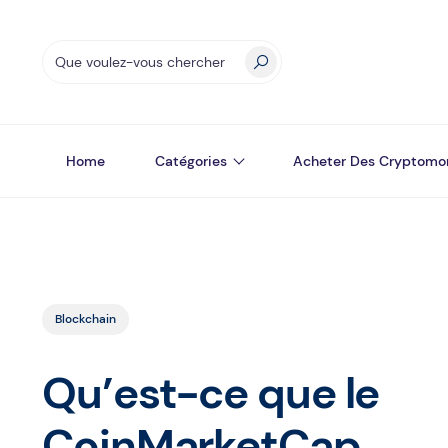
Home
Catégories
Acheter Des Cryptomo
Blockchain
Qu’est-ce que le
CoinMarketCap