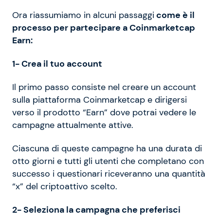
Ora riassumiamo in alcuni passaggi
come è il
processo per partecipare a Coinmarketcap
Earn:
1- Crea il tuo account
Il primo passo consiste nel creare un account
sulla piattaforma Coinmarketcap e dirigersi
verso il prodotto “Earn” dove potrai vedere le
campagne attualmente attive.
Ciascuna di queste campagne ha una durata di
otto giorni e tutti gli utenti che completano con
successo i questionari riceveranno una quantità
“x” del criptoattivo scelto.
2- Seleziona la campagna che preferisci