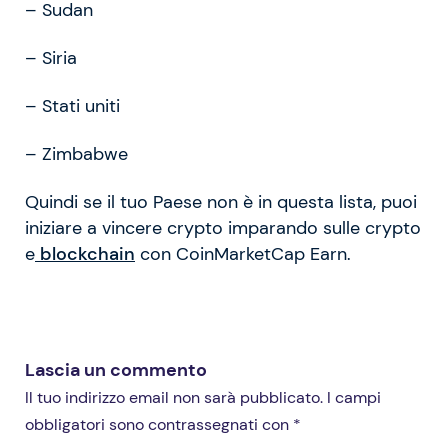
– Sudan
– Siria
– Stati uniti
– Zimbabwe
Quindi se il tuo Paese non è in questa lista, puoi
iniziare a vincere crypto imparando sulle crypto
e
blockchain
con CoinMarketCap Earn.
Lascia un commento
Il tuo indirizzo email non sarà pubblicato. I campi
obbligatori sono contrassegnati con *