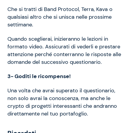
Che si tratti di Band Protocol, Terra, Kava o
qualsiasi altro che si unisca nelle prossime
settimane.
Quando sceglierai, inizieranno le lezioni in
formato video. Assicurati di vederli e prestare
attenzione perché conterranno le risposte alle
domande del successivo questionario.
3- Goditi le ricompense!
Una volta che avrai superato il questionario,
non solo avrai la conoscenza, ma anche le
crypto di progetti interessanti che andranno
direttamente nel tuo portafoglio.