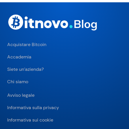
Acquistare Bitcoin
Accademia
Siete un’azienda?
Chi siamo
Avviso legale
Informativa sulla privacy
Informativa sui cookie