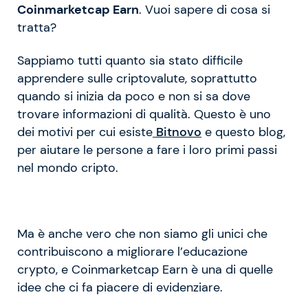
Coinmarketcap Earn
. Vuoi sapere di cosa si
tratta?
Sappiamo tutti quanto sia stato difficile
apprendere sulle criptovalute, soprattutto
quando si inizia da poco e non si sa dove
trovare informazioni di qualità. Questo è uno
dei motivi per cui esiste
Bitnovo
e questo blog,
per aiutare le persone a fare i loro primi passi
nel mondo cripto.
Ma è anche vero che non siamo gli unici che
contribuiscono a migliorare l’educazione
crypto, e Coinmarketcap Earn è una di quelle
idee che ci fa piacere di evidenziare.