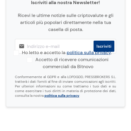
Iscriviti alla nostra Newsletter!
Ricevi le ultime notizie sulle criptovalute e gli
articoli più popolari direttamente nella tua
casella di posta.
Ho letto e accetto la
politica sulla privacy
.
Accetto di ricevere comunicazioni
commerciali da Bitnovo
Conformemente al GDPR e alla LOPDGDD, PRESSBROKERS S.L.
tratterà i dati forniti al fine di inviare comunicazioni agli iscritti.
Per ulteriori informazioni su come trattiamo i tuoi dati e su
come esercitare i tuoi diritti in materia di protezione dei dati,
consulta la nostra
politica sulla privacy
.