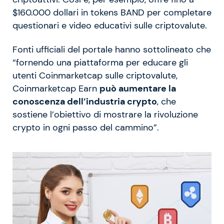
$160.000 dollari in tokens BAND per completare
questionari e video educativi sulle criptovalute.
Fonti ufficiali del portale hanno sottolineato che
“fornendo una piattaforma per educare gli
utenti Coinmarketcap sulle criptovalute,
Coinmarketcap Earn
può aumentare la
conoscenza dell’industria crypto
, che
sostiene l’obiettivo di mostrare la rivoluzione
crypto in ogni passo del cammino”.