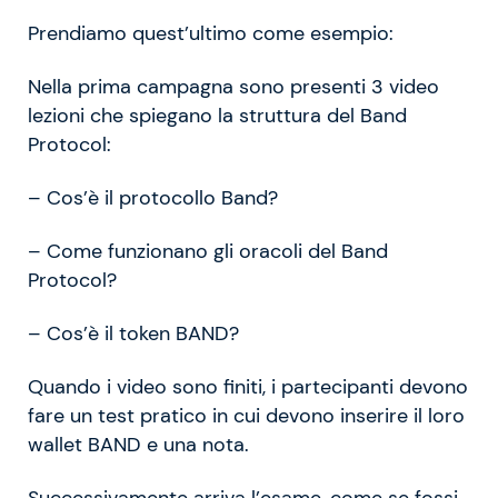
Prendiamo quest’ultimo come esempio:
Nella prima campagna sono presenti 3 video
lezioni che spiegano la struttura del Band
Protocol:
– Cos’è il protocollo Band?
– Come funzionano gli oracoli del Band
Protocol?
– Cos’è il token BAND?
Quando i video sono finiti, i partecipanti devono
fare un test pratico in cui devono inserire il loro
wallet BAND e una nota.
Successivamente arriva l’esame, come se fossi