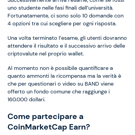
uno studente nelle fasi finali dell’università.
Fortunatamente, ci sono solo 10 domande con
4 opzioni tra cui scegliere per ogni risposta.
Una volta terminato l’esame, gli utenti dovranno
attendere il risultato e il successivo arrivo delle
criptovalute nel proprio wallet.
Al momento non è possibile quantificare a
quanto ammonti la ricompensa ma la verità è
che per questionari o video su BAND viene
offerto un fondo comune che raggiunge i
160.000 dollari.
Come partecipare a
CoinMarketCap Earn?