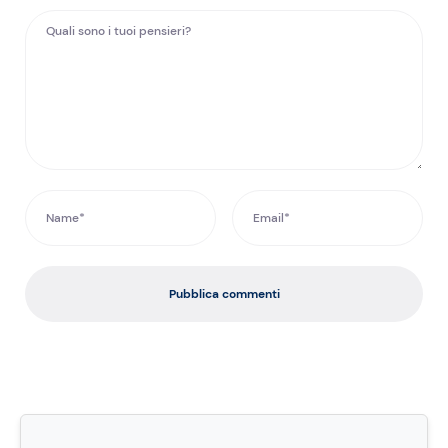
Pubblica commenti