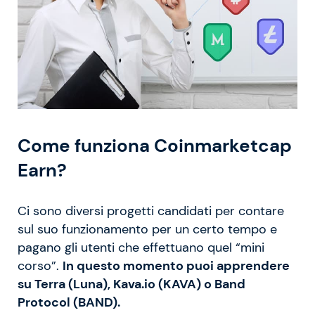
Come funziona Coinmarketcap
Earn?
Ci sono diversi progetti candidati per contare
sul suo funzionamento per un certo tempo e
pagano gli utenti che effettuano quel “mini
corso”.
In questo momento puoi apprendere
su Terra (Luna), Kava.io (KAVA) o Band
Protocol (BAND).