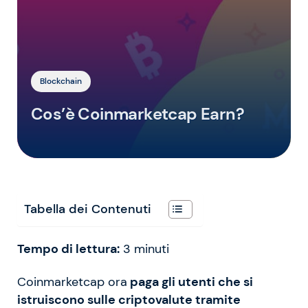
Blockchain
Cos’è Coinmarketcap Earn?
Tabella dei Contenuti
Tempo di lettura:
3
minuti
Coinmarketcap ora
paga gli utenti che si
istruiscono sulle criptovalute tramite