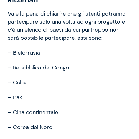
Ricordati…
Vale la pena di chiarire che gli utenti potranno
partecipare solo una volta ad ogni progetto e
c’è un elenco di paesi da cui purtroppo non
sarà possibile partecipare, essi sono:
– Bielorrusia
– Repubblica del Congo
– Cuba
– Irak
– Cina continentale
– Corea del Nord