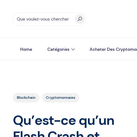
Home
Catégories
Acheter Des Cryptomo
Blockchain
Cryptomonnaies
Qu’est-ce qu’un
Flash Crash et